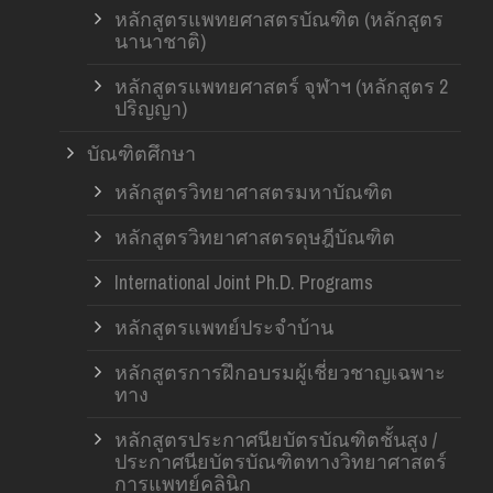
หลักสูตรแพทยศาสตรบัณฑิต (หลักสูตร
นานาชาติ)
หลักสูตรแพทยศาสตร์ จุฬาฯ (หลักสูตร 2
ปริญญา)
บัณฑิตศึกษา
หลักสูตรวิทยาศาสตรมหาบัณฑิต
หลักสูตรวิทยาศาสตรดุษฎีบัณฑิต
International Joint Ph.D. Programs
หลักสูตรแพทย์ประจำบ้าน
หลักสูตรการฝึกอบรมผู้เชี่ยวชาญเฉพาะ
ทาง
หลักสูตรประกาศนียบัตรบัณฑิตชั้นสูง /
ประกาศนียบัตรบัณฑิตทางวิทยาศาสตร์
การแพทย์คลินิก