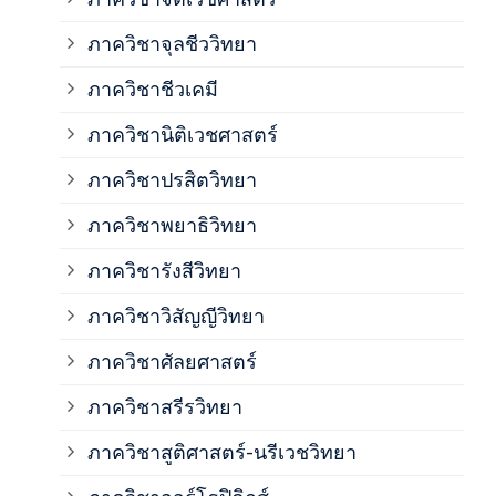
ภาควิชาจุลชีววิทยา
ภาค
ภาควิชาชีวเคมี
ภาค
ภาควิชานิติเวชศาสตร์
ภาควิชาปรสิตวิทยา
ภาค
ภาควิชาพยาธิวิทยา
ภาค
ภาควิชารังสีวิทยา
ภาควิชาวิสัญญีวิทยา
ภาค
ภาควิชาศัลยศาสตร์
ภาค
ภาควิชาสรีรวิทยา
ภาควิชาสูติศาสตร์-นรีเวชวิทยา
ภาค