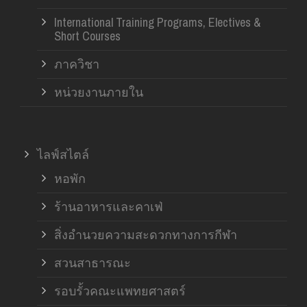
International Training Programs, Electives &
Short Courses
ภาควิชา
หน่วยงานภายใน
ไลฟ์สไตล์
หอพัก
ร้านอาหารและคาเฟ่
สิ่งอำนวยความสะดวกทางการกีฬา
สวนสาธารณะ
รอบรั้วคณะแพทยศาสตร์