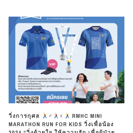
วิ่งการกุศล
‍♂️
‍♀️
RMHC MINI
MARATHON RUN FOR KIDS วิ่งเพื่อน้อง
2024 “วิ่งด้วยใจ ให้ความรัก เพื่อผู้ป่วย