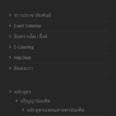
ข่าวประชาสัมพันธ์
Event Calendar
อินทราเน็ต / ลิ้งค์
E-Learning
Help Desk
ติดต่อเรา
หลักสูตร
ปริญญาบัณฑิต
หลักสูตรแพทยศาสตรบัณฑิต