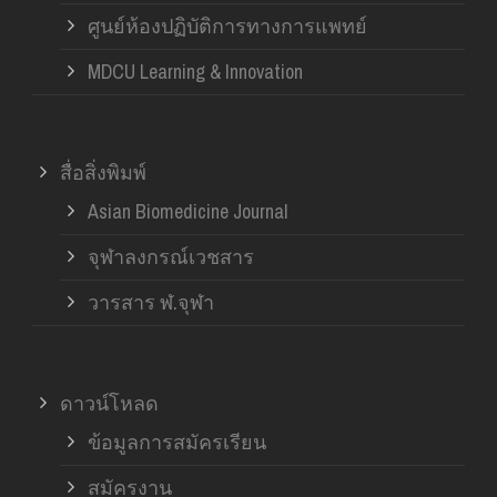
ศูนย์ห้องปฏิบัติการทางการแพทย์
MDCU Learning & Innovation
สื่อสิ่งพิมพ์
Asian Biomedicine Journal
จุฬาลงกรณ์เวชสาร
วารสาร ฬ.จุฬา
ดาวน์โหลด
ข้อมูลการสมัครเรียน
สมัครงาน