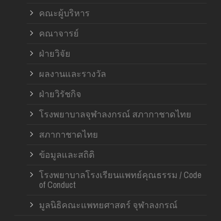
คณะผู้บริหาร
คณาจารย์
ฝ่ายวิจัย
ผลงานและรางวัล
ฝ่ายวิรัชกิจ
โรงพยาบาลจุฬาลงกรณ์ สภากาชาดไทย
สภากาชาดไทย
ข้อมูลและสถิติ
โรงพยาบาลโรงเรียนแพทย์คุณธรรม / Code
of Conduct
มูลนิธิคณะแพทยศาสตร์ จุฬาลงกรณ์