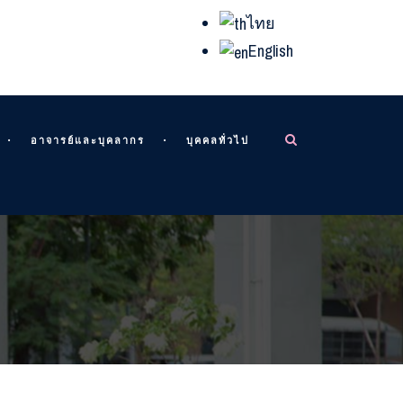
ไทย
English
อาจารย์และบุคลากร
บุคคลทั่วไป