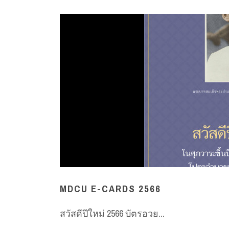
MDCU E-CARDS 2566
สวัสดีปีใหม่ 2566 บัตรอวย...