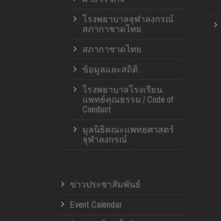
โรงพยาบาลจุฬาลงกรณ์
สภากาชาดไทย
สภากาชาดไทย
ข้อมูลและสถิติ
โรงพยาบาลโรงเรียน
แพทย์คุณธรรม / Code of
Conduct
มูลนิธิคณะแพทยศาสตร์
จุฬาลงกรณ์
ข่าวประชาสัมพันธ์
Event Calendar