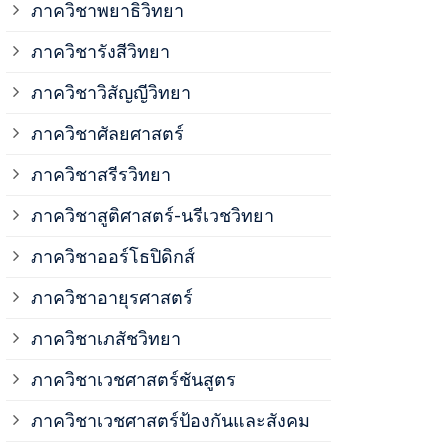
ภาควิชาพยาธิวิทยา
ภาควิชาวิสั
ภาควิชารังสีวิทยา
ภาควิชาวิสัญญีวิทยา
ภาควิชาเวชศ
ภาควิชาศัลยศาสตร์
ภาควิชาเวชศ
ภาควิชาสรีรวิทยา
ภาควิชาสูติศาสตร์-นรีเวชวิทยา
ภาควิชาเวชศ
ภาควิชาออร์โธปิดิกส์
ภาควิชาอายุรศาสตร์
ภาควิชาศัลย
ภาควิชาเภสัชวิทยา
ภาควิชาสรีร
ภาควิชาเวชศาสตร์ชันสูตร
ภาควิชาเวชศาสตร์ป้องกันและสังคม
ภาควิชาสูติ