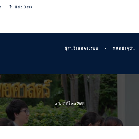
m
Help Desk
ผู้สนใจสมัครเรียน
นิสิตปัจจุบัน
สวัสดีปีใหม่ 2566