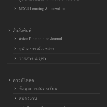
MDCU Learning & Innovation
สื่อสิ่งพิมพ์
Asian Biomedicine Journal
จุฬาลงกรณ์เวชสาร
วารสาร ฬ.จุฬา
ดาวน์โหลด
ข้อมูลการสมัครเรียน
สมัครงาน