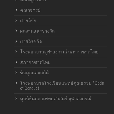
คณาจารย์
ฝ่ายวิจัย
ผลงานและรางวัล
ฝ่ายวิรัชกิจ
โรงพยาบาลจุฬาลงกรณ์ สภากาชาดไทย
สภากาชาดไทย
ข้อมูลและสถิติ
โรงพยาบาลโรงเรียนแพทย์คุณธรรม / Code
of Conduct
มูลนิธิคณะแพทยศาสตร์ จุฬาลงกรณ์