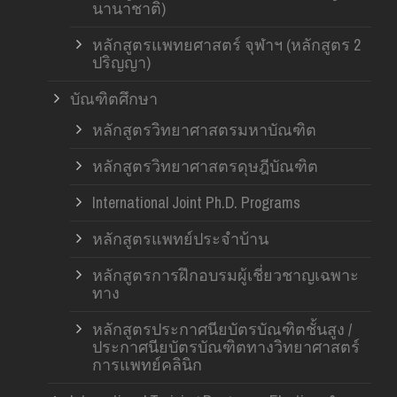
นานาชาติ)
หลักสูตรแพทยศาสตร์ จุฬาฯ (หลักสูตร 2
ปริญญา)
บัณฑิตศึกษา
หลักสูตรวิทยาศาสตรมหาบัณฑิต
หลักสูตรวิทยาศาสตรดุษฎีบัณฑิต
International Joint Ph.D. Programs
หลักสูตรแพทย์ประจำบ้าน
หลักสูตรการฝึกอบรมผู้เชี่ยวชาญเฉพาะ
ทาง
หลักสูตรประกาศนียบัตรบัณฑิตชั้นสูง /
ประกาศนียบัตรบัณฑิตทางวิทยาศาสตร์
การแพทย์คลินิก