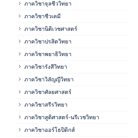
ภาควิชาจุลชีววิทยา
ภาค
ภาควิชาชีวเคมี
ภาค
ภาควิชานิติเวชศาสตร์
ภาควิชาปรสิตวิทยา
ภาค
ภาควิชาพยาธิวิทยา
ภาค
ภาควิชารังสีวิทยา
ภาควิชาวิสัญญีวิทยา
ภาค
ภาควิชาศัลยศาสตร์
ภาค
ภาควิชาสรีรวิทยา
ภาควิชาสูติศาสตร์-นรีเวชวิทยา
ภาค
ภาควิชาออร์โธปิดิกส์