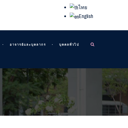
ไทย
English
อาจารย์และบุคลากร
บุคคลทั่วไป