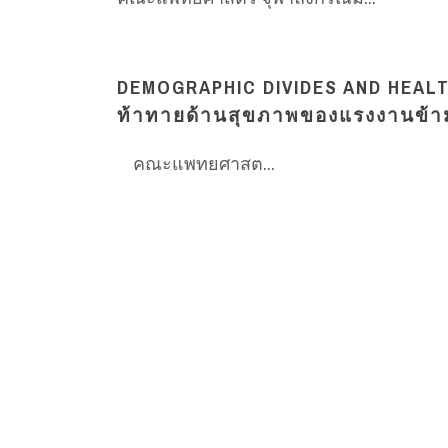
DEMOGRAPHIC DIVIDES AND HEALT
ท้าทายด้านสุขภาพของแรงงานข้า
คณะแพทยศาสต...