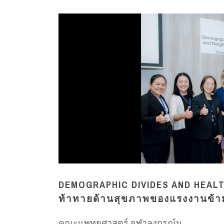
DEMOGRAPHIC DIVIDES AND HEALT
ท้าทายด้านสุขภาพของแรงงานข้า
คณะแพทยศาสตร์ จุฬาลงกรณ์ม...