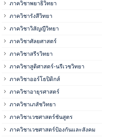
ภาควิชาพยาธิวิทยา
ภาควิชาวิสั
ภาควิชารังสีวิทยา
ภาควิชาวิสัญญีวิทยา
ภาควิชาเวชศ
ภาควิชาศัลยศาสตร์
ภาควิชาเวชศ
ภาควิชาสรีรวิทยา
ภาควิชาสูติศาสตร์-นรีเวชวิทยา
ภาควิชาเวชศ
ภาควิชาออร์โธปิดิกส์
ภาควิชาอายุรศาสตร์
ภาควิชาศัลย
ภาควิชาเภสัชวิทยา
ภาควิชาสรีร
ภาควิชาเวชศาสตร์ชันสูตร
ภาควิชาเวชศาสตร์ป้องกันและสังคม
ภาควิชาสูติ