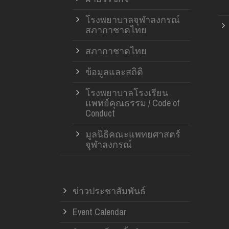
โรงพยาบาลจุฬาลงกรณ์
สภากาชาดไทย
สภากาชาดไทย
ข้อมูลและสถิติ
โรงพยาบาลโรงเรียน
แพทย์คุณธรรม / Code of
Conduct
มูลนิธิคณะแพทยศาสตร์
จุฬาลงกรณ์
ข่าวประชาสัมพันธ์
Event Calendar