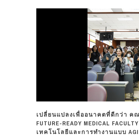
เปลี่ยนแปลงเพื่ออนาคตที่ดีกว่า 
FUTURE-READY MEDICAL FACULTY
เทคโนโลยีและการทำงานแบบ AGI