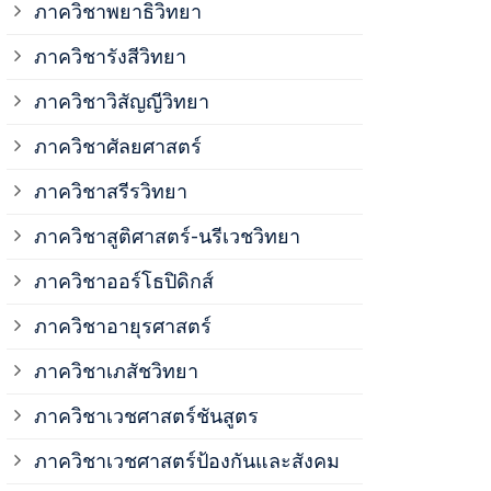
ภาควิชาพยาธิวิทยา
ภาควิชาวิสั
ภาควิชารังสีวิทยา
ภาควิชาวิสัญญีวิทยา
ภาควิชาเวชศ
ภาควิชาศัลยศาสตร์
ภาควิชาเวชศ
ภาควิชาสรีรวิทยา
ภาควิชาสูติศาสตร์-นรีเวชวิทยา
ภาควิชาเวชศ
ภาควิชาออร์โธปิดิกส์
ภาควิชาอายุรศาสตร์
ภาควิชาศัลย
ภาควิชาเภสัชวิทยา
ภาควิชาสรีร
ภาควิชาเวชศาสตร์ชันสูตร
ภาควิชาเวชศาสตร์ป้องกันและสังคม
ภาควิชาสูติ