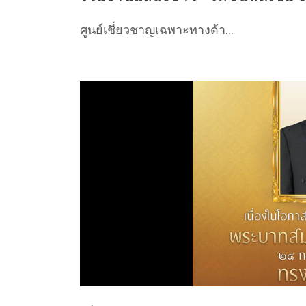
ศูนย์เชี่ยวชาญเฉพาะทางด้า...