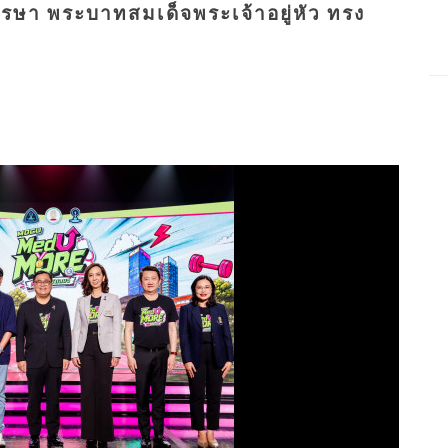
รษา พระบาทสมเด็จพระเจ้าอยู่หัว ทรง