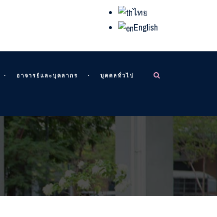
ไทย
English
อาจารย์และบุคลากร
บุคคลทั่วไป