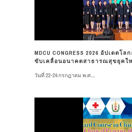
MDCU CONGRESS 2026 อัปเดตโลกก
ขับเคลื่อนอนาคตสาธารณสุขยุคให
วันที่ 22-24 กรกฎาคม พ.ศ....