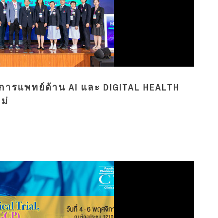
ารแพทย์ด้าน AI และ DIGITAL HEALTH
ม่