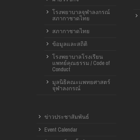
โรงพยาบาลจุฬาลงกรณ์
สภากาชาดไทย
สภากาชาดไทย
ข้อมูลและสถิติ
โรงพยาบาลโรงเรียน
แพทย์คุณธรรม / Code of
Conduct
มูลนิธิคณะแพทยศาสตร์
จุฬาลงกรณ์
ข่าวประชาสัมพันธ์
Event Calendar