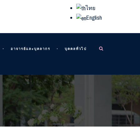
ไทย
English
อาจารย์และบุคลากร
บุคคลทั่วไป