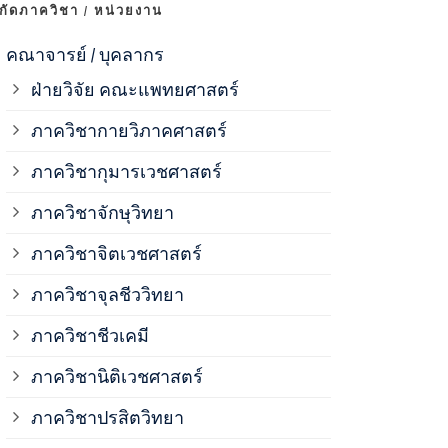
งกัดภาควิชา / หน่วยงาน
ภาควิชาจุลช
คณาจารย์ / บุคลากร
ฝ่ายวิจัย คณะแพทยศาสตร์
ภาควิชาชีวเ
ภาควิชากายวิภาคศาสตร์
ภาควิชากุมารเวชศาสตร์
ภาควิชานิติ
ภาควิชาจักษุวิทยา
ภาควิชาปรสิ
ภาควิชาจิตเวชศาสตร์
ภาควิชาจุลชีววิทยา
ภาควิชาพยาธ
ภาควิชาชีวเคมี
ภาควิชาเภสั
ภาควิชานิติเวชศาสตร์
ภาควิชาปรสิตวิทยา
ภาควิชารังสี