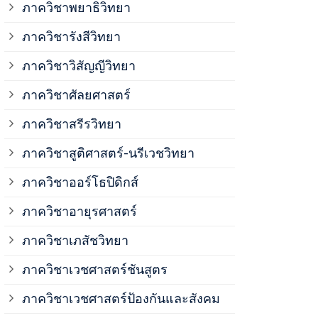
ภาควิชาพยาธิวิทยา
ภาควิชาวิสั
ภาควิชารังสีวิทยา
ภาควิชาวิสัญญีวิทยา
ภาควิชาเวชศ
ภาควิชาศัลยศาสตร์
ภาควิชาเวชศ
ภาควิชาสรีรวิทยา
ภาควิชาสูติศาสตร์-นรีเวชวิทยา
ภาควิชาเวชศ
ภาควิชาออร์โธปิดิกส์
ภาควิชาอายุรศาสตร์
ภาควิชาศัลย
ภาควิชาเภสัชวิทยา
ภาควิชาสรีร
ภาควิชาเวชศาสตร์ชันสูตร
ภาควิชาเวชศาสตร์ป้องกันและสังคม
ภาควิชาสูติ