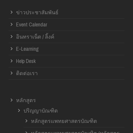
ข่าวประชาสัมพันธ์
Event Calendar
อินทราเน็ต / ลิ้งค์
E-Learning
Help Desk
ติดต่อเรา
หลักสูตร
ปริญญาบัณฑิต
หลักสูตรแพทยศาสตรบัณฑิต