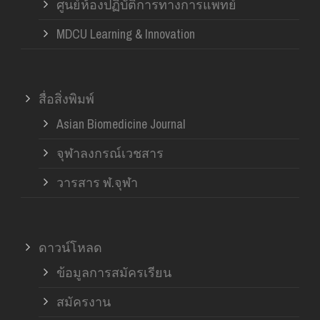
ศูนย์ห้องปฏิบัติการทางการแพทย์
MDCU Learning & Innovation
สื่อสิ่งพิมพ์
Asian Biomedicine Journal
จุฬาลงกรณ์เวชสาร
วารสาร ฬ.จุฬา
ดาวน์โหลด
ข้อมูลการสมัครเรียน
สมัครงาน