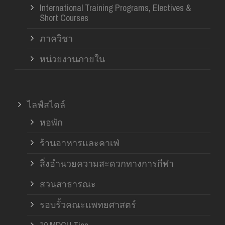
International Training Programs, Electives &
Short Courses
ภาควิชา
หน่วยงานภายใน
ไลฟ์สไตล์
หอพัก
ร้านอาหารและคาเฟ่
สิ่งอำนวยความสะดวกทางการกีฬา
สวนสาธารณะ
รอบรั้วคณะแพทยศาสตร์