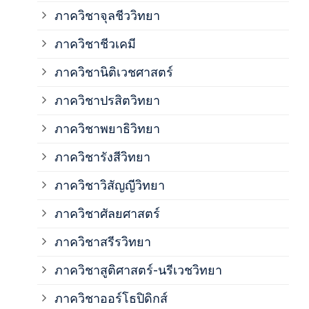
ภาควิชาจุลชีววิทยา
ภาค
ภาควิชาชีวเคมี
ภาค
ภาควิชานิติเวชศาสตร์
ภาควิชาปรสิตวิทยา
ภาค
ภาควิชาพยาธิวิทยา
ภาค
ภาควิชารังสีวิทยา
ภาควิชาวิสัญญีวิทยา
ภาค
ภาควิชาศัลยศาสตร์
ภาค
ภาควิชาสรีรวิทยา
ภาควิชาสูติศาสตร์-นรีเวชวิทยา
ภาค
ภาควิชาออร์โธปิดิกส์