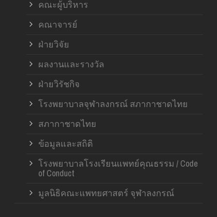
คณะผู้บริหาร
คณาจารย์
ฝ่ายวิจัย
ผลงานและรางวัล
ฝ่ายวิรัชกิจ
โรงพยาบาลจุฬาลงกรณ์ สภากาชาดไทย
สภากาชาดไทย
ข้อมูลและสถิติ
โรงพยาบาลโรงเรียนแพทย์คุณธรรม / Code
of Conduct
มูลนิธิคณะแพทยศาสตร์ จุฬาลงกรณ์