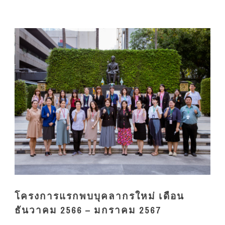
โครงการแรกพบบุคลากรใหม่ เดือน
ธันวาคม 2566 – มกราคม 2567