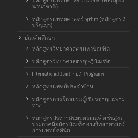
หลักสูตรแพทยศาสตรบัณฑิต (หลักสูตร
นานาชาติ)
หลักสูตรแพทยศาสตร์ จุฬาฯ (หลักสูตร 2
ปริญญา)
บัณฑิตศึกษา
หลักสูตรวิทยาศาสตรมหาบัณฑิต
หลักสูตรวิทยาศาสตรดุษฎีบัณฑิต
International Joint Ph.D. Programs
หลักสูตรแพทย์ประจำบ้าน
หลักสูตรการฝึกอบรมผู้เชี่ยวชาญเฉพาะ
ทาง
หลักสูตรประกาศนียบัตรบัณฑิตชั้นสูง /
ประกาศนียบัตรบัณฑิตทางวิทยาศาสตร์
การแพทย์คลินิก