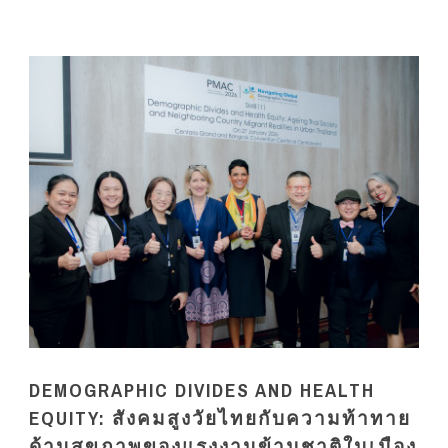
DEMOGRAPHIC DIVIDES AND HEALTH
EQUITY: สังคมสูงวัยไทยกับความท้าทาย
ด้านสุขภาพของแรงงานข้ามชาติในเมือง