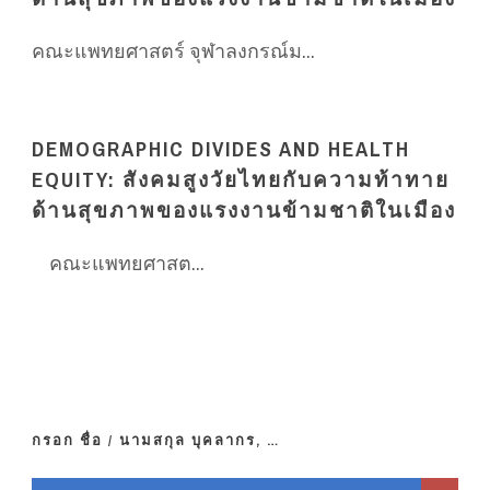
คณะแพทยศาสตร์ จุฬาลงกรณ์ม...
DEMOGRAPHIC DIVIDES AND HEALTH
EQUITY: สังคมสูงวัยไทยกับความท้าทาย
ด้านสุขภาพของแรงงานข้ามชาติในเมือง
คณะแพทยศาสต...
กรอก ชื่อ / นามสกุล บุคลากร, …