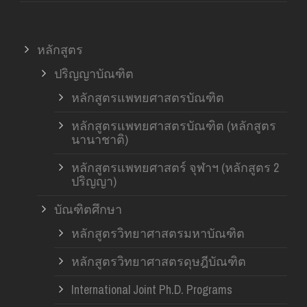
หลักสูตร
ปริญญาบัณฑิต
หลักสูตรแพทยศาสตรบัณฑิต
หลักสูตรแพทยศาสตรบัณฑิต (หลักสูตร
นานาชาติ)
หลักสูตรแพทยศาสตร์ จุฬาฯ (หลักสูตร 2
ปริญญา)
บัณฑิตศึกษา
หลักสูตรวิทยาศาสตรมหาบัณฑิต
หลักสูตรวิทยาศาสตรดุษฎีบัณฑิต
International Joint Ph.D. Programs