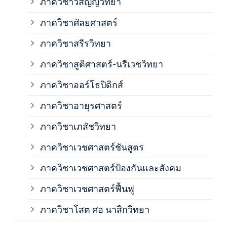
ภาควิชาวิสัญญีวิทยา
ภาค
ภาควิชาศัลยศาสตร์
ภาค
ภาควิชาสรีรวิทยา
ภาควิชาสูติศาสตร์-นรีเวชวิทยา
ภาค
ภาควิชาออร์โธปิดิกส์
ภาควิชาอายุรศาสตร์
ภาค
ภาควิชาเภสัชวิทยา
ภาค
ภาควิชาเวชศาสตร์ชันสูตร
ภาควิชาเวชศาสตร์ป้องกันและสังคม
ภาค
ภาควิชาเวชศาสตร์ฟื้นฟู
ภาค
ภาควิชาโสต ศอ นาสิกวิทยา