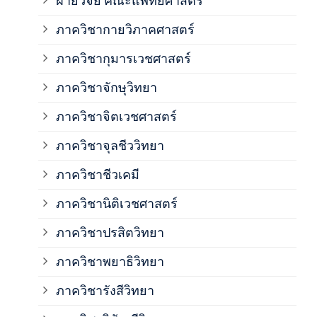
ฝ่ายวิจัย คณะแพทยศาสตร์
ภาค
ภาควิชากายวิภาคศาสตร์
ภาควิชากุมารเวชศาสตร์
ภาค
ภาควิชาจักษุวิทยา
ภาค
ภาควิชาจิตเวชศาสตร์
ภาควิชาจุลชีววิทยา
ภาค
ภาควิชาชีวเคมี
ภาค
ภาควิชานิติเวชศาสตร์
ภาควิชาปรสิตวิทยา
ภาค
ภาควิชาพยาธิวิทยา
ภาค
ภาควิชารังสีวิทยา