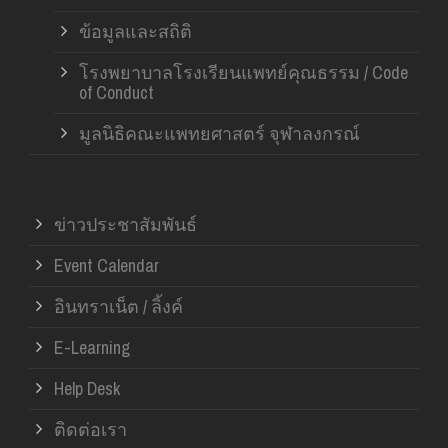
ข้อมูลและสถิติ
โรงพยาบาลโรงเรียนแพทย์คุณธรรม / Code
of Conduct
มูลนิธิคณะแพทยศาสตร์ จุฬาลงกรณ์
ข่าวประชาสัมพันธ์
Event Calendar
อินทราเน็ต / ลิ้งค์
E-Learning
Help Desk
ติดต่อเรา