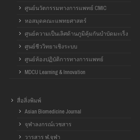
ศูนย์นวัตกรรมทางการแพทย์ CMIC
หอสมุดคณะแพทยศาสตร์
ศูนย์ความเป็นเลิศด้านภูมิคุ้มกันบำบัดมะเร็ง
ศูนย์ชีววิทยาเชิงระบบ
ศูนย์ห้องปฏิบัติการทางการแพทย์
MDCU Learning & Innovation
สื่อสิ่งพิมพ์
Asian Biomedicine Journal
จุฬาลงกรณ์เวชสาร
วารสาร ฬ.จุฬา