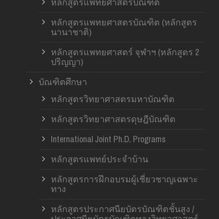
หลักสูตรแพทยศาสตรบัณฑิต
หลักสูตรแพทยศาสตรบัณฑิต (หลักสูตร
นานาชาติ)
หลักสูตรแพทยศาสตร์ จุฬาฯ (หลักสูตร 2
ปริญญา)
บัณฑิตศึกษา
หลักสูตรวิทยาศาสตรมหาบัณฑิต
หลักสูตรวิทยาศาสตรดุษฎีบัณฑิต
International Joint Ph.D. Programs
หลักสูตรแพทย์ประจำบ้าน
หลักสูตรการฝึกอบรมผู้เชี่ยวชาญเฉพาะ
ทาง
หลักสูตรประกาศนียบัตรบัณฑิตชั้นสูง /
ประกาศนียบัตรบัณฑิตทางวิทยาศาสตร์