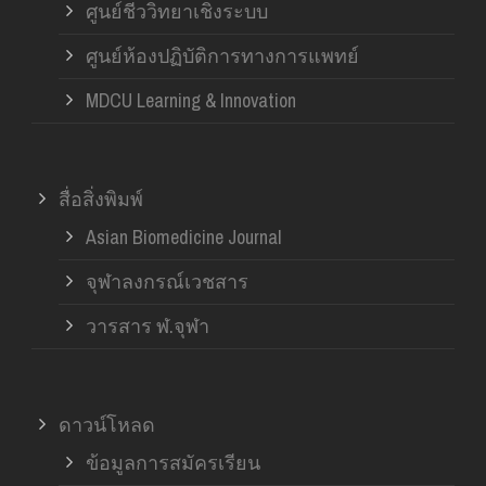
ศูนย์ชีววิทยาเชิงระบบ
ศูนย์ห้องปฏิบัติการทางการแพทย์
MDCU Learning & Innovation
สื่อสิ่งพิมพ์
Asian Biomedicine Journal
จุฬาลงกรณ์เวชสาร
วารสาร ฬ.จุฬา
ดาวน์โหลด
ข้อมูลการสมัครเรียน