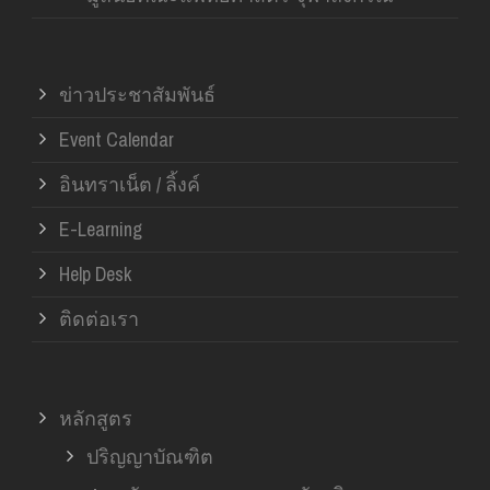
ข่าวประชาสัมพันธ์
Event Calendar
อินทราเน็ต / ลิ้งค์
E-Learning
Help Desk
ติดต่อเรา
หลักสูตร
ปริญญาบัณฑิต