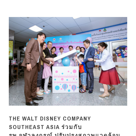
THE WALT DISNEY COMPANY
SOUTHEAST ASIA ร่วมกับ
รพ.จุฬาลงกรณ์ ปรับปรุงสภาพแวดล้อม