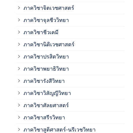
ภาค
ภาควิชาจิตเวชศาสตร์
ภาควิชาจุลชีววิทยา
ภาค
ภาควิชาชีวเคมี
ภาค
ภาควิชานิติเวชศาสตร์
ภาควิชาปรสิตวิทยา
ภาค
ภาควิชาพยาธิวิทยา
ภาค
ภาควิชารังสีวิทยา
ภาควิชาวิสัญญีวิทยา
ภาค
ภาควิชาศัลยศาสตร์
ภาค
ภาควิชาสรีรวิทยา
ภาควิชาสูติศาสตร์-นรีเวชวิทยา