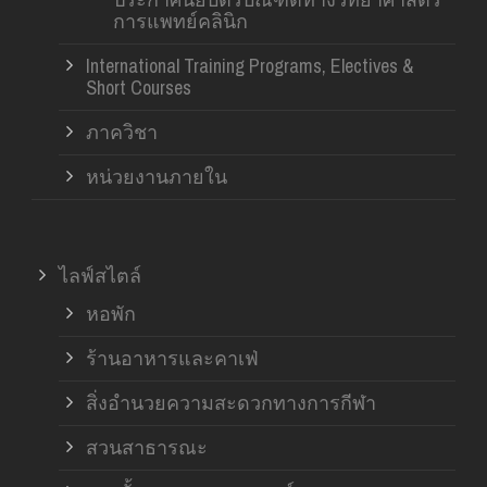
การแพทย์คลินิก
International Training Programs, Electives &
Short Courses
ภาควิชา
หน่วยงานภายใน
ไลฟ์สไตล์
หอพัก
ร้านอาหารและคาเฟ่
สิ่งอำนวยความสะดวกทางการกีฬา
สวนสาธารณะ