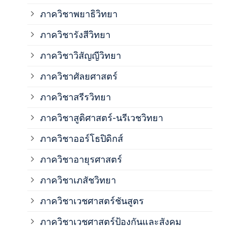
ภาควิชาพยาธิวิทยา
ภาค
ภาควิชารังสีวิทยา
ภาควิชาวิสัญญีวิทยา
ภาค
ภาควิชาศัลยศาสตร์
ภาค
ภาควิชาสรีรวิทยา
ภาควิชาสูติศาสตร์-นรีเวชวิทยา
ภาค
ภาควิชาออร์โธปิดิกส์
ภาควิชาอายุรศาสตร์
ภาค
ภาควิชาเภสัชวิทยา
ภาค
ภาควิชาเวชศาสตร์ชันสูตร
ภาควิชาเวชศาสตร์ป้องกันและสังคม
ภาค