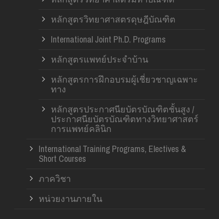
หลักสูตรวิทยาศาสตรดุษฎีบัณฑิต
International Joint Ph.D. Programs
หลักสูตรแพทย์ประจำบ้าน
หลักสูตรการฝึกอบรมผู้เชี่ยวชาญเฉพาะ
ทาง
หลักสูตรประกาศนียบัตรบัณฑิตชั้นสูง /
ประกาศนียบัตรบัณฑิตทางวิทยาศาสตร์
การแพทย์คลินิก
International Training Programs, Electives &
Short Courses
ภาควิชา
หน่วยงานภายใน