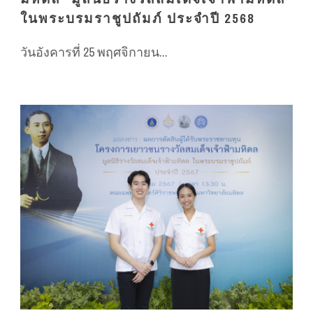
ในพระบรมราชูปถัมภ์ ประจำปี 2568
วันอังคารที่ 25 พฤศจิกายน...