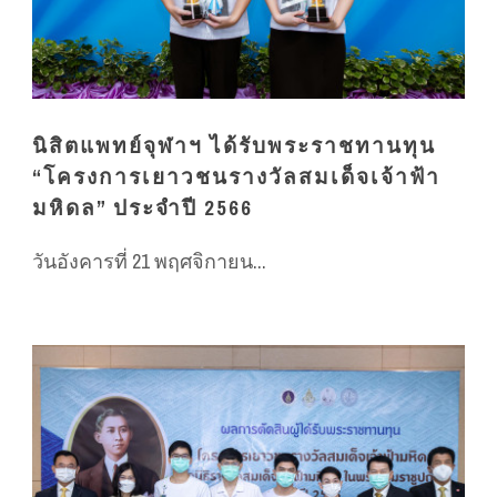
นิสิตแพทย์จุฬาฯ ได้รับพระราชทานทุน
“โครงการเยาวชนรางวัลสมเด็จเจ้าฟ้า
มหิดล” ประจำปี 2566
วันอังคารที่ 21 พฤศจิกายน...