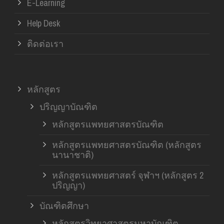
E-Learning
Help Desk
ติดต่อเรา
หลักสูตร
ปริญญาบัณฑิต
หลักสูตรแพทยศาสตรบัณฑิต
หลักสูตรแพทยศาสตรบัณฑิต (หลักสูตร
นานาชาติ)
หลักสูตรแพทยศาสตร์ จุฬาฯ (หลักสูตร 2
ปริญญา)
บัณฑิตศึกษา
หลักสูตรวิทยาศาสตรมหาบัณฑิต