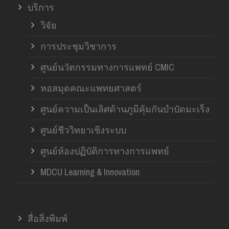
บริการ
วิจัย
การประชุมวิชาการ
ศูนย์นวัตกรรมทางการแพทย์ CMIC
หอสมุดคณะแพทยศาสตร์
ศูนย์ความเป็นเลิศด้านภูมิคุ้มกันบำบัดมะเร็ง
ศูนย์ชีววิทยาเชิงระบบ
ศูนย์ห้องปฏิบัติการทางการแพทย์
MDCU Learning & Innovation
สื่อสิ่งพิมพ์