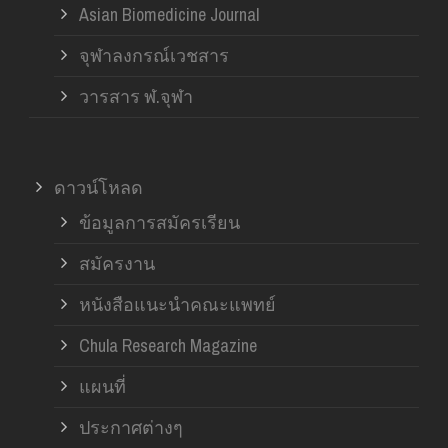
Asian Biomedicine Journal
จุฬาลงกรณ์เวชสาร
วารสาร ฬ.จุฬา
ดาวน์โหลด
ข้อมูลการสมัครเรียน
สมัครงาน
หนังสือแนะนำคณะแพทย์
Chula Research Magazine
แผนที่
ประกาศต่างๆ