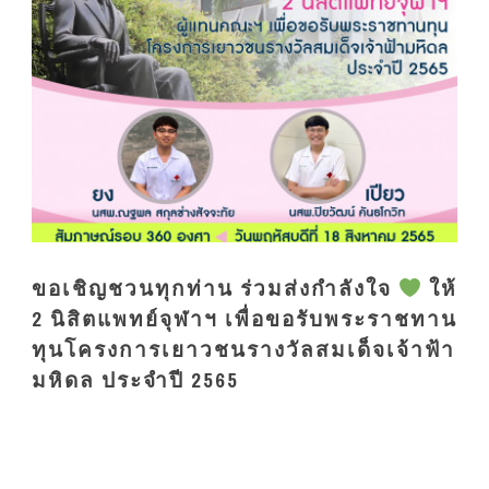
ขอเชิญชวนทุกท่าน ร่วมส่งกำลังใจ
ให้
2 นิสิตแพทย์จุฬาฯ เพื่อขอรับพระราชทาน
ทุนโครงการเยาวชนรางวัลสมเด็จเจ้าฟ้า
มหิดล ประจำปี 2565