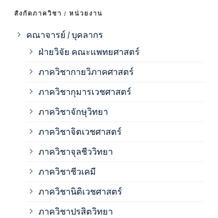
ภาค
สังกัดภาควิชา / หน่วยงาน
ภาค
คณาจารย์ / บุคลากร
ฝ่ายวิจัย คณะแพทยศาสตร์
ภาค
ภาควิชากายวิภาคศาสตร์
ภาควิชากุมารเวชศาสตร์
ภาค
ภาควิชาจักษุวิทยา
ภาค
ภาควิชาจิตเวชศาสตร์
ภาควิชาจุลชีววิทยา
ภาค
ภาควิชาชีวเคมี
ภาค
ภาควิชานิติเวชศาสตร์
ภาควิชาปรสิตวิทยา
ภาค