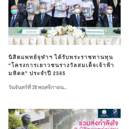
นิสิตแพทย์จุฬาฯ ได้รับพระราชทานทุน
“โครงการเยาวชนรางวัลสมเด็จเจ้าฟ้า
มหิดล” ประจำปี 2565
วันจันทร์ที่ 28 พฤศจิกายน...