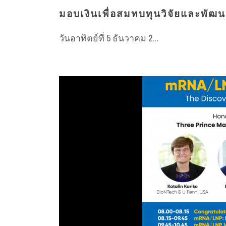
มอบเงินเพื่อสมทบทุนวิจัยและพัฒน
วันอาทิตย์ที่ 5 ธันวาคม 2...