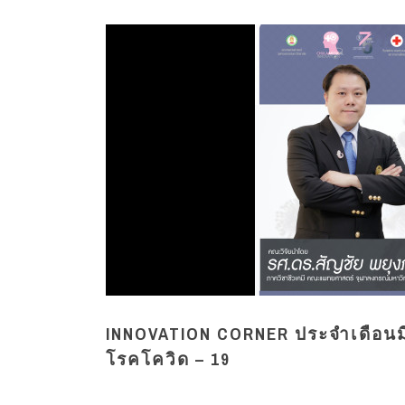
INNOVATION CORNER ประจำเดือนม
โรคโควิด – 19