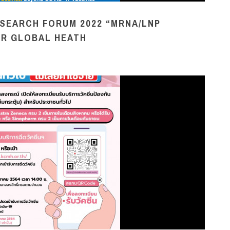
ESEARCH FORUM 2022 “MRNA/LNP
OR GLOBAL HEATH