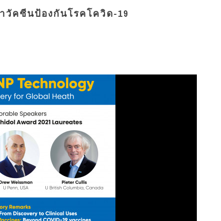
าวัคซีนป้องกันโรคโควิด-19