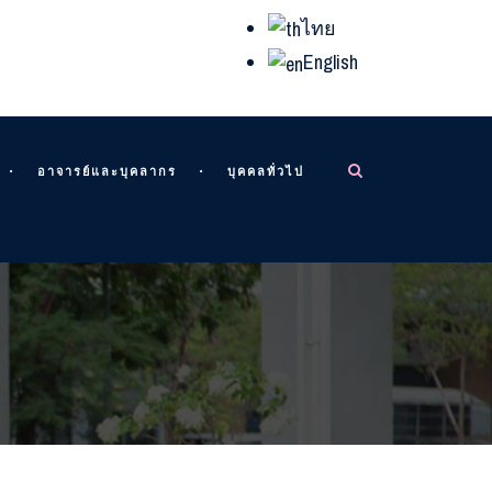
ไทย
English
อาจารย์และบุคลากร
บุคคลทั่วไป