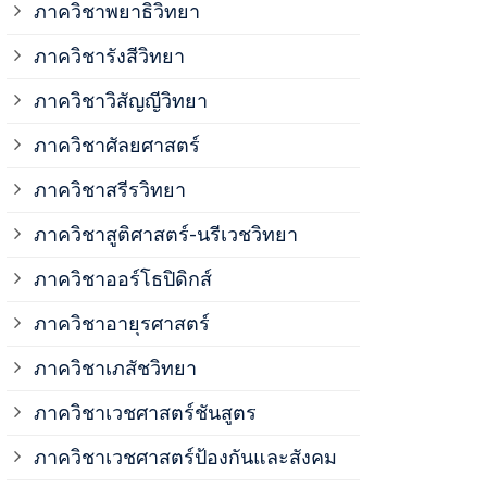
ภาควิชาพยาธิวิทยา
ภาควิชาวิสั
ภาควิชารังสีวิทยา
ภาควิชาวิสัญญีวิทยา
ภาควิชาเวชศ
ภาควิชาศัลยศาสตร์
ภาควิชาเวชศ
ภาควิชาสรีรวิทยา
ภาควิชาสูติศาสตร์-นรีเวชวิทยา
ภาควิชาเวชศ
ภาควิชาออร์โธปิดิกส์
ภาควิชาอายุรศาสตร์
ภาควิชาศัลย
ภาควิชาเภสัชวิทยา
ภาควิชาสรีร
ภาควิชาเวชศาสตร์ชันสูตร
ภาควิชาเวชศาสตร์ป้องกันและสังคม
ภาควิชาสูติ