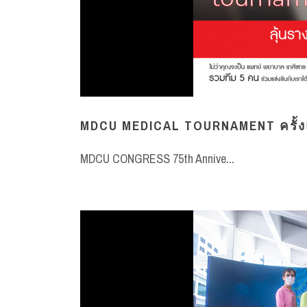
MDCU MEDICAL TOURNAMENT ครั้
MDCU CONGRESS 75th Annive...