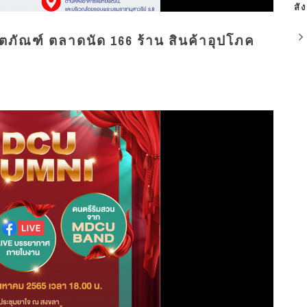
สั
ตภัณฑ์ ตลาดนัด 166 ร้าน สินค้าอุปโภค