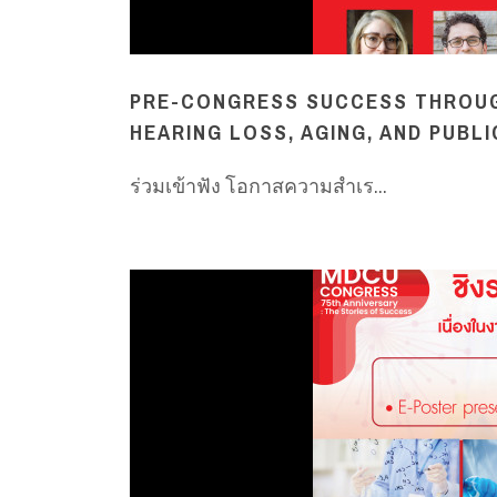
PRE-CONGRESS SUCCESS THROUG
HEARING LOSS, AGING, AND PUBL
ร่วมเข้าฟัง โอกาสความสำเร...