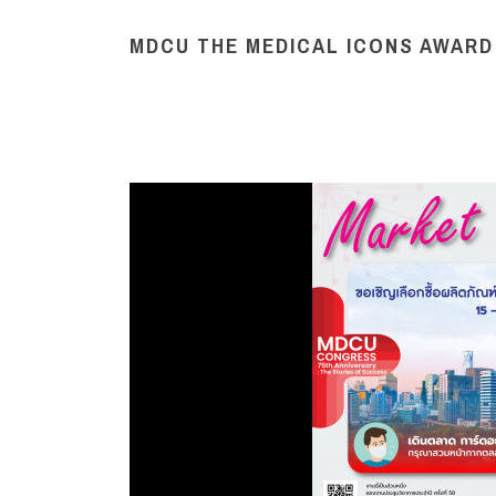
MDCU THE MEDICAL ICONS AWAR