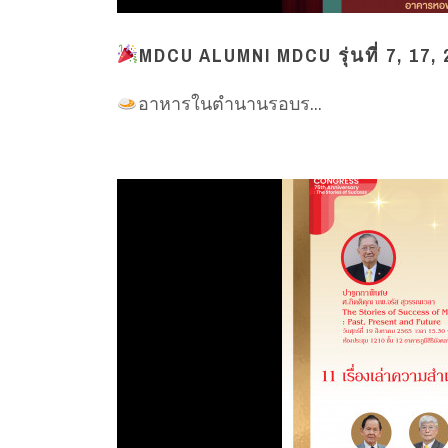
MDCU ALUMNI MDCU รุ่นที่ 7, 17, 
อาหารในตำนานรอบร...