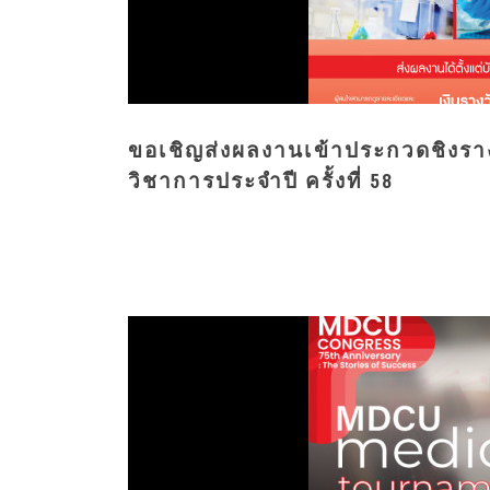
ขอเชิญส่งผลงานเข้าประกวดชิงรางว
วิชาการประจำปี ครั้งที่ 58