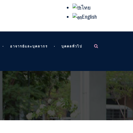
ไทย
English
อาจารย์และบุคลากร
บุคคลทั่วไป