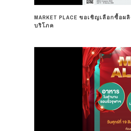
MARKET PLACE ขอเชิญเลือกซื้อผลิ
บริโภค ️