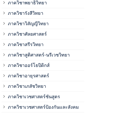
ภาควิชาพยาธิวิทยา
ภาควิชาวิสั
ภาควิชารังสีวิทยา
ภาควิชาวิสัญญีวิทยา
ภาควิชาเวชศ
ภาควิชาศัลยศาสตร์
ภาควิชาเวชศ
ภาควิชาสรีรวิทยา
ภาควิชาสูติศาสตร์-นรีเวชวิทยา
ภาควิชาเวชศ
ภาควิชาออร์โธปิดิกส์
ภาควิชาอายุรศาสตร์
ภาควิชาศัลย
ภาควิชาเภสัชวิทยา
ภาควิชาสรีร
ภาควิชาเวชศาสตร์ชันสูตร
ภาควิชาเวชศาสตร์ป้องกันและสังคม
ภาควิชาสูติ