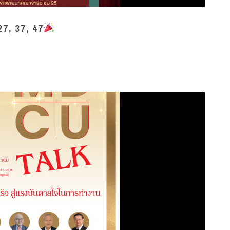
27, 37, 47