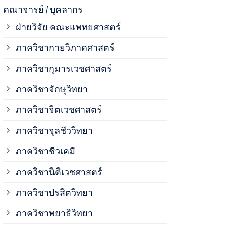
ภาควิชาจุลช
คณาจารย์ / บุคลากร
ฝ่ายวิจัย คณะแพทยศาสตร์
ภาควิชาชีวเ
ภาควิชากายวิภาคศาสตร์
ภาควิชากุมารเวชศาสตร์
ภาควิชานิติ
ภาควิชาจักษุวิทยา
ภาควิชาปรสิ
ภาควิชาจิตเวชศาสตร์
ภาควิชาจุลชีววิทยา
ภาควิชาพยาธ
ภาควิชาชีวเคมี
ภาควิชาเภสั
ภาควิชานิติเวชศาสตร์
ภาควิชาปรสิตวิทยา
ภาควิชารังสี
ภาควิชาพยาธิวิทยา