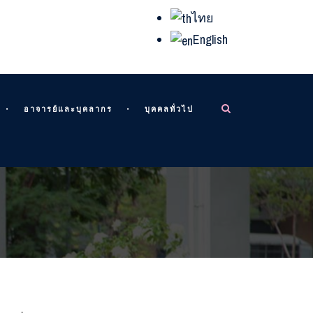
ไทย
English
อาจารย์และบุคลากร
บุคคลทั่วไป