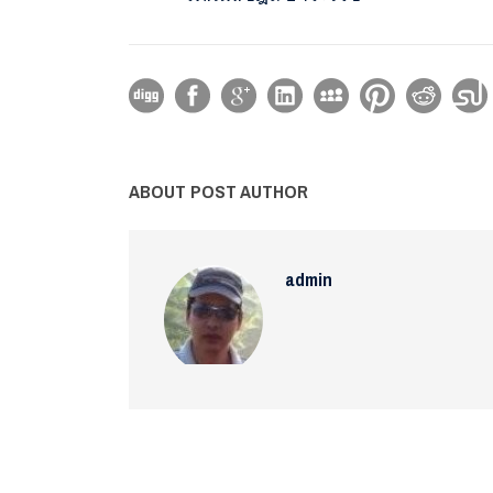
ABOUT POST AUTHOR
admin