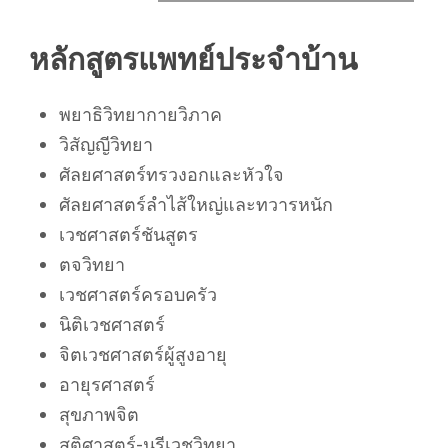
หลักสูตรแพทย์ประจำบ้าน
พยาธิวิทยากายวิภาค
วิสัญญีวิทยา
ศัลยศาสตร์ทรวงอกและหัวใจ
ศัลยศาสตร์ลำไส้ใหญ่และทวารหนัก
เวชศาสตร์ชันสูตร
ตจวิทยา
เวชศาสตร์ครอบครัว
นิติเวชศาสตร์
จิตเวชศาสตร์ผู้สูงอายุ
อายุรศาสตร์
สุขภาพจิต
สูติศาสตร์-นรีเวชวิทยา