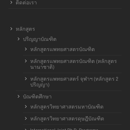
ติดต่อเรา
หลักสูตร
ปริญญาบัณฑิต
หลักสูตรแพทยศาสตรบัณฑิต
หลักสูตรแพทยศาสตรบัณฑิต (หลักสูตร
นานาชาติ)
หลักสูตรแพทยศาสตร์ จุฬาฯ (หลักสูตร 2
ปริญญา)
บัณฑิตศึกษา
หลักสูตรวิทยาศาสตรมหาบัณฑิต
หลักสูตรวิทยาศาสตรดุษฎีบัณฑิต