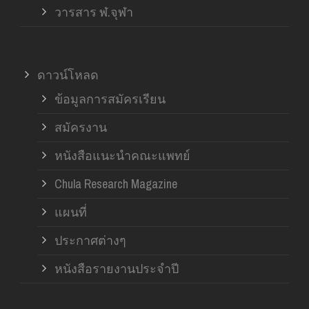
วารสาร ฬ.จุฬา
ดาวน์โหลด
ข้อมูลการสมัครเรียน
สมัครงาน
หนังสือแนะนำคณะแพทย์
Chula Research Magazine
แผนที่
ประกาศต่างๆ
หนังสือรายงานประจำปี