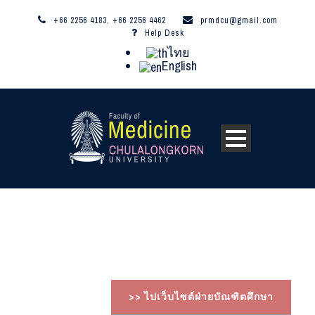
+66 2256 4183, +66 2256 4462
prmdcu@gmail.com
Help Desk
ไทย
English
>> ไปเว็บไซต์ฝ่ายบัณฑิตศึกษา