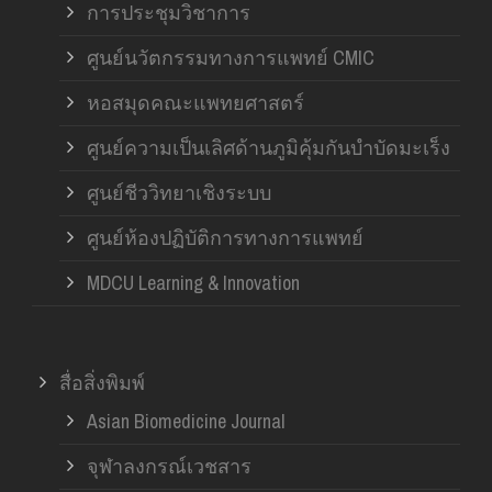
การประชุมวิชาการ
ศูนย์นวัตกรรมทางการแพทย์ CMIC
หอสมุดคณะแพทยศาสตร์
ศูนย์ความเป็นเลิศด้านภูมิคุ้มกันบำบัดมะเร็ง
ศูนย์ชีววิทยาเชิงระบบ
ศูนย์ห้องปฏิบัติการทางการแพทย์
MDCU Learning & Innovation
สื่อสิ่งพิมพ์
Asian Biomedicine Journal
จุฬาลงกรณ์เวชสาร