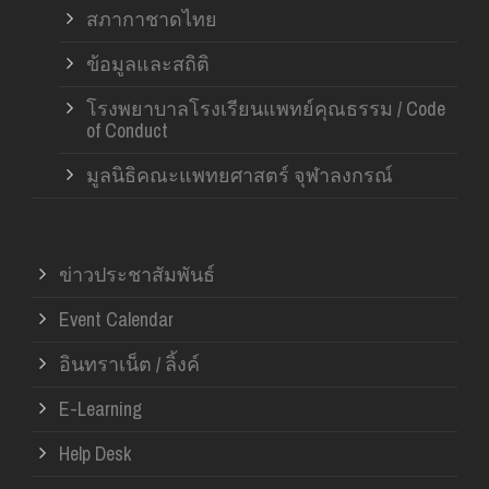
สภากาชาดไทย
ข้อมูลและสถิติ
โรงพยาบาลโรงเรียนแพทย์คุณธรรม / Code
of Conduct
มูลนิธิคณะแพทยศาสตร์ จุฬาลงกรณ์
ข่าวประชาสัมพันธ์
Event Calendar
อินทราเน็ต / ลิ้งค์
E-Learning
Help Desk