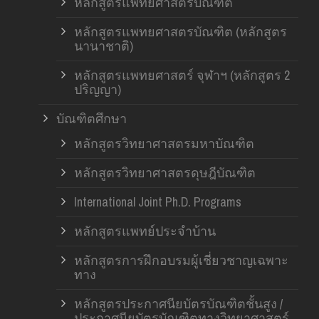
หลักสูตรแพทยศาสตรบัณฑิต
หลักสูตรแพทยศาสตรบัณฑิต (หลักสูตร
นานาชาติ)
หลักสูตรแพทยศาสตร์ จุฬาฯ (หลักสูตร 2
ปริญญา)
บัณฑิตศึกษา
หลักสูตรวิทยาศาสตรมหาบัณฑิต
หลักสูตรวิทยาศาสตรดุษฎีบัณฑิต
International Joint Ph.D. Programs
หลักสูตรแพทย์ประจำบ้าน
หลักสูตรการฝึกอบรมผู้เชี่ยวชาญเฉพาะ
ทาง
หลักสูตรประกาศนียบัตรบัณฑิตชั้นสูง /
ประกาศนียบัตรบัณฑิตทางวิทยาศาสตร์