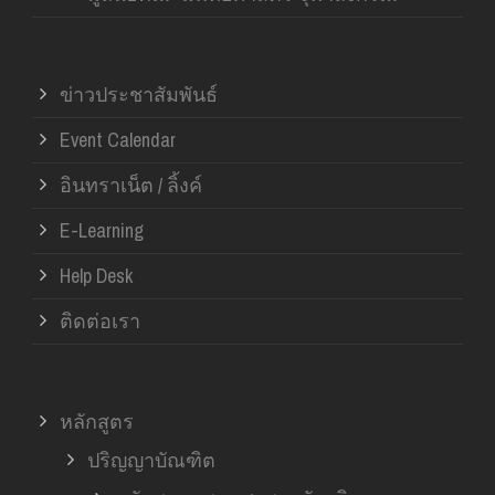
ข่าวประชาสัมพันธ์
Event Calendar
อินทราเน็ต / ลิ้งค์
E-Learning
Help Desk
ติดต่อเรา
หลักสูตร
ปริญญาบัณฑิต