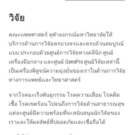
วิจัย
คณะแพทศาสตร์ จุฬาลงกรณ์มหาวิทยาลัยให้
บริการด้านการวิจัยครบวงจรและครบถ้วนสมบูรณ์
แบบ ประกอบด้วยศูนย์การวิจัยทางคลินิก ศูนย์
เครื่องมือกลาง และศูนย์ GenePro ศูนย์วิจัยเหล่านี้
เป็นเครื่องพิสูจน์ความมุ่งมั่นของเราในด้านการวิจัย
ทางการแพทย์และวิทยาศาสตร์
จากโรคมะเร็งพันธุกรรม โรคความเสื่อม โรคติด
เชื้อ โรคเขตร้อน ไปจนถึงการวิจัยด้านสาธารณสุข
แต่ละศูนย์มีความพร้อมที่จะสนับสนุนนักวิจัยของ
เราและให้ผลลัพธ์ที่ปลอดภัยและเชื่อถือได้