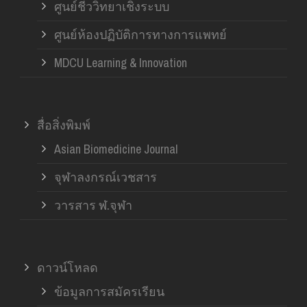
ศูนย์ชีววิทยาเชิงระบบ
ศูนย์ห้องปฏิบัติการทางการแพทย์
MDCU Learning & Innovation
สื่อสิ่งพิมพ์
Asian Biomedicine Journal
จุฬาลงกรณ์เวชสาร
วารสาร ฬ.จุฬา
ดาวน์โหลด
ข้อมูลการสมัครเรียน