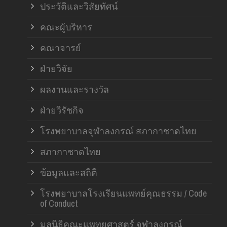
ประวัติและวิสัยทัศน์
คณะผู้บริหาร
คณาจารย์
ฝ่ายวิจัย
ผลงานและรางวัล
ฝ่ายวิรัชกิจ
โรงพยาบาลจุฬาลงกรณ์ สภากาชาดไทย
สภากาชาดไทย
ข้อมูลและสถิติ
โรงพยาบาลโรงเรียนแพทย์คุณธรรม / Code
of Conduct
มูลนิธิคณะแพทยศาสตร์ จุฬาลงกรณ์