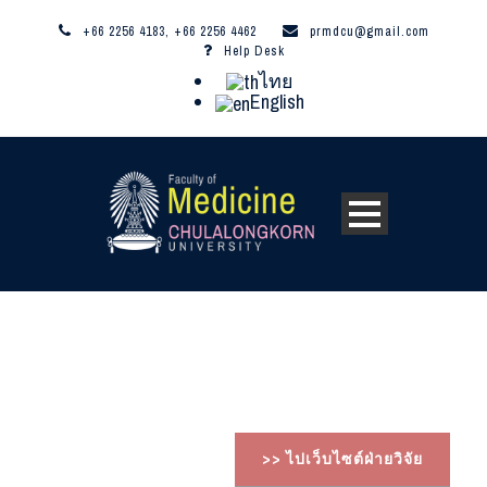
+66 2256 4183, +66 2256 4462
prmdcu@gmail.com
Help Desk
ไทย
English
>> ไปเว็บไซต์ฝ่ายวิจัย