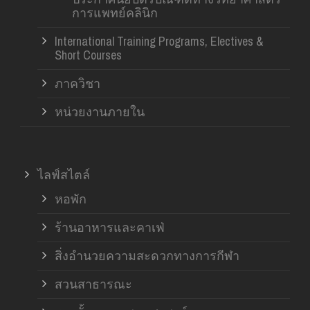
การแพทย์คลินิก
International Training Programs, Electives &
Short Courses
ภาควิชา
หน่วยงานภายใน
ไลฟ์สไตล์
หอพัก
ร้านอาหารและคาเฟ่
สิ่งอำนวยความสะดวกทางการกีฬา
สวนสาธารณะ