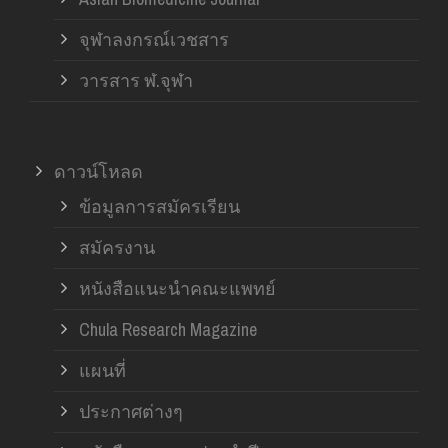
จุฬาลงกรณ์เวชสาร
วารสาร ฬ.จุฬา
ดาวน์โหลด
ข้อมูลการสมัครเรียน
สมัครงาน
หนังสือแนะนำคณะแพทย์
Chula Research Magazine
แผนที่
ประกาศต่างๆ