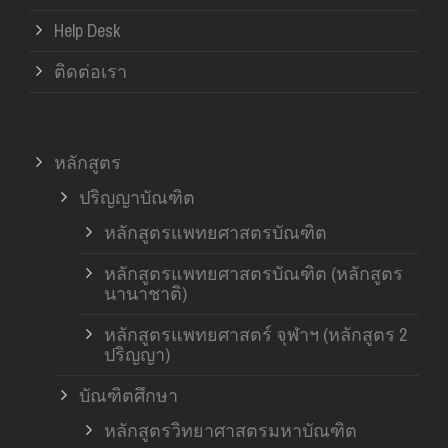
Help Desk
ติดต่อเรา
หลักสูตร
ปริญญาบัณฑิต
หลักสูตรแพทยศาสตรบัณฑิต
หลักสูตรแพทยศาสตรบัณฑิต (หลักสูตร
นานาชาติ)
หลักสูตรแพทยศาสตร์ จุฬาฯ (หลักสูตร 2
ปริญญา)
บัณฑิตศึกษา
หลักสูตรวิทยาศาสตรมหาบัณฑิต