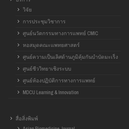
วิจัย
การประชุมวิชาการ
ศูนย์นวัตกรรมทางการแพทย์ CMIC
หอสมุดคณะแพทยศาสตร์
ศูนย์ความเป็นเลิศด้านภูมิคุ้มกันบำบัดมะเร็ง
ศูนย์ชีววิทยาเชิงระบบ
ศูนย์ห้องปฏิบัติการทางการแพทย์
MDCU Learning & Innovation
สื่อสิ่งพิมพ์
Asian Biomedicine Journal