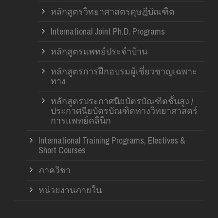
หลักสูตรวิทยาศาสตรดุษฎีบัณฑิต
International Joint Ph.D. Programs
หลักสูตรแพทย์ประจำบ้าน
หลักสูตรการฝึกอบรมผู้เชี่ยวชาญเฉพาะ
ทาง
หลักสูตรประกาศนียบัตรบัณฑิตชั้นสูง /
ประกาศนียบัตรบัณฑิตทางวิทยาศาสตร์
การแพทย์คลินิก
International Training Programs, Electives &
Short Courses
ภาควิชา
หน่วยงานภายใน