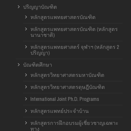
ปริญญาบัณฑิต
หลักสูตรแพทยศาสตรบัณฑิต
หลักสูตรแพทยศาสตรบัณฑิต (หลักสูตร
นานาชาติ)
หลักสูตรแพทยศาสตร์ จุฬาฯ (หลักสูตร 2
ปริญญา)
บัณฑิตศึกษา
หลักสูตรวิทยาศาสตรมหาบัณฑิต
หลักสูตรวิทยาศาสตรดุษฎีบัณฑิต
International Joint Ph.D. Programs
หลักสูตรแพทย์ประจำบ้าน
หลักสูตรการฝึกอบรมผู้เชี่ยวชาญเฉพาะ
ทาง