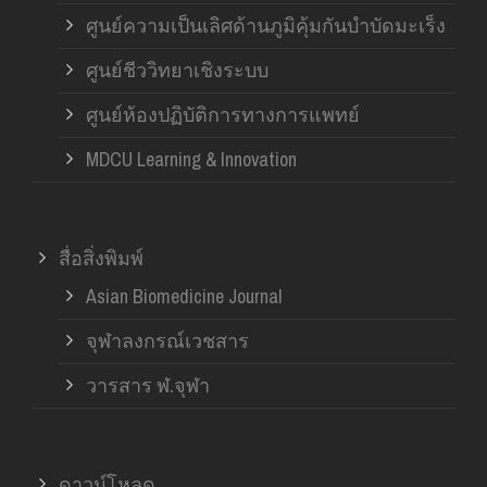
ศูนย์ความเป็นเลิศด้านภูมิคุ้มกันบำบัดมะเร็ง
ศูนย์ชีววิทยาเชิงระบบ
ศูนย์ห้องปฏิบัติการทางการแพทย์
MDCU Learning & Innovation
สื่อสิ่งพิมพ์
Asian Biomedicine Journal
จุฬาลงกรณ์เวชสาร
วารสาร ฬ.จุฬา
ดาวน์โหลด