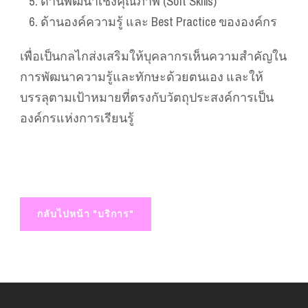
ด้านพัฒนาเชิงคุณภาพ (Soft Skills)
ด้านองค์ความรู้ และ Best Practice ขององค์กร
เพื่อเป็นกลไกส่งเสริมให้บุคลากรเห็นความสำคัญใน
การพัฒนาความรู้และทักษะด้วยตนเอง และให้
บรรลุตามเป้าหมายที่ตรงกับวัตถุประสงค์การเป็น
องค์กรแห่งการเรียนรู้
กลับไปหน้า "บริการ"