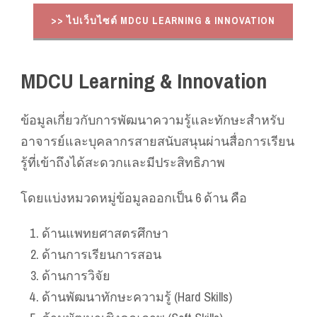
>> ไปเว็บไซต์ MDCU LEARNING & INNOVATION
MDCU Learning & Innovation
ข้อมูลเกี่ยวกับการพัฒนาความรู้และทักษะสำหรับ
อาจารย์และบุคลากรสายสนับสนุนผ่านสื่อการเรียน
รู้ที่เข้าถึงได้สะดวกและมีประสิทธิภาพ
โดยแบ่งหมวดหมู่ข้อมูลออกเป็น 6 ด้าน คือ
ด้านแพทยศาสตรศึกษา
ด้านการเรียนการสอน
ด้านการวิจัย
ด้านพัฒนาทักษะความรู้ (Hard Skills)