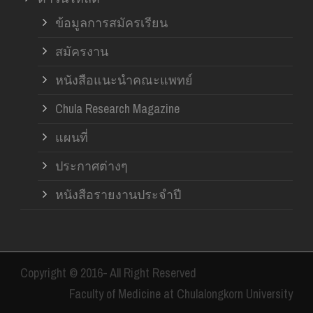
ข้อมูลการสมัครเรียน
สมัครงาน
หนังสือแนะนำคณะแพทย์
Chula Research Magazine
แผนที่
ประกาศต่างๆ
หนังสือรายงานประจำปี
Copyright © 2016- All Right Reserved
Faculty of Medicine at Chulalongkorn University