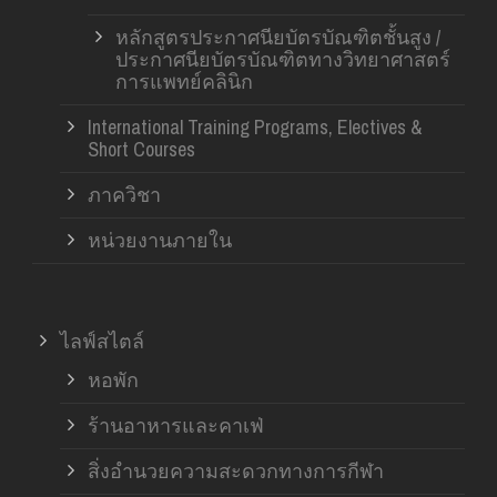
หลักสูตรประกาศนียบัตรบัณฑิตชั้นสูง /
ประกาศนียบัตรบัณฑิตทางวิทยาศาสตร์
การแพทย์คลินิก
International Training Programs, Electives &
Short Courses
ภาควิชา
หน่วยงานภายใน
ไลฟ์สไตล์
หอพัก
ร้านอาหารและคาเฟ่
สิ่งอำนวยความสะดวกทางการกีฬา