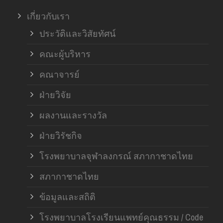
เกี่ยวกับเรา
ประวัติและวิสัยทัศน์
คณะผู้บริหาร
คณาจารย์
ฝ่ายวิจัย
ผลงานและรางวัล
ฝ่ายวิรัชกิจ
โรงพยาบาลจุฬาลงกรณ์ สภากาชาดไทย
สภากาชาดไทย
ข้อมูลและสถิติ
โรงพยาบาลโรงเรียนแพทย์คุณธรรม / Code