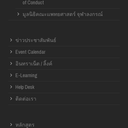
of Conduct
มูลนิธิคณะแพทยศาสตร์ จุฬาลงกรณ์
ข่าวประชาสัมพันธ์
Event Calendar
อินทราเน็ต / ลิ้งค์
E-Learning
Help Desk
ติดต่อเรา
หลักสูตร