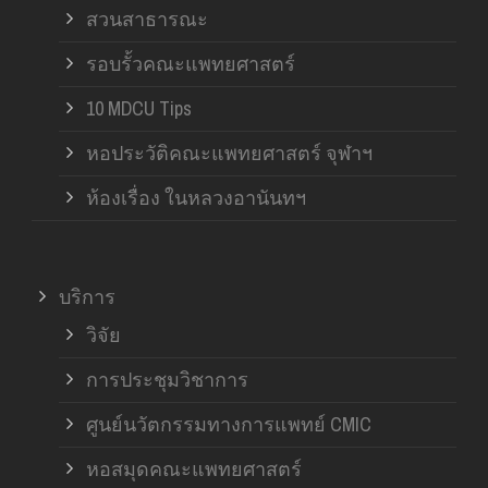
สวนสาธารณะ
รอบรั้วคณะแพทยศาสตร์
10 MDCU Tips
หอประวัติคณะแพทยศาสตร์ จุฬาฯ
ห้องเรื่อง ในหลวงอานันทฯ
บริการ
วิจัย
การประชุมวิชาการ
ศูนย์นวัตกรรมทางการแพทย์ CMIC
หอสมุดคณะแพทยศาสตร์