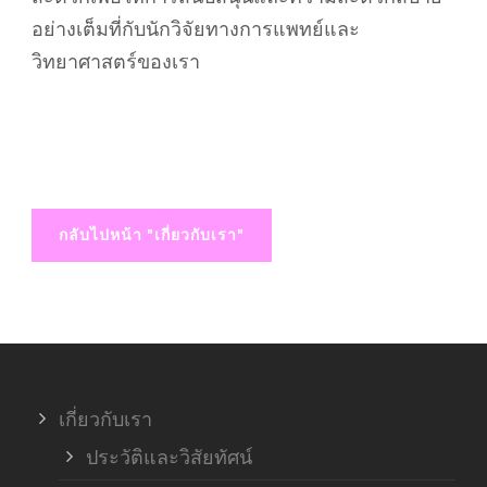
อย่างเต็มที่กับนักวิจัยทางการแพทย์และ
วิทยาศาสตร์ของเรา
กลับไปหน้า "เกี่ยวกับเรา"
เกี่ยวกับเรา
ประวัติและวิสัยทัศน์