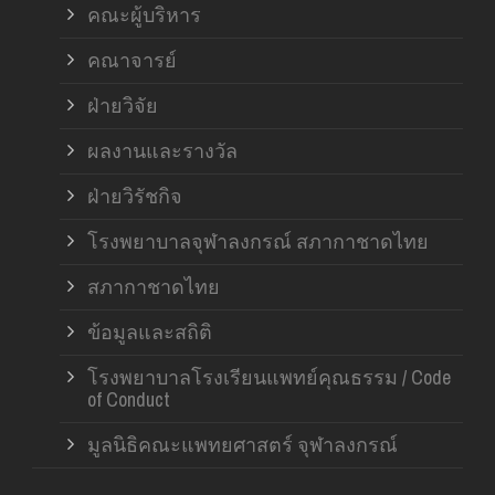
คณะผู้บริหาร
คณาจารย์
ฝ่ายวิจัย
ผลงานและรางวัล
ฝ่ายวิรัชกิจ
โรงพยาบาลจุฬาลงกรณ์ สภากาชาดไทย
สภากาชาดไทย
ข้อมูลและสถิติ
โรงพยาบาลโรงเรียนแพทย์คุณธรรม / Code
of Conduct
มูลนิธิคณะแพทยศาสตร์ จุฬาลงกรณ์