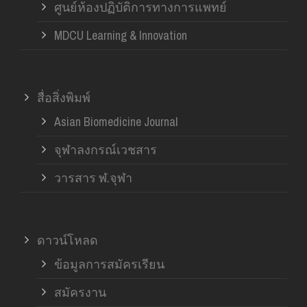
ศูนย์ห้องปฏิบัติการทางการแพทย์
MDCU Learning & Innovation
สื่อสิ่งพิมพ์
Asian Biomedicine Journal
จุฬาลงกรณ์เวชสาร
วารสาร ฬ.จุฬา
ดาวน์โหลด
ข้อมูลการสมัครเรียน
สมัครงาน