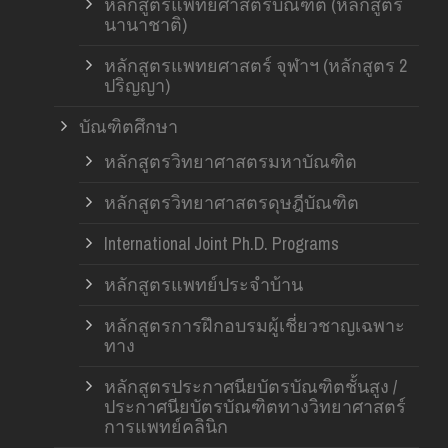
หลักสูตรแพทยศาสตรบัณฑิต (หลักสูตร
นานาชาติ)
หลักสูตรแพทยศาสตร์ จุฬาฯ (หลักสูตร 2
ปริญญา)
บัณฑิตศึกษา
หลักสูตรวิทยาศาสตรมหาบัณฑิต
หลักสูตรวิทยาศาสตรดุษฎีบัณฑิต
International Joint Ph.D. Programs
หลักสูตรแพทย์ประจำบ้าน
หลักสูตรการฝึกอบรมผู้เชี่ยวชาญเฉพาะ
ทาง
หลักสูตรประกาศนียบัตรบัณฑิตชั้นสูง /
ประกาศนียบัตรบัณฑิตทางวิทยาศาสตร์
การแพทย์คลินิก