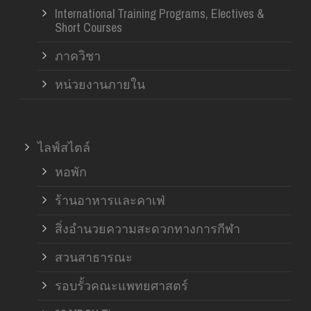
International Training Programs, Electives &
Short Courses
ภาควิชา
หน่วยงานภายใน
ไลฟ์สไตล์
หอพัก
ร้านอาหารและคาเฟ่
สิ่งอำนวยความสะดวกทางการกีฬา
สวนสาธารณะ
รอบรั้วคณะแพทยศาสตร์