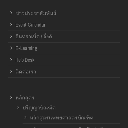
ข่าวประชาสัมพันธ์
Event Calendar
อินทราเน็ต / ลิ้งค์
E-Learning
Help Desk
ติดต่อเรา
หลักสูตร
ปริญญาบัณฑิต
หลักสูตรแพทยศาสตรบัณฑิต