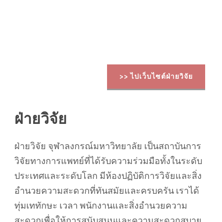
>> ไปเว็บไซต์ฝ่ายวิจัย
ฝ่ายวิจัย
ฝ่ายวิจัย จุฬาลงกรณ์มหาวิทยาลัย เป็นสถาบันการ
วิจัยทางการแพทย์ที่ได้รับความร่วมมือทั้งในระดับ
ประเทศและระดับโลก มีห้องปฏิบัติการวิจัยและสิ่ง
อำนวยความสะดวกที่ทันสมัยและครบครัน เราได้
ทุ่มเททักษะ เวลา พนักงานและสิ่งอำนวยความ
สะดวกเพื่อให้การสนับสนุนและความสะดวกสบาย