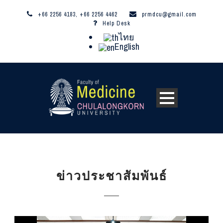
+66 2256 4183, +66 2256 4462
prmdcu@gmail.com
Help Desk
ไทย
English
ข่าวประชาสัมพันธ์