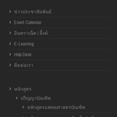
ข่าวประชาสัมพันธ์
Event Calendar
อินทราเน็ต / ลิ้งค์
E-Learning
Help Desk
ติดต่อเรา
หลักสูตร
ปริญญาบัณฑิต
หลักสูตรแพทยศาสตรบัณฑิต