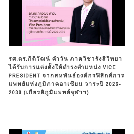
รศ.ดร.กิติวัฒน์ คำวัน ภาควิชารังสีวิทยา
ได้รับการแต่งตั้งให้ดำรงตำแหน่ง VICE
PRESIDENT จากสหพันธ์องค์กรฟิสิกส์การ
แพทย์แห่งภูมิภาคอาเซียน วาระปี 2026-
2030 (เกียรติภูมิแพทย์จุฬาฯ)