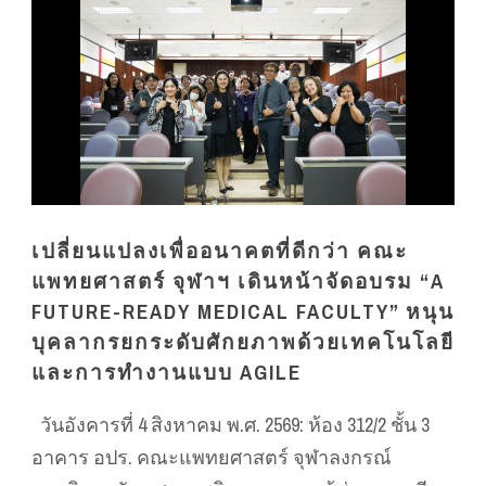
เปลี่ยนแปลงเพื่ออนาคตที่ดีกว่า คณะ
แพทยศาสตร์ จุฬาฯ เดินหน้าจัดอบรม “A
FUTURE-READY MEDICAL FACULTY” หนุน
บุคลากรยกระดับศักยภาพด้วยเทคโนโลยี
และการทำงานแบบ AGILE
วันอังคารที่ 4 สิงหาคม พ.ศ. 2569: ห้อง 312/2 ชั้น 3
อาคาร อปร. คณะแพทยศาสตร์ จุฬาลงกรณ์