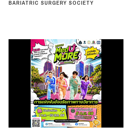
BARIATRIC SURGERY SOCIETY