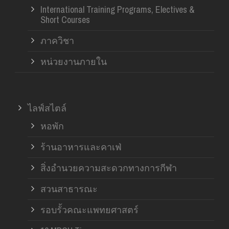
International Training Programs, Electives &
Short Courses
ภาควิชา
หน่วยงานภายใน
ไลฟ์สไตล์
หอพัก
ร้านอาหารและคาเฟ่
สิ่งอำนวยความสะดวกทางการกีฬา
สวนสาธารณะ
รอบรั้วคณะแพทยศาสตร์