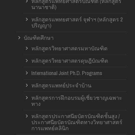
หลักสูตรแพทยศาสตรบัณฑิต (หลักสูตร
นานาชาติ)
หลักสูตรแพทยศาสตร์ จุฬาฯ (หลักสูตร 2
ปริญญา)
บัณฑิตศึกษา
หลักสูตรวิทยาศาสตรมหาบัณฑิต
หลักสูตรวิทยาศาสตรดุษฎีบัณฑิต
International Joint Ph.D. Programs
หลักสูตรแพทย์ประจำบ้าน
หลักสูตรการฝึกอบรมผู้เชี่ยวชาญเฉพาะ
ทาง
หลักสูตรประกาศนียบัตรบัณฑิตชั้นสูง /
ประกาศนียบัตรบัณฑิตทางวิทยาศาสตร์
การแพทย์คลินิก