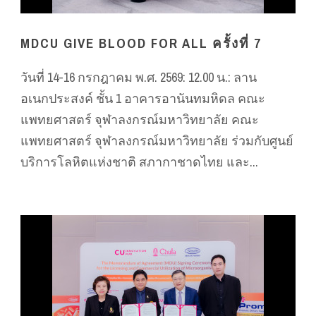
MDCU GIVE BLOOD FOR ALL ครั้งที่ 7
วันที่ 14-16 กรกฎาคม พ.ศ. 2569: 12.00 น.: ลาน
อเนกประสงค์ ชั้น 1 อาคารอานันทมหิดล คณะ
แพทยศาสตร์ จุฬาลงกรณ์มหาวิทยาลัย คณะ
แพทยศาสตร์ จุฬาลงกรณ์มหาวิทยาลัย ร่วมกับศูนย์
บริการโลหิตแห่งชาติ สภากาชาดไทย และ...