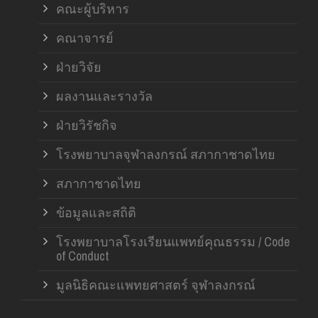
คณะผู้บริหาร
คณาจารย์
ฝ่ายวิจัย
ผลงานและรางวัล
ฝ่ายวิรัชกิจ
โรงพยาบาลจุฬาลงกรณ์ สภากาชาดไทย
สภากาชาดไทย
ข้อมูลและสถิติ
โรงพยาบาลโรงเรียนแพทย์คุณธรรม / Code
of Conduct
มูลนิธิคณะแพทยศาสตร์ จุฬาลงกรณ์