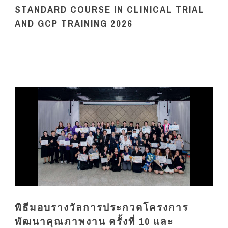
STANDARD COURSE IN CLINICAL TRIAL
AND GCP TRAINING 2026
พิธีมอบรางวัลการประกวดโครงการ
พัฒนาคุณภาพงาน ครั้งที่ 10 และ