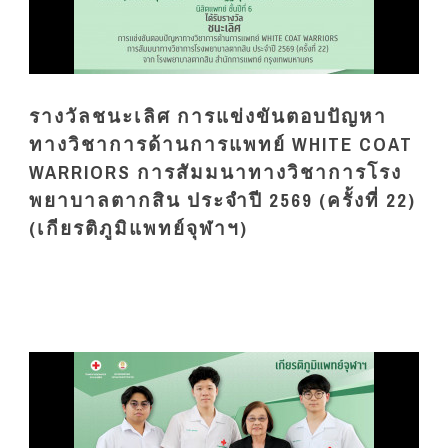
รางวัลชนะเลิศ การแข่งขันตอบปัญหา
ทางวิชาการด้านการแพทย์ WHITE COAT
WARRIORS การสัมมนาทางวิชาการโรง
พยาบาลตากสิน ประจำปี 2569 (ครั้งที่ 22)
(เกียรติภูมิแพทย์จุฬาฯ)