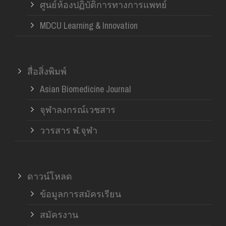
ศูนย์ห้องปฏิบัติการทางการแพทย์
MDCU Learning & Innovation
สื่อสิ่งพิมพ์
Asian Biomedicine Journal
จุฬาลงกรณ์เวชสาร
วารสาร ฬ.จุฬา
ดาวน์โหลด
ข้อมูลการสมัครเรียน
สมัครงาน