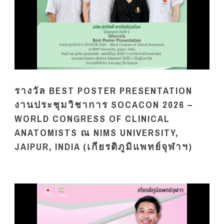
รางวัล BEST POSTER PRESENTATION
งานประชุมวิชาการ SOCACON 2026 –
WORLD CONGRESS OF CLINICAL
ANATOMISTS ณ NIMS UNIVERSITY,
JAIPUR, INDIA (เกียรติภูมิแพทย์จุฬาฯ)