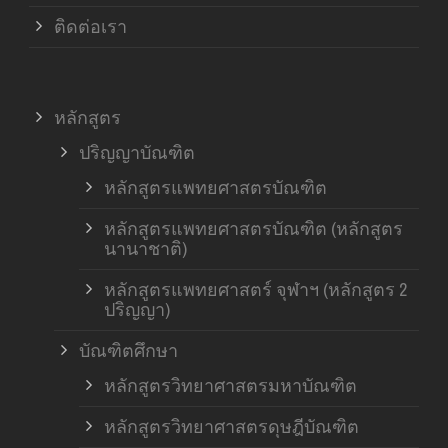
ติดต่อเรา
หลักสูตร
ปริญญาบัณฑิต
หลักสูตรแพทยศาสตรบัณฑิต
หลักสูตรแพทยศาสตรบัณฑิต (หลักสูตร
นานาชาติ)
หลักสูตรแพทยศาสตร์ จุฬาฯ (หลักสูตร 2
ปริญญา)
บัณฑิตศึกษา
หลักสูตรวิทยาศาสตรมหาบัณฑิต
หลักสูตรวิทยาศาสตรดุษฎีบัณฑิต