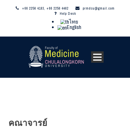
+66 2256 4183, +66 2256 4462
prmdcu@gmail.com
Help Desk
ไทย
English
คณาจารย์