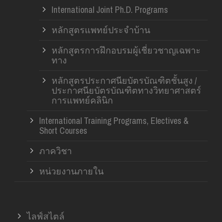
International Joint Ph.D. Programs
หลักสูตรแพทย์ประจำบ้าน
หลักสูตรการฝึกอบรมผู้เชี่ยวชาญเฉพาะ
ทาง
หลักสูตรประกาศนียบัตรบัณฑิตชั้นสูง /
ประกาศนียบัตรบัณฑิตทางวิทยาศาสตร์
การแพทย์คลินิก
International Training Programs, Electives &
Short Courses
ภาควิชา
หน่วยงานภายใน
ไลฟ์สไตล์