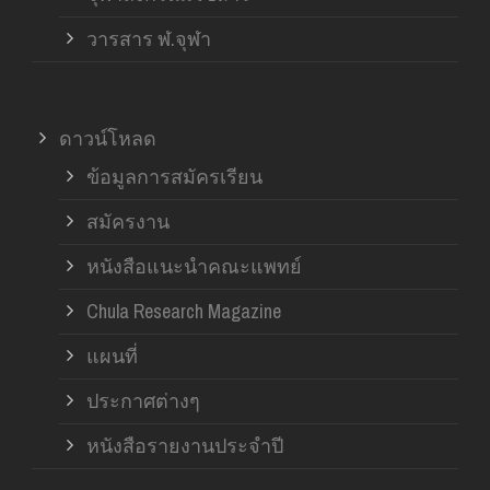
วารสาร ฬ.จุฬา
ดาวน์โหลด
ข้อมูลการสมัครเรียน
สมัครงาน
หนังสือแนะนำคณะแพทย์
Chula Research Magazine
แผนที่
ประกาศต่างๆ
หนังสือรายงานประจำปี