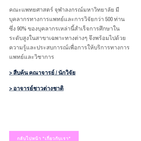
คณะแพทยศาสตร์ จุฬาลงกรณ์มหาวิทยาลัย มี
บุคลากรทางการแพทย์และการวิจัยกว่า 500 ท่าน
ซึ่ง 90% ของบุคลากรเหล่านี้สำเร็จการศึกษาใน
ระดับสูงในสาขาเฉพาะทางต่างๆ จึงพร้อมไปด้วย
ความรู้และประสบการณ์เพื่อการให้บริการทางการ
แพทย์และวิชาการ
> สืบค้น คณาจารย์ / นักวิจัย
> อาจารย์ชาวต่างชาติ
กลับไปหน้า "เกี่ยวกับเรา"