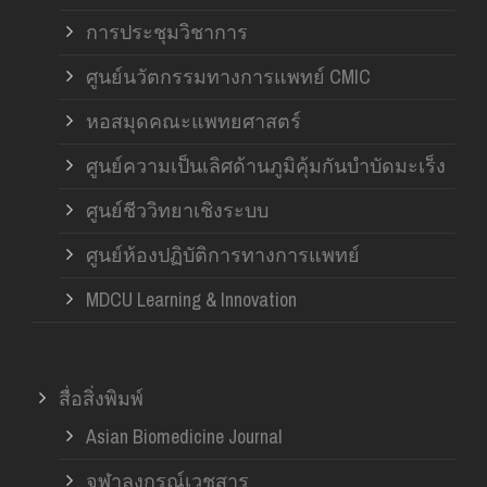
การประชุมวิชาการ
ศูนย์นวัตกรรมทางการแพทย์ CMIC
หอสมุดคณะแพทยศาสตร์
ศูนย์ความเป็นเลิศด้านภูมิคุ้มกันบำบัดมะเร็ง
ศูนย์ชีววิทยาเชิงระบบ
ศูนย์ห้องปฏิบัติการทางการแพทย์
MDCU Learning & Innovation
สื่อสิ่งพิมพ์
Asian Biomedicine Journal
จุฬาลงกรณ์เวชสาร