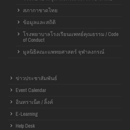
สภากาชาดไทย
ข้อมูลและสถิติ
โรงพยาบาลโรงเรียนแพทย์คุณธรรม / Code
of Conduct
มูลนิธิคณะแพทยศาสตร์ จุฬาลงกรณ์
ข่าวประชาสัมพันธ์
Event Calendar
อินทราเน็ต / ลิ้งค์
E-Learning
Help Desk