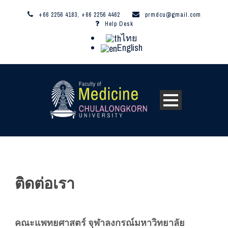
+66 2256 4183, +66 2256 4462
prmdcu@gmail.com
Help Desk
ไทย
English
ติดต่อเรา
คณะแพทยศาสตร์ จุฬาลงกรณ์มหาวิทยาลัย