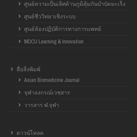
ศูนย์ความเป็นเลิศด้านภูมิคุ้มกันบำบัดมะเร็ง
ศูนย์ชีววิทยาเชิงระบบ
ศูนย์ห้องปฏิบัติการทางการแพทย์
MDCU Learning & Innovation
สื่อสิ่งพิมพ์
Asian Biomedicine Journal
จุฬาลงกรณ์เวชสาร
วารสาร ฬ.จุฬา
ดาวน์โหลด