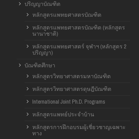
ปริญญาบัณฑิต
หลักสูตรแพทยศาสตรบัณฑิต
หลักสูตรแพทยศาสตรบัณฑิต (หลักสูตร
นานาชาติ)
หลักสูตรแพทยศาสตร์ จุฬาฯ (หลักสูตร 2
ปริญญา)
บัณฑิตศึกษา
หลักสูตรวิทยาศาสตรมหาบัณฑิต
หลักสูตรวิทยาศาสตรดุษฎีบัณฑิต
International Joint Ph.D. Programs
หลักสูตรแพทย์ประจำบ้าน
หลักสูตรการฝึกอบรมผู้เชี่ยวชาญเฉพาะ
ทาง