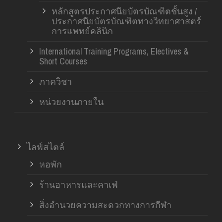
หลักสูตรประกาศนียบัตรบัณฑิตชั้นสูง /
ประกาศนียบัตรบัณฑิตทางวิทยาศาสตร์
การแพทย์คลินิก
International Training Programs, Electives &
Short Courses
ภาควิชา
หน่วยงานภายใน
ไลฟ์สไตล์
หอพัก
ร้านอาหารและคาเฟ่
สิ่งอำนวยความสะดวกทางการกีฬา