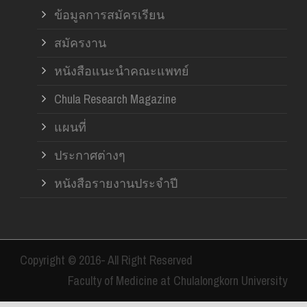
ข้อมูลการสมัครเรียน
สมัครงาน
หนังสือแนะนำคณะแพทย์
Chula Research Magazine
แผนที่
ประกาศต่างๆ
หนังสือรายงานประจำปี
Copyright © 2016- All Right Reserved
Faculty of Medicine at Chulalongkorn University