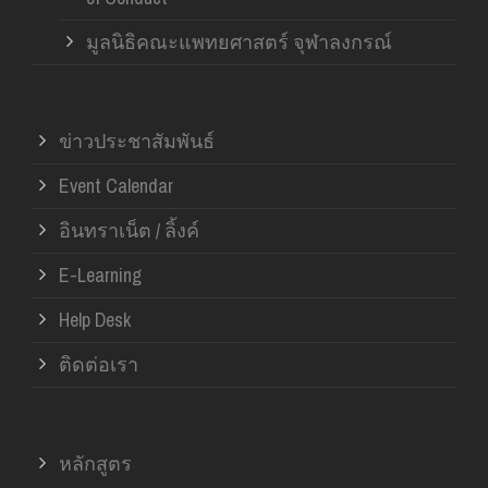
มูลนิธิคณะแพทยศาสตร์ จุฬาลงกรณ์
ข่าวประชาสัมพันธ์
Event Calendar
อินทราเน็ต / ลิ้งค์
E-Learning
Help Desk
ติดต่อเรา
หลักสูตร