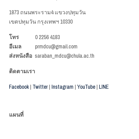
1873 ถนนพระราม4 แขวงปทุมวัน
เขตปทุมวัน กรุงเทพฯ 10330
โทร
0 2256 4183
อีเมล
prmdcu@gmail.com
ส่งหนังสือ
saraban_mdcu@chula.ac.th
ติดตามเรา
Facebook
|
Twitter
|
Instagram
|
YouTube
|
LINE
แผนที่