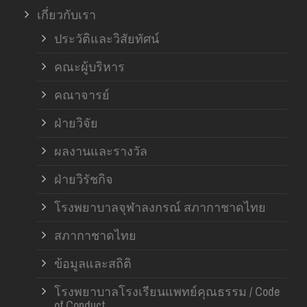
เกี่ยวกับเรา
ประวัติและวิสัยทัศน์
คณะผู้บริหาร
คณาจารย์
ฝ่ายวิจัย
ผลงานและรางวัล
ฝ่ายวิรัชกิจ
โรงพยาบาลจุฬาลงกรณ์ สภากาชาดไทย
สภากาชาดไทย
ข้อมูลและสถิติ
โรงพยาบาลโรงเรียนแพทย์คุณธรรม / Code
of Conduct