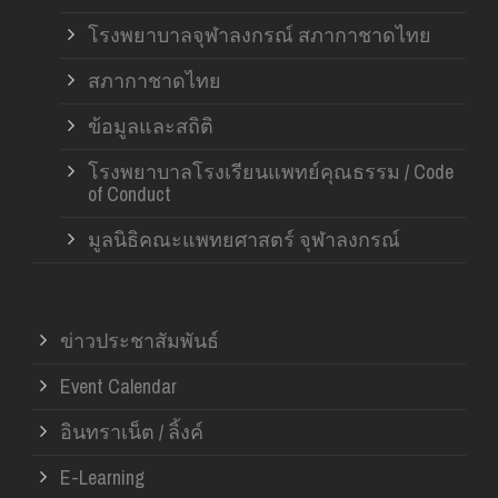
โรงพยาบาลจุฬาลงกรณ์ สภากาชาดไทย
สภากาชาดไทย
ข้อมูลและสถิติ
โรงพยาบาลโรงเรียนแพทย์คุณธรรม / Code
of Conduct
มูลนิธิคณะแพทยศาสตร์ จุฬาลงกรณ์
ข่าวประชาสัมพันธ์
Event Calendar
อินทราเน็ต / ลิ้งค์
E-Learning