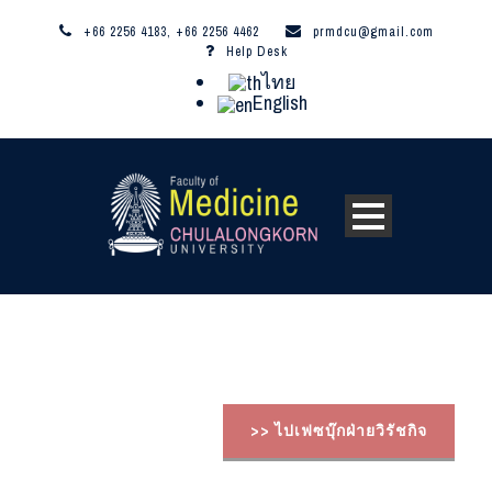
+66 2256 4183, +66 2256 4462
prmdcu@gmail.com
Help Desk
ไทย
English
>> ไปเฟซบุ๊กฝ่ายวิรัชกิจ