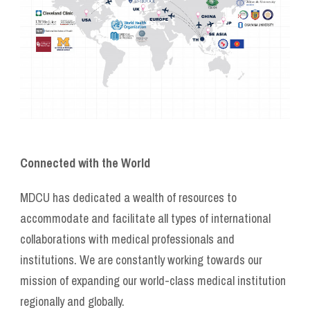
Connected with the World
MDCU has dedicated a wealth of resources to
accommodate and facilitate all types of international
collaborations with medical professionals and
institutions. We are constantly working towards our
mission of expanding our world-class medical institution
regionally and globally.