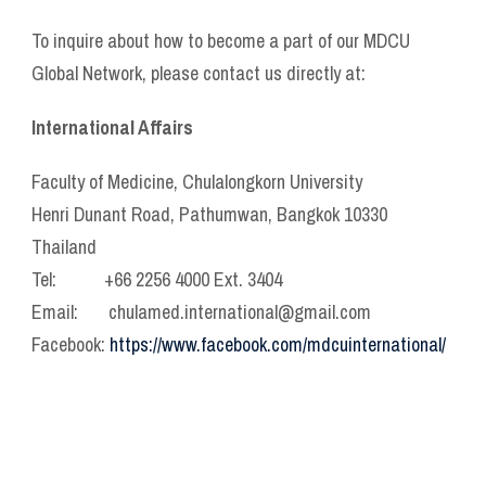
To inquire about how to become a part of our MDCU
Global Network, please contact us directly at:
International Affairs
Faculty of Medicine, Chulalongkorn University
Henri Dunant Road, Pathumwan, Bangkok 10330
Thailand
Tel: +66 2256 4000 Ext. 3404
Email: chulamed.international@gmail.com
Facebook:
https://www.facebook.com/mdcuinternational/