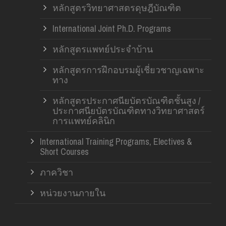
หลักสูตรวิทยาศาสตรดุษฎีบัณฑิต
International Joint Ph.D. Programs
หลักสูตรแพทย์ประจำบ้าน
หลักสูตรการฝึกอบรมผู้เชี่ยวชาญเฉพาะ
ทาง
หลักสูตรประกาศนียบัตรบัณฑิตชั้นสูง /
ประกาศนียบัตรบัณฑิตทางวิทยาศาสตร์
การแพทย์คลินิก
International Training Programs, Electives &
Short Courses
ภาควิชา
หน่วยงานภายใน