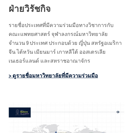
ฝ่ายวิรัชกิจ
รายชื่อประเทศที่มีความร่วมมือทางวิชาการกับ
คณะแพทยศาสตร์ จุฬาลงกรณ์มหาวิทยาลัย
จำนวน 9 ประเทศ ประกอบด้วย ญี่ปุ่น สหรัฐอเมริกา
จีน ไต้หวัน เมียนมาร์ เกาหลีใต้ ออสเตรเลีย
เนเธอร์แลนด์ และสหราชอาณาจักร
> ดูรายชื่อมหาวิทยาลัยที่มีความร่วมมือ