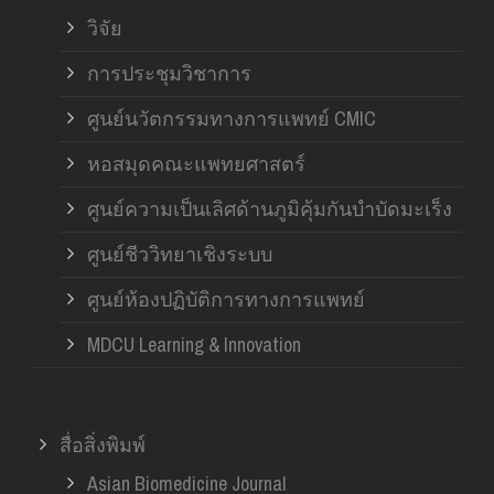
วิจัย
การประชุมวิชาการ
ศูนย์นวัตกรรมทางการแพทย์ CMIC
หอสมุดคณะแพทยศาสตร์
ศูนย์ความเป็นเลิศด้านภูมิคุ้มกันบำบัดมะเร็ง
ศูนย์ชีววิทยาเชิงระบบ
ศูนย์ห้องปฏิบัติการทางการแพทย์
MDCU Learning & Innovation
สื่อสิ่งพิมพ์
Asian Biomedicine Journal