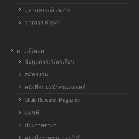
จุฬาลงกรณ์เวชสาร
วารสาร ฬ.จุฬา
ดาวน์โหลด
ข้อมูลการสมัครเรียน
สมัครงาน
หนังสือแนะนำคณะแพทย์
Chula Research Magazine
แผนที่
ประกาศต่างๆ
หนังสือรายงานประจำปี