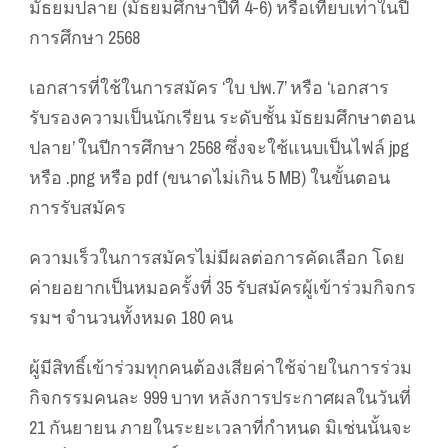
มัธยมปลาย (มัธยมศึกษาปีที่ 4-6) หรือเทียบเท่าในปี
การศึกษา 2568
เอกสารที่ใช้ในการสมัคร ‘ใบ ปพ.7’ หรือ ‘เอกสาร
รับรองความเป็นนักเรียน ระดับชั้น มัธยมศึกษาตอน
ปลาย’ ในปีการศึกษา 2568 ซึ่งจะใช้แนบเป็นไฟล์ jpg
หรือ .png หรือ pdf (ขนาดไม่เกิน 5 MB) ในขั้นตอน
การรับสมัคร
ความเร็วในการสมัครไม่มีผลต่อการคัดเลือก โดย
ค่ายอยากเป็นหมอครั้งที่ 35 รับสมัครผู้เข้าร่วมกิจกร
รมฯ จำนวนทั้งหมด 180 คน
ผู้มีสิทธิ์เข้าร่วมทุกคนต้องเสียค่าใช้จ่ายในการร่วม
กิจกรรมคนละ 999 บาท หลังการประกาศผลในวันที่
21 กันยายน ภายในระยะเวลาที่กำหนด มิเช่นนั้นจะ