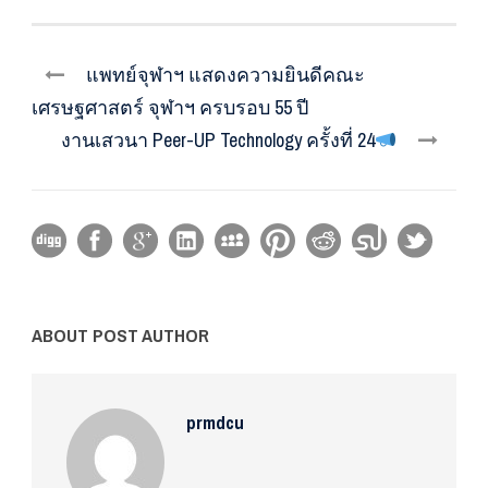
แพทย์จุฬาฯ แสดงความยินดีคณะ
เศรษฐศาสตร์ จุฬาฯ ครบรอบ 55 ปี
งานเสวนา Peer-UP Technology ครั้งที่ 24
ABOUT POST AUTHOR
prmdcu