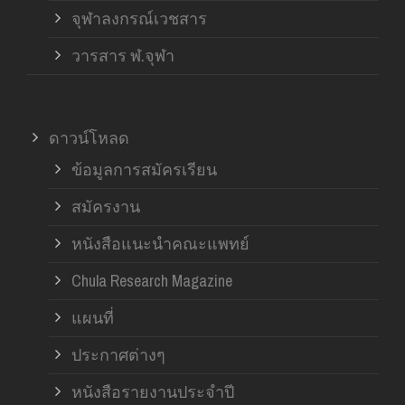
จุฬาลงกรณ์เวชสาร
วารสาร ฬ.จุฬา
ดาวน์โหลด
ข้อมูลการสมัครเรียน
สมัครงาน
หนังสือแนะนำคณะแพทย์
Chula Research Magazine
แผนที่
ประกาศต่างๆ
หนังสือรายงานประจำปี