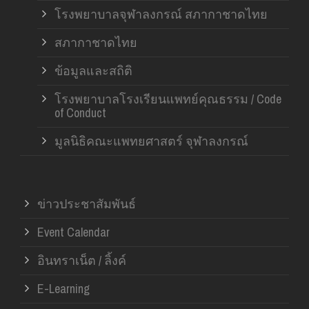
โรงพยาบาลจุฬาลงกรณ์ สภากาชาดไทย
สภากาชาดไทย
ข้อมูลและสถิติ
โรงพยาบาลโรงเรียนแพทย์คุณธรรม / Code
of Conduct
มูลนิธิคณะแพทยศาสตร์ จุฬาลงกรณ์
ข่าวประชาสัมพันธ์
Event Calendar
อินทราเน็ต / ลิ้งค์
E-Learning