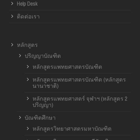
Help Desk
ติดต่อเรา
หลักสูตร
ปริญญาบัณฑิต
หลักสูตรแพทยศาสตรบัณฑิต
หลักสูตรแพทยศาสตรบัณฑิต (หลักสูตร
นานาชาติ)
หลักสูตรแพทยศาสตร์ จุฬาฯ (หลักสูตร 2
ปริญญา)
บัณฑิตศึกษา
หลักสูตรวิทยาศาสตรมหาบัณฑิต