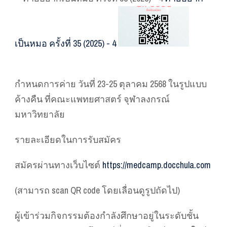
เป็นหมอ ครั้งที่ 35 (2025) - 4
กำหนดการค่าย วันที่ 23-25 ตุลาคม 2568 ในรูปแบบ
ค้างคืน ที่คณะแพทยศาสตร์ จุฬาลงกรณ์
มหาวิทยาลัย
️รายละเอียดในการรับสมัคร
สมัครผ่านทางเว็บไซต์
https://medcamp.docchula.com
(สามารถ scan QR code โดยเลื่อนดูรูปถัดไป)
ผู้เข้าร่วมกิจกรรมต้องกำลังศึกษาอยู่ในระดับชั้น