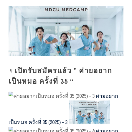
‍♀️เปิดรับสมัครแล้ว ” ค่ายอยาก
เป็นหมอ ครั้งที่ 35 “
ค่ายอยาก
เป็นหมอ ครั้งที่ 35 (2025) - 3
ค่ายอยาก