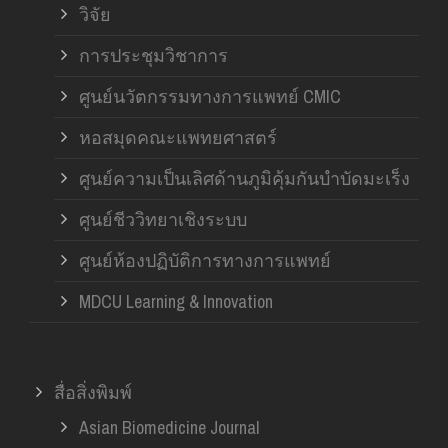
วิจัย
การประชุมวิชาการ
ศูนย์นวัตกรรมทางการแพทย์ CMIC
หอสมุดคณะแพทยศาสตร์
ศูนย์ความเป็นเลิศด้านภูมิคุ้มกันบำบัดมะเร็ง
ศูนย์ชีววิทยาเชิงระบบ
ศูนย์ห้องปฏิบัติการทางการแพทย์
MDCU Learning & Innovation
สื่อสิ่งพิมพ์
Asian Biomedicine Journal