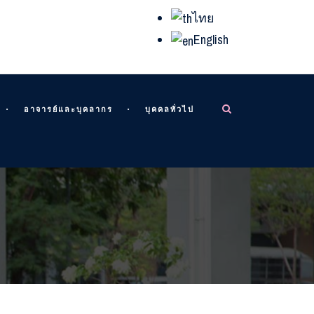
ไทย
English
อาจารย์และบุคลากร
บุคคลทั่วไป