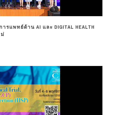
ารแพทย์ด้าน AI และ DIGITAL HEALTH
ม่