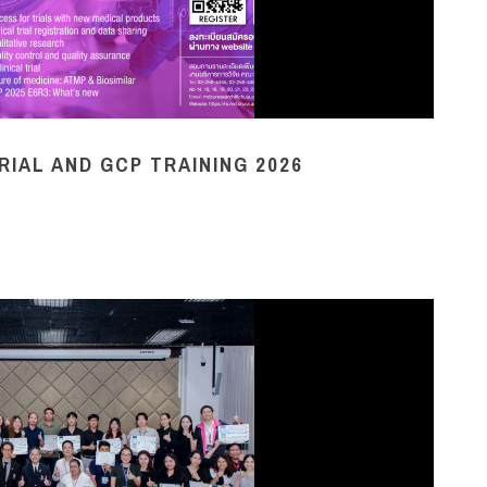
RIAL AND GCP TRAINING 2026