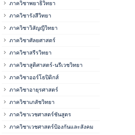
ภาควิชาพยาธิวิทยา
ภาควิชาวิสั
ภาควิชารังสีวิทยา
ภาควิชาวิสัญญีวิทยา
ภาควิชาเวชศ
ภาควิชาศัลยศาสตร์
ภาควิชาเวชศ
ภาควิชาสรีรวิทยา
ภาควิชาสูติศาสตร์-นรีเวชวิทยา
ภาควิชาเวชศ
ภาควิชาออร์โธปิดิกส์
ภาควิชาอายุรศาสตร์
ภาควิชาศัลย
ภาควิชาเภสัชวิทยา
ภาควิชาสรีร
ภาควิชาเวชศาสตร์ชันสูตร
ภาควิชาเวชศาสตร์ป้องกันและสังคม
ภาควิชาสูติ