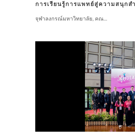
การเรียนรู้การแพทย์สู่ความสนุกส
จุฬาลงกรณ์มหาวิทยาลัย, คณ...