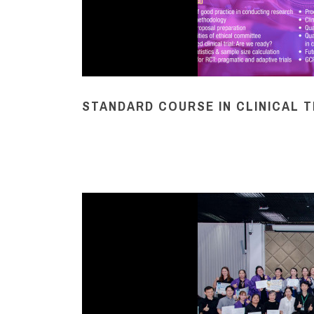
STANDARD COURSE IN CLINICAL T