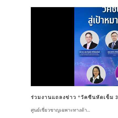
ร่วมงานแถลงข่าว “วัคซีนหัดเข็ม 3
ศูนย์เชี่ยวชาญเฉพาะทางด้า...