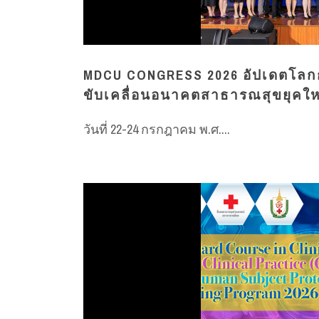
MDCU CONGRESS 2026 อัปเดตโลกก
ขับเคลื่อนอนาคตสาธารณสุขยุคให
วันที่ 22-24 กรกฎาคม พ.ศ....