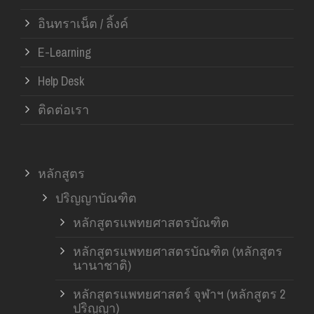
อินทราเน็ต / ลิ้งค์
E-Learning
Help Desk
ติดต่อเรา
หลักสูตร
ปริญญาบัณฑิต
หลักสูตรแพทยศาสตรบัณฑิต
หลักสูตรแพทยศาสตรบัณฑิต (หลักสูตร
นานาชาติ)
หลักสูตรแพทยศาสตร์ จุฬาฯ (หลักสูตร 2
ปริญญา)