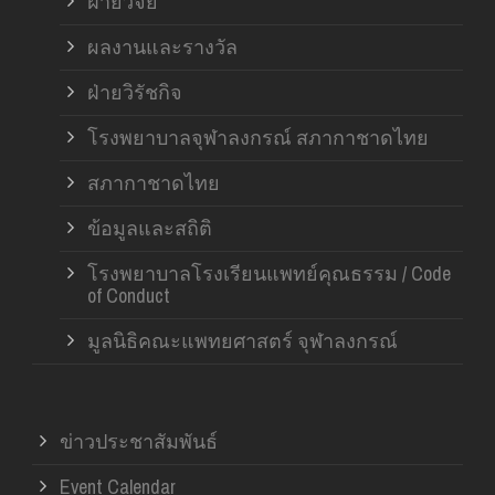
ฝ่ายวิจัย
ผลงานและรางวัล
ฝ่ายวิรัชกิจ
โรงพยาบาลจุฬาลงกรณ์ สภากาชาดไทย
สภากาชาดไทย
ข้อมูลและสถิติ
โรงพยาบาลโรงเรียนแพทย์คุณธรรม / Code
of Conduct
มูลนิธิคณะแพทยศาสตร์ จุฬาลงกรณ์
ข่าวประชาสัมพันธ์
Event Calendar