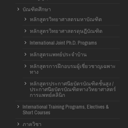
บัณฑิตศึกษา
หลักสูตรวิทยาศาสตรมหาบัณฑิต
หลักสูตรวิทยาศาสตรดุษฎีบัณฑิต
International Joint Ph.D. Programs
หลักสูตรแพทย์ประจำบ้าน
หลักสูตรการฝึกอบรมผู้เชี่ยวชาญเฉพาะ
ทาง
หลักสูตรประกาศนียบัตรบัณฑิตชั้นสูง /
ประกาศนียบัตรบัณฑิตทางวิทยาศาสตร์
การแพทย์คลินิก
International Training Programs, Electives &
Short Courses
ภาควิชา