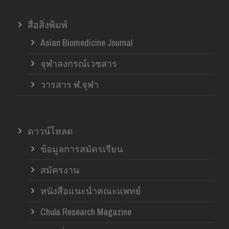
สื่อสิ่งพิมพ์
Asian Biomedicine Journal
จุฬาลงกรณ์เวชสาร
วารสาร ฬ.จุฬา
ดาวน์โหลด
ข้อมูลการสมัครเรียน
สมัครงาน
หนังสือแนะนำคณะแพทย์
Chula Research Magazine