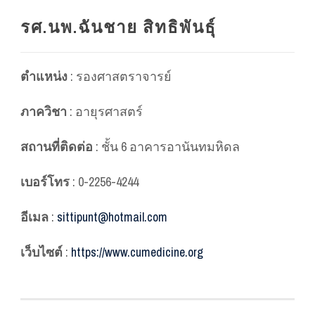
รศ.นพ.ฉันชาย สิทธิพันธุ์
ตำแหน่ง
: รองศาสตราจารย์
ภาควิชา
: อายุรศาสตร์
สถานที่ติดต่อ
: ชั้น 6 อาคารอานันทมหิดล
เบอร์โทร
: 0-2256-4244
อีเมล
:
sittipunt@hotmail.com
เว็บไซต์
:
https://www.cumedicine.org