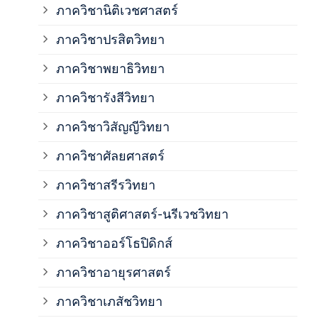
ภาค
ภาควิชานิติเวชศาสตร์
ภาควิชาปรสิตวิทยา
ภาค
ภาควิชาพยาธิวิทยา
ภาค
ภาควิชารังสีวิทยา
ภาควิชาวิสัญญีวิทยา
ภาค
ภาควิชาศัลยศาสตร์
ภาค
ภาควิชาสรีรวิทยา
ภาควิชาสูติศาสตร์-นรีเวชวิทยา
ภาค
ภาควิชาออร์โธปิดิกส์
ภาควิชาอายุรศาสตร์
ภาค
ภาควิชาเภสัชวิทยา
ภาค