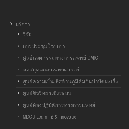
บริการ
วิจัย
การประชุมวิชาการ
ศูนย์นวัตกรรมทางการแพทย์ CMIC
หอสมุดคณะแพทยศาสตร์
ศูนย์ความเป็นเลิศด้านภูมิคุ้มกันบำบัดมะเร็ง
ศูนย์ชีววิทยาเชิงระบบ
ศูนย์ห้องปฏิบัติการทางการแพทย์
MDCU Learning & Innovation