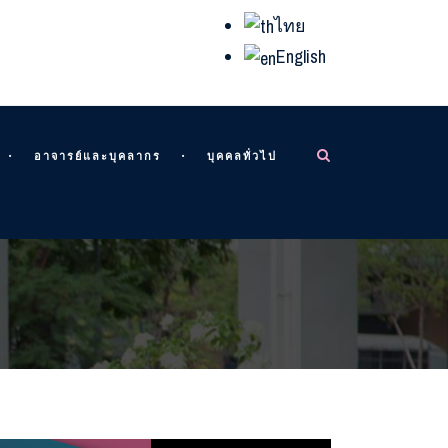
ไทย
English
อาจารย์และบุคลากร
บุคคลทั่วไป