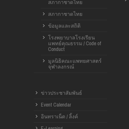
สภากาชาดไทย
สภากาชาดไทย
ข้อมูลและสถิติ
โรงพยาบาลโรงเรียน
แพทย์คุณธรรม / Code of
Conduct
มูลนิธิคณะแพทยศาสตร์
จุฬาลงกรณ์
ข่าวประชาสัมพันธ์
Event Calendar
อินทราเน็ต / ลิ้งค์
E-Learning