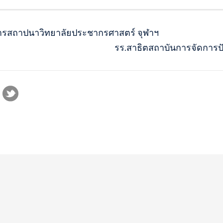
การสถาปนาวิทยาลัยประชากรศาสตร์ จุฬาฯ
รร.สาธิตสถาบันการจัดการปั