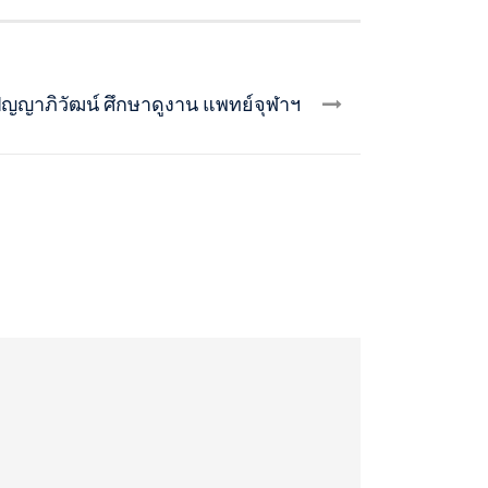
ญญาภิวัฒน์ ศึกษาดูงาน แพทย์จุฬาฯ