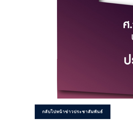
กลับไปหน้าข่าวประชาสัมพันธ์