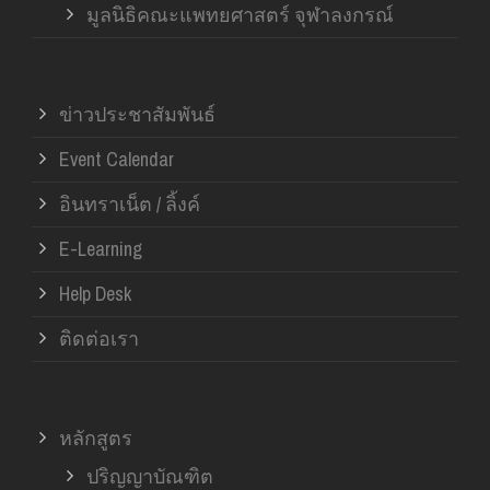
มูลนิธิคณะแพทยศาสตร์ จุฬาลงกรณ์
ข่าวประชาสัมพันธ์
Event Calendar
อินทราเน็ต / ลิ้งค์
E-Learning
Help Desk
ติดต่อเรา
หลักสูตร
ปริญญาบัณฑิต