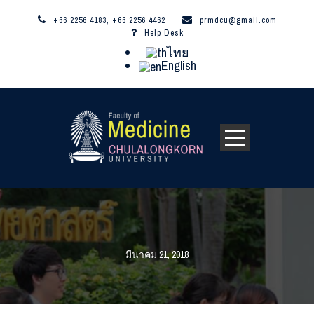
+66 2256 4183, +66 2256 4462
prmdcu@gmail.com
Help Desk
ไทย
English
มีนาคม 21, 2018