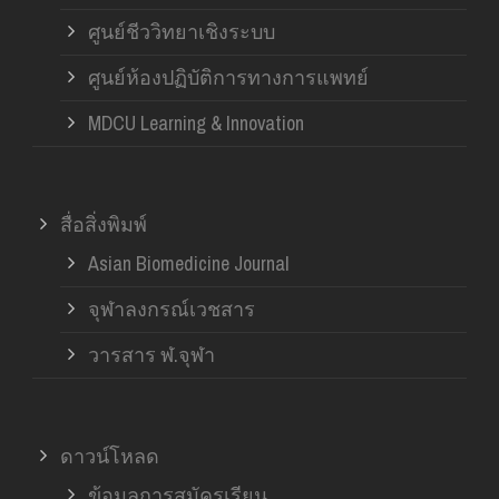
ศูนย์ชีววิทยาเชิงระบบ
ศูนย์ห้องปฏิบัติการทางการแพทย์
MDCU Learning & Innovation
สื่อสิ่งพิมพ์
Asian Biomedicine Journal
จุฬาลงกรณ์เวชสาร
วารสาร ฬ.จุฬา
ดาวน์โหลด
ข้อมูลการสมัครเรียน