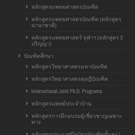
หลักสูตรแพทยศาสตรบัณฑิต
หลักสูตรแพทยศาสตรบัณฑิต (หลักสูตร
นานาชาติ)
หลักสูตรแพทยศาสตร์ จุฬาฯ (หลักสูตร 2
ปริญญา)
บัณฑิตศึกษา
หลักสูตรวิทยาศาสตรมหาบัณฑิต
หลักสูตรวิทยาศาสตรดุษฎีบัณฑิต
International Joint Ph.D. Programs
หลักสูตรแพทย์ประจำบ้าน
หลักสูตรการฝึกอบรมผู้เชี่ยวชาญเฉพาะ
ทาง
หลักสูตรประกาศนียบัตรบัณฑิตชั้นสูง /