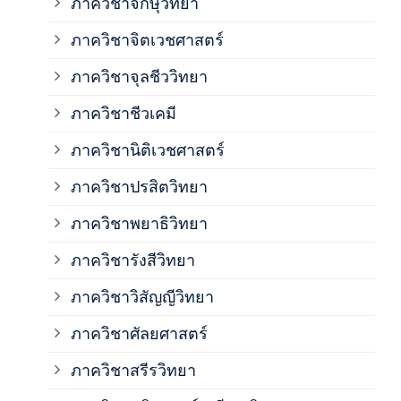
ภาควิชาจักษุวิทยา
ภาค
ภาควิชาจิตเวชศาสตร์
ภาควิชาจุลชีววิทยา
ภาค
ภาควิชาชีวเคมี
ภาค
ภาควิชานิติเวชศาสตร์
ภาควิชาปรสิตวิทยา
ภาค
ภาควิชาพยาธิวิทยา
ภาค
ภาควิชารังสีวิทยา
ภาควิชาวิสัญญีวิทยา
ภาค
ภาควิชาศัลยศาสตร์
ภาค
ภาควิชาสรีรวิทยา