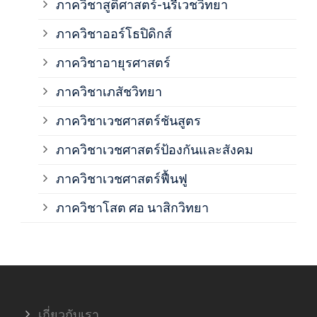
ภาควิชาสูติศาสตร์-นรีเวชวิทยา
ภาค
ภาควิชาออร์โธปิดิกส์
ภาควิชาอายุรศาสตร์
ภาค
ภาควิชาเภสัชวิทยา
ภาค
ภาควิชาเวชศาสตร์ชันสูตร
ภาควิชาเวชศาสตร์ป้องกันและสังคม
ภาค
ภาควิชาเวชศาสตร์ฟื้นฟู
ภาค
ภาควิชาโสต ศอ นาสิกวิทยา
ภาค
ภาค
เกี่ยวกับเรา