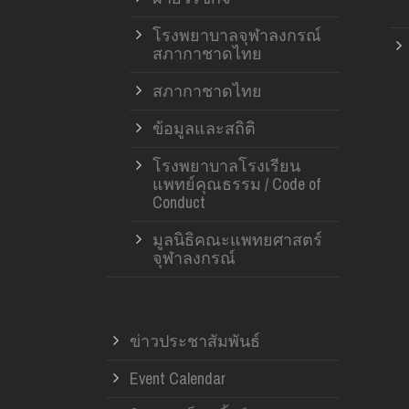
โรงพยาบาลจุฬาลงกรณ์
สภากาชาดไทย
สภากาชาดไทย
ข้อมูลและสถิติ
โรงพยาบาลโรงเรียน
แพทย์คุณธรรม / Code of
Conduct
มูลนิธิคณะแพทยศาสตร์
จุฬาลงกรณ์
ข่าวประชาสัมพันธ์
Event Calendar