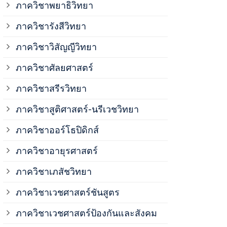
ภาควิชาพยาธิวิทยา
ภาควิชาวิสั
ภาควิชารังสีวิทยา
ภาควิชาวิสัญญีวิทยา
ภาควิชาเวชศ
ภาควิชาศัลยศาสตร์
ภาควิชาเวชศ
ภาควิชาสรีรวิทยา
ภาควิชาสูติศาสตร์-นรีเวชวิทยา
ภาควิชาเวชศ
ภาควิชาออร์โธปิดิกส์
ภาควิชาอายุรศาสตร์
ภาควิชาศัลย
ภาควิชาเภสัชวิทยา
ภาควิชาสรีร
ภาควิชาเวชศาสตร์ชันสูตร
ภาควิชาเวชศาสตร์ป้องกันและสังคม
ภาควิชาสูติ