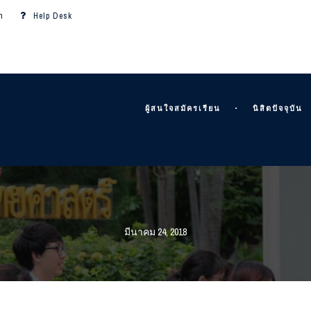
m
Help Desk
ผู้สนใจสมัครเรียน
นิสิตปัจจุบัน
มีนาคม 24, 2018