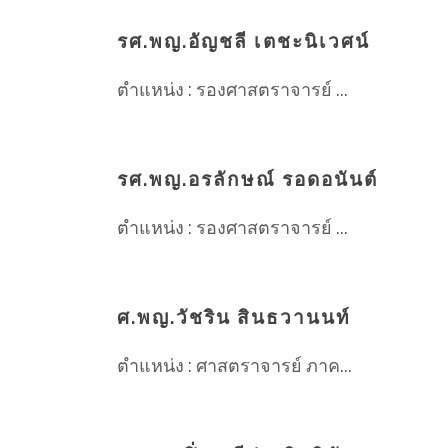
รศ.พญ.อัญชลี เตชะนิเวศน์
ตำแหน่ง : รองศาสตราจารย์ ...
รศ.พญ.อรลักษณ์ รอดอนันต์
ตำแหน่ง : รองศาสตราจารย์ ...
ศ.พญ.วัชริน สินธวานนท์
ตำแหน่ง : ศาสตราจารย์ ภาค...