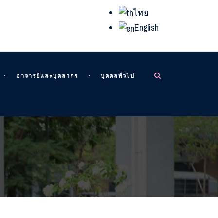
ไทย
English
อาจารย์และบุคลากร
บุคคลทั่วไป