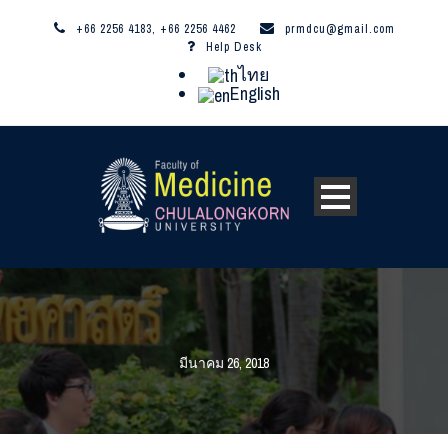
+66 2256 4183, +66 2256 4462
prmdcu@gmail.com
Help Desk
ไทย
English
มีนาคม 26, 2018