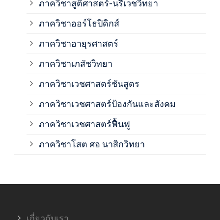
ภาควิชาสูติศาสตร์-นรีเวชวิทยา
ภาค
ภาควิชาออร์โธปิดิกส์
ภาควิชาอายุรศาสตร์
ภาค
ภาควิชาเภสัชวิทยา
ภาค
ภาควิชาเวชศาสตร์ชันสูตร
ภาควิชาเวชศาสตร์ป้องกันและสังคม
ภาค
ภาควิชาเวชศาสตร์ฟื้นฟู
ภาค
ภาควิชาโสต ศอ นาสิกวิทยา
ภาค
ภาค
เกี่ยวกับเรา