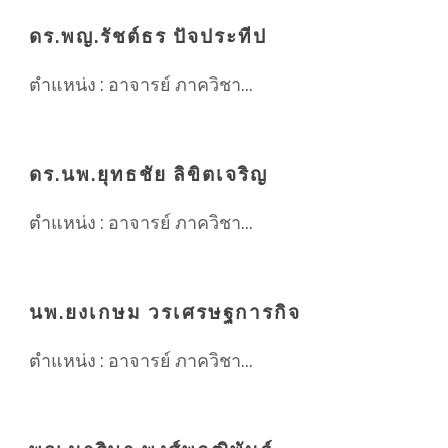
ดร.พญ.รัชต์ธร ปัจประทีป
ตำแหน่ง : อาจารย์ ภาควิชา...
ดร.นพ.ยุทธชัย ลิขิตเจริญ
ตำแหน่ง : อาจารย์ ภาควิชา...
นพ.ยงเกษม วรเศรษฐการกิจ
ตำแหน่ง : อาจารย์ ภาควิชา...