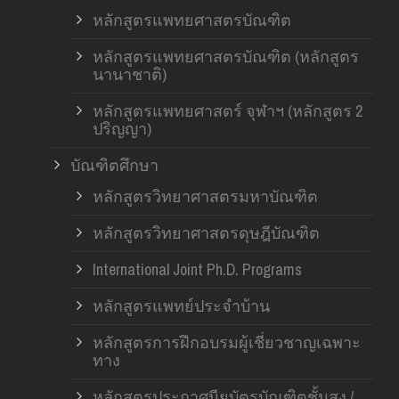
หลักสูตรแพทยศาสตรบัณฑิต
หลักสูตรแพทยศาสตรบัณฑิต (หลักสูตร
นานาชาติ)
หลักสูตรแพทยศาสตร์ จุฬาฯ (หลักสูตร 2
ปริญญา)
บัณฑิตศึกษา
หลักสูตรวิทยาศาสตรมหาบัณฑิต
หลักสูตรวิทยาศาสตรดุษฎีบัณฑิต
International Joint Ph.D. Programs
หลักสูตรแพทย์ประจำบ้าน
หลักสูตรการฝึกอบรมผู้เชี่ยวชาญเฉพาะ
ทาง
หลักสูตรประกาศนียบัตรบัณฑิตชั้นสูง /