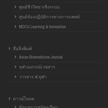
ศูนย์ชีววิทยาเชิงระบบ
ศูนย์ห้องปฏิบัติการทางการแพทย์
MDCU Learning & Innovation
สื่อสิ่งพิมพ์
Asian Biomedicine Journal
จุฬาลงกรณ์เวชสาร
วารสาร ฬ.จุฬา
ดาวน์โหลด
ข้อมูลการสมัครเรียน