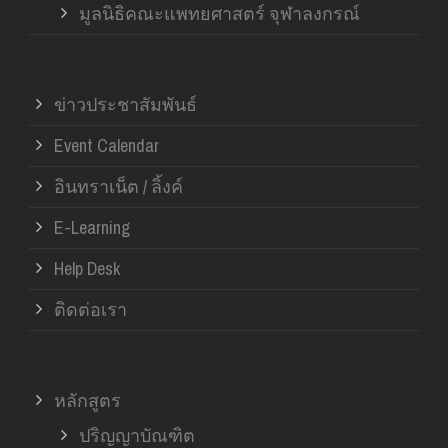
มูลนิธิคณะแพทยศาสตร์ จุฬาลงกรณ์
ข่าวประชาสัมพันธ์
Event Calendar
อินทราเน็ต / ลิ้งค์
E-Learning
Help Desk
ติดต่อเรา
หลักสูตร
ปริญญาบัณฑิต