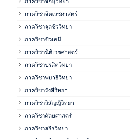
ภาควิชาจักษุวิทยา
ภาค
ภาควิชาจิตเวชศาสตร์
ภาควิชาจุลชีววิทยา
ภาค
ภาควิชาชีวเคมี
ภาค
ภาควิชานิติเวชศาสตร์
ภาควิชาปรสิตวิทยา
ภาค
ภาควิชาพยาธิวิทยา
ภาค
ภาควิชารังสีวิทยา
ภาควิชาวิสัญญีวิทยา
ภาค
ภาควิชาศัลยศาสตร์
ภาค
ภาควิชาสรีรวิทยา