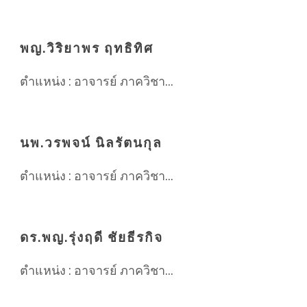
พญ.วิริยาพร ฤทธิทิศ
ตำแหน่ง : อาจารย์ ภาควิชา...
นพ.วรพจน์ นิลรัตนกุล
ตำแหน่ง : อาจารย์ ภาควิชา...
ดร.พญ.รุ่งฤดี ชัยธีรกิจ
ตำแหน่ง : อาจารย์ ภาควิชา...