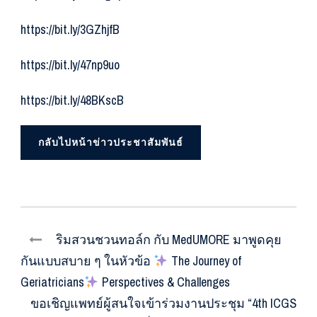
https://bit.ly/3GZhjfB
https://bit.ly/47np9uo
https://bit.ly/48BKscB
กลับไปหน้าข่าวประชาสัมพันธ์
ริมสวนชวนทอล์ก กับ MedUMORE มาพูดคุย
กันแบบสบาย ๆ ในหัวข้อ
The Journey of
Geriatricians
Perspectives & Challenges
ขอเชิญแพทย์ผู้สนใจเข้าร่วมงานประชุม “4th ICGS