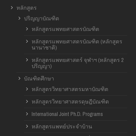
หลักสูตร
ปริญญาบัณฑิต
หลักสูตรแพทยศาสตรบัณฑิต
หลักสูตรแพทยศาสตรบัณฑิต (หลักสูตร
นานาชาติ)
หลักสูตรแพทยศาสตร์ จุฬาฯ (หลักสูตร 2
ปริญญา)
บัณฑิตศึกษา
หลักสูตรวิทยาศาสตรมหาบัณฑิต
หลักสูตรวิทยาศาสตรดุษฎีบัณฑิต
International Joint Ph.D. Programs
หลักสูตรแพทย์ประจำบ้าน