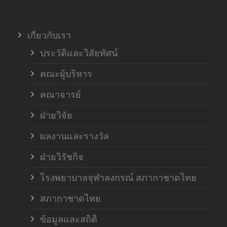
เกี่ยวกับเรา
ประวัติและวิสัยทัศน์
คณะผู้บริหาร
คณาจารย์
ฝ่ายวิจัย
ผลงานและรางวัล
ฝ่ายวิรัชกิจ
โรงพยาบาลจุฬาลงกรณ์ สภากาชาดไทย
สภากาชาดไทย
ข้อมูลและสถิติ