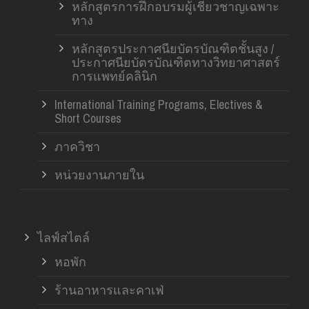
หลักสูตรการฝึกอบรมผู้เชี่ยวชาญเฉพาะ
ทาง
หลักสูตรประกาศนียบัตรบัณฑิตชั้นสูง /
ประกาศนียบัตรบัณฑิตทางวิทยาศาสตร์
การแพทย์คลินิก
International Training Programs, Electives &
Short Courses
ภาควิชา
หน่วยงานภายใน
ไลฟ์สไตล์
หอพัก
ร้านอาหารและคาเฟ่