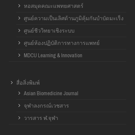
หอสมุดคณะแพทยศาสตร์
ศูนย์ความเป็นเลิศด้านภูมิคุ้มกันบำบัดมะเร็ง
ศูนย์ชีววิทยาเชิงระบบ
ศูนย์ห้องปฏิบัติการทางการแพทย์
MDCU Learning & Innovation
สื่อสิ่งพิมพ์
Asian Biomedicine Journal
จุฬาลงกรณ์เวชสาร
วารสาร ฬ.จุฬา