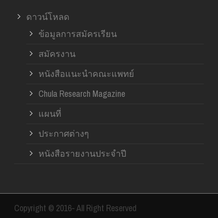
ดาวน์โหลด
ข้อมูลการสมัครเรียน
สมัครงาน
หนังสือแนะนำคณะแพทย์
Chula Research Magazine
แผนที่
ประกาศต่างๆ
หนังสือรายงานประจำปี
Copyright © 2016- All Right Reserved