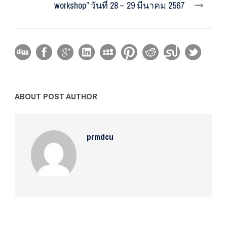
workshop” วันที่ 28 – 29 มีนาคม 2567
ABOUT POST AUTHOR
prmdcu