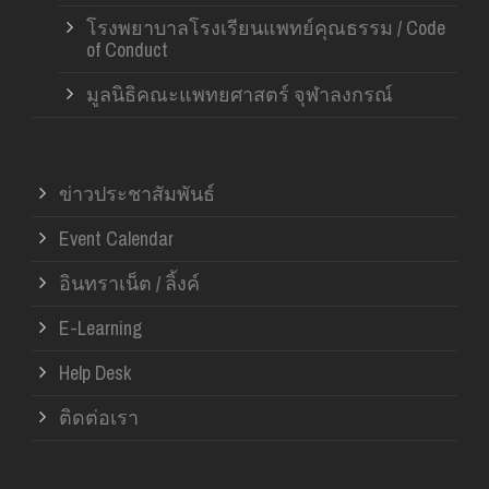
โรงพยาบาลโรงเรียนแพทย์คุณธรรม / Code
of Conduct
มูลนิธิคณะแพทยศาสตร์ จุฬาลงกรณ์
ข่าวประชาสัมพันธ์
Event Calendar
อินทราเน็ต / ลิ้งค์
E-Learning
Help Desk
ติดต่อเรา