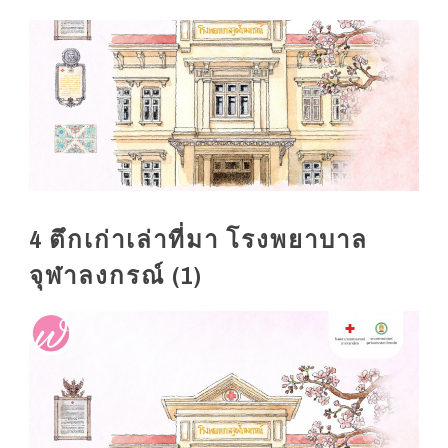
4 ตึกเก่าเล่าที่มา โรงพยาบาล
จุฬาลงกรณ์ (1)