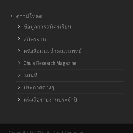
ดาวน์โหลด
ข้อมูลการสมัครเรียน
สมัครงาน
หนังสือแนะนำคณะแพทย์
Chula Research Magazine
แผนที่
ประกาศต่างๆ
หนังสือรายงานประจำปี
Copyright © 2016- All Right Reserved