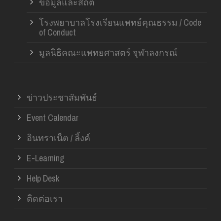
ข้อมูลและสถิติ
โรงพยาบาลโรงเรียนแพทย์คุณธรรม / Code
of Conduct
มูลนิธิคณะแพทยศาสตร์ จุฬาลงกรณ์
ข่าวประชาสัมพันธ์
Event Calendar
อินทราเน็ต / ลิ้งค์
E-Learning
Help Desk
ติดต่อเรา