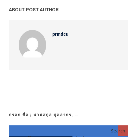
ABOUT POST AUTHOR
prmdcu
กรอก ชื่อ / นามสกุล บุคลากร, …
Search