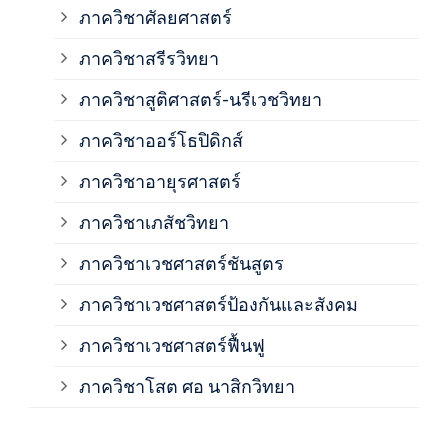
ภาควิชาศัลยศาสตร์
ภาค
ภาควิชาสรีรวิทยา
ภาควิชาสูติศาสตร์-นรีเวชวิทยา
ภาค
ภาควิชาออร์โธปิดิกส์
ภาควิชาอายุรศาสตร์
ภาค
ภาควิชาเภสัชวิทยา
ภาค
ภาควิชาเวชศาสตร์ชันสูตร
ภาควิชาเวชศาสตร์ป้องกันและสังคม
ภาค
ภาควิชาเวชศาสตร์ฟื้นฟู
ภาค
ภาควิชาโสต ศอ นาสิกวิทยา
ภาค