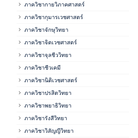
ภาควิชากายวิภาคศาสตร์
ภาควิชากุมารเวชศาสตร์
ภาค
ภาควิชาจักษุวิทยา
ภาค
ภาควิชาจิตเวชศาสตร์
ภาควิชาจุลชีววิทยา
ภาค
ภาควิชาชีวเคมี
ภาค
ภาควิชานิติเวชศาสตร์
ภาควิชาปรสิตวิทยา
ภาค
ภาควิชาพยาธิวิทยา
ภาค
ภาควิชารังสีวิทยา
ภาควิชาวิสัญญีวิทยา
ภาค