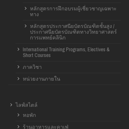
หลักสูตรการฝึกอบรมผู้เชี่ยวชาญเฉพาะ
ทาง
หลักสูตรประกาศนียบัตรบัณฑิตชั้นสูง /
ประกาศนียบัตรบัณฑิตทางวิทยาศาสตร์
การแพทย์คลินิก
International Training Programs, Electives &
Short Courses
ภาควิชา
หน่วยงานภายใน
ไลฟ์สไตล์
หอพัก
ร้านอาหารและคาเฟ่