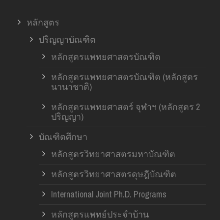
หลักสูตร
ปริญญาบัณฑิต
หลักสูตรแพทยศาสตรบัณฑิต
หลักสูตรแพทยศาสตรบัณฑิต (หลักสูตร
นานาชาติ)
หลักสูตรแพทยศาสตร์ จุฬาฯ (หลักสูตร 2
ปริญญา)
บัณฑิตศึกษา
หลักสูตรวิทยาศาสตรมหาบัณฑิต
หลักสูตรวิทยาศาสตรดุษฎีบัณฑิต
International Joint Ph.D. Programs
หลักสูตรแพทย์ประจำบ้าน