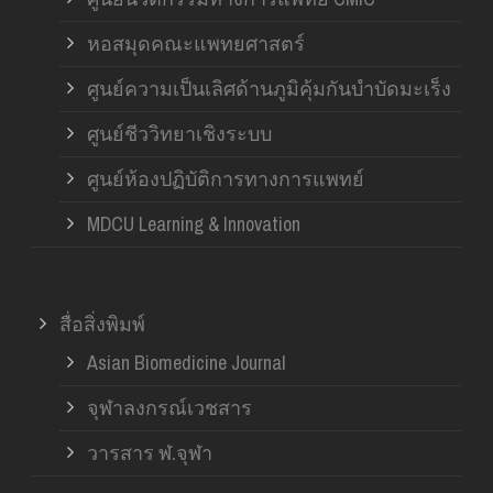
หอสมุดคณะแพทยศาสตร์
ศูนย์ความเป็นเลิศด้านภูมิคุ้มกันบำบัดมะเร็ง
ศูนย์ชีววิทยาเชิงระบบ
ศูนย์ห้องปฏิบัติการทางการแพทย์
MDCU Learning & Innovation
สื่อสิ่งพิมพ์
Asian Biomedicine Journal
จุฬาลงกรณ์เวชสาร
วารสาร ฬ.จุฬา