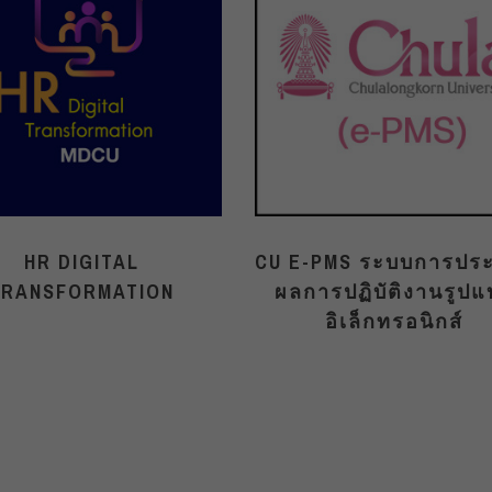
HR DIGITAL
CU E-PMS ระบบการประ
TRANSFORMATION
ผลการปฏิบัติงานรูปแ
อิเล็กทรอนิกส์