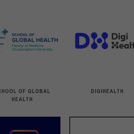
CHOOL OF GLOBAL
DIGIHEALTH
HEALTH