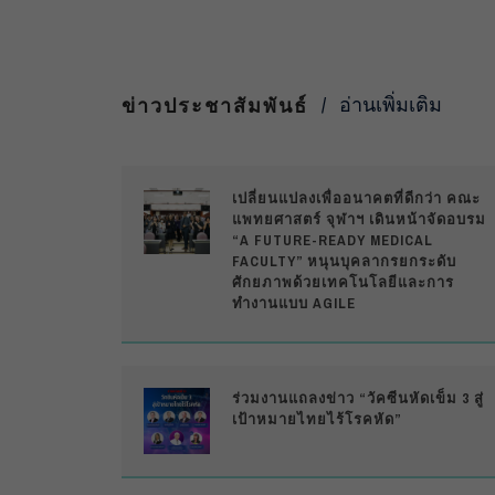
อ่านเพิ่มเติม
ข่าวประชาสัมพันธ์
เปลี่ยนแปลงเพื่ออนาคตที่ดีกว่า คณะ
แพทยศาสตร์ จุฬาฯ เดินหน้าจัดอบรม
“A FUTURE-READY MEDICAL
FACULTY” หนุนบุคลากรยกระดับ
ศักยภาพด้วยเทคโนโลยีและการ
ทำงานแบบ AGILE
ร่วมงานแถลงข่าว “วัคซีนหัดเข็ม 3 สู่
เป้าหมายไทยไร้โรคหัด”