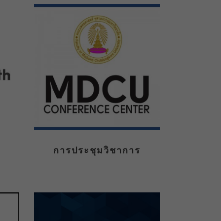
การประชุมวิชาการ