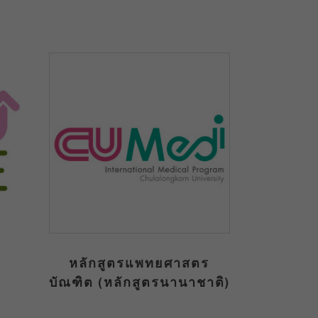
หลักสูตรแพทยศาสตร
บัณฑิต (หลักสูตรนานาชาติ)