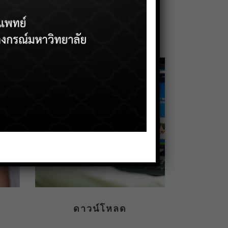
ดาวน์โหลด