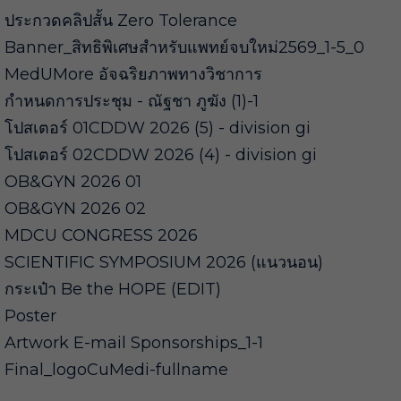
ประกวดคลิปสั้น Zero Tolerance
Banner_สิทธิพิเศษสำหรับแพทย์จบใหม่2569_1-5_0
MedUMore อัจฉริยภาพทางวิชาการ
กำหนดการประชุม - ณัฐชา ภูฆัง (1)-1
โปสเตอร์ 01CDDW 2026 (5) - division gi
โปสเตอร์ 02CDDW 2026 (4) - division gi
OB&GYN 2026 01
OB&GYN 2026 02
MDCU CONGRESS 2026
SCIENTIFIC SYMPOSIUM 2026 (แนวนอน)
กระเป๋า Be the HOPE (EDIT)
Poster
Artwork E-mail Sponsorships_1-1
Final_logoCuMedi-fullname