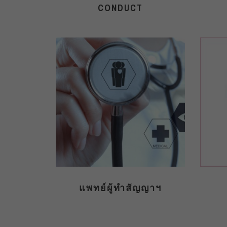
CONDUCT
แพทย์ผู้ทำสัญญาฯ