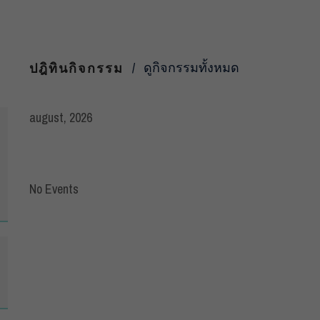
ดูกิจกรรมทั้งหมด
ปฎิทินกิจกรรม
august, 2026
No Events