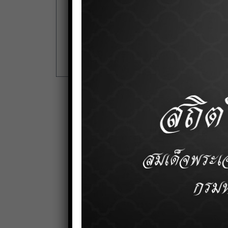
เกี่ยวกับเรา