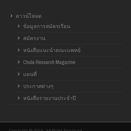
ดาวน์โหลด
ข้อมูลการสมัครเรียน
สมัครงาน
หนังสือแนะนำคณะแพทย์
Chula Research Magazine
แผนที่
ประกาศต่างๆ
หนังสือรายงานประจำปี
Copyright © 2016- All Right Reserved