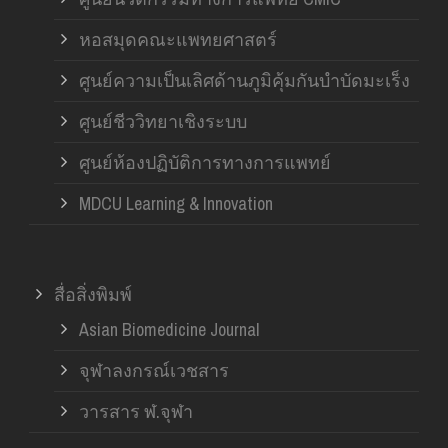
หอสมุดคณะแพทยศาสตร์
ศูนย์ความเป็นเลิศด้านภูมิคุ้มกันบำบัดมะเร็ง
ศูนย์ชีววิทยาเชิงระบบ
ศูนย์ห้องปฏิบัติการทางการแพทย์
MDCU Learning & Innovation
สื่อสิ่งพิมพ์
Asian Biomedicine Journal
จุฬาลงกรณ์เวชสาร
วารสาร ฬ.จุฬา