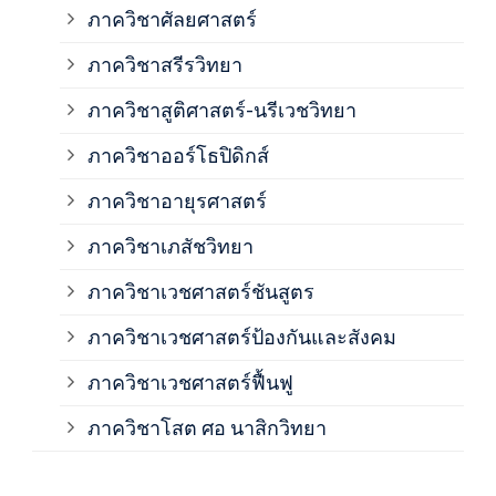
ภาควิชาศัลยศาสตร์
ภาค
ภาควิชาสรีรวิทยา
ภาควิชาสูติศาสตร์-นรีเวชวิทยา
ภาค
ภาควิชาออร์โธปิดิกส์
ภาควิชาอายุรศาสตร์
ภาค
ภาควิชาเภสัชวิทยา
ภาค
ภาควิชาเวชศาสตร์ชันสูตร
ภาควิชาเวชศาสตร์ป้องกันและสังคม
ภาค
ภาควิชาเวชศาสตร์ฟื้นฟู
ภาค
ภาควิชาโสต ศอ นาสิกวิทยา
ภาค