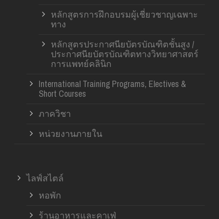
หลักสูตรการฝึกอบรมผู้เชี่ยวชาญเฉพาะ
ทาง
หลักสูตรประกาศนียบัตรบัณฑิตชั้นสูง /
ประกาศนียบัตรบัณฑิตทางวิทยาศาสตร์
การแพทย์คลินิก
International Training Programs, Electives &
Short Courses
ภาควิชา
หน่วยงานภายใน
ไลฟ์สไตล์
หอพัก
ร้านอาหารและคาเฟ่