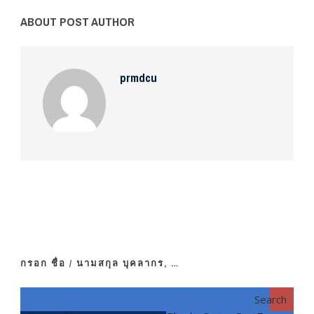
ABOUT POST AUTHOR
prmdcu
กรอก ชื่อ / นามสกุล บุคลากร, …
Search