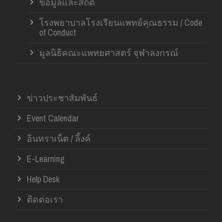
ข้อมูลและสถิติ
โรงพยาบาลโรงเรียนแพทย์คุณธรรม / Code
of Conduct
มูลนิธิคณะแพทยศาสตร์ จุฬาลงกรณ์
ข่าวประชาสัมพันธ์
Event Calendar
อินทราเน็ต / ลิ้งค์
E-Learning
Help Desk
ติดต่อเรา