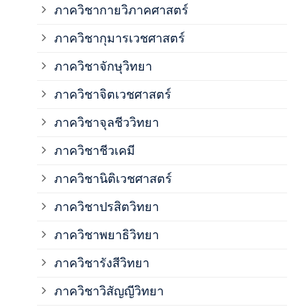
ภาควิชากายวิภาคศาสตร์
ภาควิชากุมารเวชศาสตร์
ภาค
ภาควิชาจักษุวิทยา
ภาค
ภาควิชาจิตเวชศาสตร์
ภาควิชาจุลชีววิทยา
ภาค
ภาควิชาชีวเคมี
ภาค
ภาควิชานิติเวชศาสตร์
ภาควิชาปรสิตวิทยา
ภาค
ภาควิชาพยาธิวิทยา
ภาค
ภาควิชารังสีวิทยา
ภาควิชาวิสัญญีวิทยา
ภาค