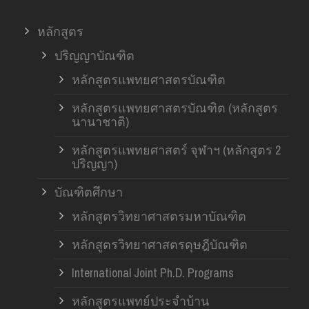
หลักสูตร
ปริญญาบัณฑิต
หลักสูตรแพทยศาสตรบัณฑิต
หลักสูตรแพทยศาสตรบัณฑิต (หลักสูตร
นานาชาติ)
หลักสูตรแพทยศาสตร์ จุฬาฯ (หลักสูตร 2
ปริญญา)
บัณฑิตศึกษา
หลักสูตรวิทยาศาสตรมหาบัณฑิต
หลักสูตรวิทยาศาสตรดุษฎีบัณฑิต
International Joint Ph.D. Programs
หลักสูตรแพทย์ประจำบ้าน