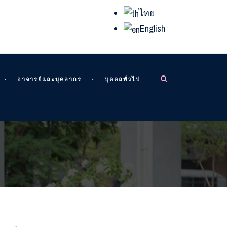
ไทย
English
อาจารย์และบุคลากร
บุคคลทั่วไป