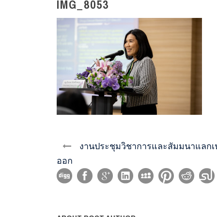
IMG_8053
งานประชุมวิชาการและสัมมนาแลกเปลี่
ออก