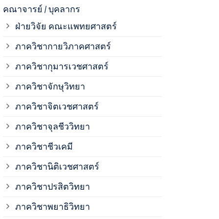
ภาควิชาจุลช
คณาจารย์ / บุคลากร
ฝ่ายวิจัย คณะแพทยศาสตร์
ภาควิชาชีวเ
ภาควิชากายวิภาคศาสตร์
ภาควิชากุมารเวชศาสตร์
ภาควิชานิติ
ภาควิชาจักษุวิทยา
ภาควิชาปรสิ
ภาควิชาจิตเวชศาสตร์
ภาควิชาจุลชีววิทยา
ภาควิชาพยาธ
ภาควิชาชีวเคมี
ภาควิชาเภสั
ภาควิชานิติเวชศาสตร์
ภาควิชาปรสิตวิทยา
ภาควิชารังสี
ภาควิชาพยาธิวิทยา