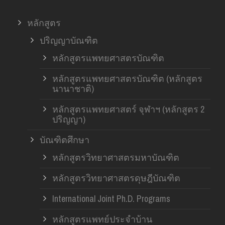
หลักสูตร
ปริญญาบัณฑิต
หลักสูตรแพทยศาสตรบัณฑิต
หลักสูตรแพทยศาสตรบัณฑิต (หลักสูตร
นานาชาติ)
หลักสูตรแพทยศาสตร์ จุฬาฯ (หลักสูตร 2
ปริญญา)
บัณฑิตศึกษา
หลักสูตรวิทยาศาสตรมหาบัณฑิต
หลักสูตรวิทยาศาสตรดุษฎีบัณฑิต
International Joint Ph.D. Programs
หลักสูตรแพทย์ประจำบ้าน