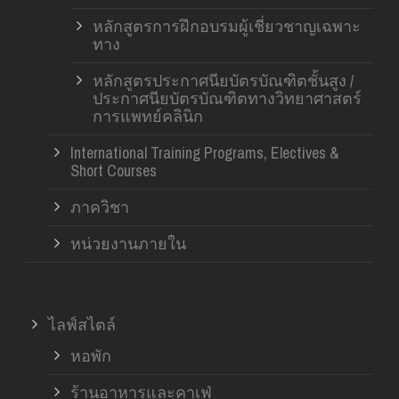
หลักสูตรการฝึกอบรมผู้เชี่ยวชาญเฉพาะ
ทาง
หลักสูตรประกาศนียบัตรบัณฑิตชั้นสูง /
ประกาศนียบัตรบัณฑิตทางวิทยาศาสตร์
การแพทย์คลินิก
International Training Programs, Electives &
Short Courses
ภาควิชา
หน่วยงานภายใน
ไลฟ์สไตล์
หอพัก
ร้านอาหารและคาเฟ่