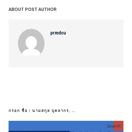
ABOUT POST AUTHOR
prmdcu
กรอก ชื่อ / นามสกุล บุคลากร, …
Search