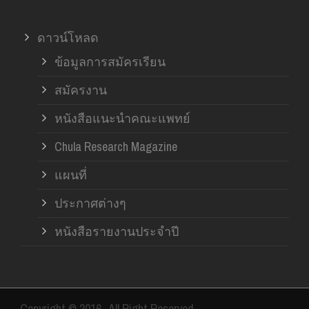
ดาวน์โหลด
ข้อมูลการสมัครเรียน
สมัครงาน
หนังสือแนะนำคณะแพทย์
Chula Research Magazine
แผนที่
ประกาศต่างๆ
หนังสือรายงานประจำปี
Copyright © 2016- All Right Reserved