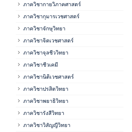
ภาควิชากายวิภาคศาสตร์
ภาควิชากุมารเวชศาสตร์
ภาค
ภาควิชาจักษุวิทยา
ภาค
ภาควิชาจิตเวชศาสตร์
ภาควิชาจุลชีววิทยา
ภาค
ภาควิชาชีวเคมี
ภาค
ภาควิชานิติเวชศาสตร์
ภาควิชาปรสิตวิทยา
ภาค
ภาควิชาพยาธิวิทยา
ภาค
ภาควิชารังสีวิทยา
ภาควิชาวิสัญญีวิทยา
ภาค