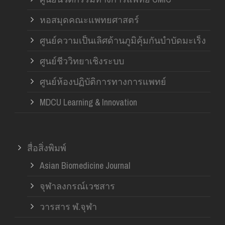
หอสมุดคณะแพทยศาสตร์
ศูนย์ความเป็นเลิศด้านภูมิคุ้มกันบำบัดมะเร็ง
ศูนย์ชีววิทยาเชิงระบบ
ศูนย์ห้องปฏิบัติการทางการแพทย์
MDCU Learning & Innovation
สื่อสิ่งพิมพ์
Asian Biomedicine Journal
จุฬาลงกรณ์เวชสาร
วารสาร ฬ.จุฬา