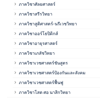
ภาควิชาศัลยศาสตร์
ภาค
ภาควิชาสรีรวิทยา
ภาควิชาสูติศาสตร์-นรีเวชวิทยา
ภาค
ภาควิชาออร์โธปิดิกส์
ภาควิชาอายุรศาสตร์
ภาค
ภาควิชาเภสัชวิทยา
ภาค
ภาควิชาเวชศาสตร์ชันสูตร
ภาควิชาเวชศาสตร์ป้องกันและสังคม
ภาค
ภาควิชาเวชศาสตร์ฟื้นฟู
ภาค
ภาควิชาโสต ศอ นาสิกวิทยา
ภาค