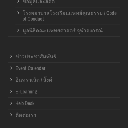
ข้อมูลและสถิติ
โรงพยาบาลโรงเรียนแพทย์คุณธรรม / Code
of Conduct
มูลนิธิคณะแพทยศาสตร์ จุฬาลงกรณ์
ข่าวประชาสัมพันธ์
Event Calendar
อินทราเน็ต / ลิ้งค์
E-Learning
Help Desk
ติดต่อเรา