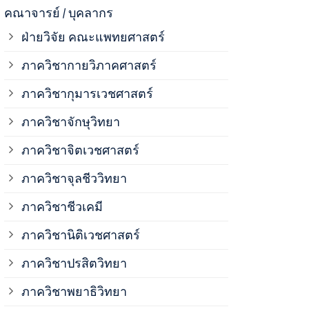
ภาควิชาจุลช
คณาจารย์ / บุคลากร
ฝ่ายวิจัย คณะแพทยศาสตร์
ภาควิชาชีวเ
ภาควิชากายวิภาคศาสตร์
ภาควิชากุมารเวชศาสตร์
ภาควิชานิติ
ภาควิชาจักษุวิทยา
ภาควิชาปรสิ
ภาควิชาจิตเวชศาสตร์
ภาควิชาจุลชีววิทยา
ภาควิชาพยาธ
ภาควิชาชีวเคมี
ภาควิชาเภสั
ภาควิชานิติเวชศาสตร์
ภาควิชาปรสิตวิทยา
ภาควิชารังสี
ภาควิชาพยาธิวิทยา