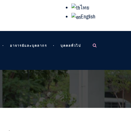
ไทย
English
อาจารย์และบุคลากร
บุคคลทั่วไป