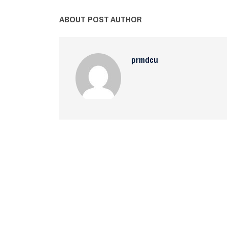
ABOUT POST AUTHOR
prmdcu