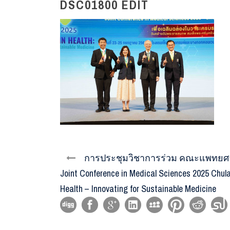
DSC01800 EDIT
การประชุมวิชาการร่วม คณะแพทยศาส
Joint Conference in Medical Sciences 2025 Ch
Health – Innovating for Sustainable Medicine