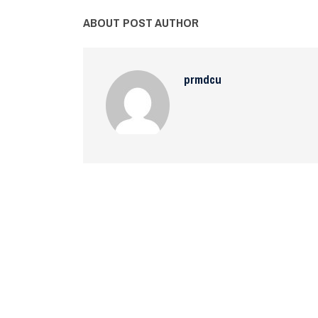
ABOUT POST AUTHOR
prmdcu