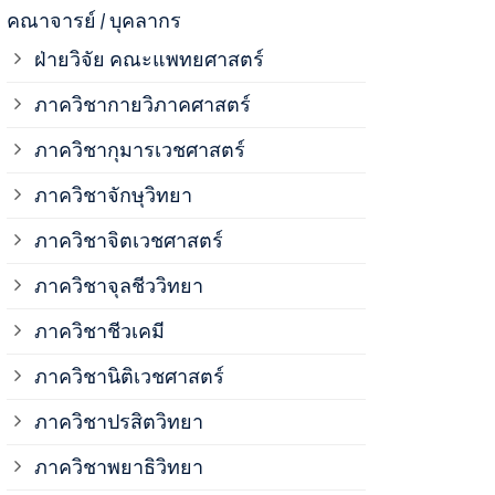
ภาควิชาจุลช
คณาจารย์ / บุคลากร
ฝ่ายวิจัย คณะแพทยศาสตร์
ภาควิชาชีวเ
ภาควิชากายวิภาคศาสตร์
ภาควิชากุมารเวชศาสตร์
ภาควิชานิติ
ภาควิชาจักษุวิทยา
ภาควิชาปรสิ
ภาควิชาจิตเวชศาสตร์
ภาควิชาจุลชีววิทยา
ภาควิชาพยาธ
ภาควิชาชีวเคมี
ภาควิชาเภสั
ภาควิชานิติเวชศาสตร์
ภาควิชาปรสิตวิทยา
ภาควิชารังสี
ภาควิชาพยาธิวิทยา