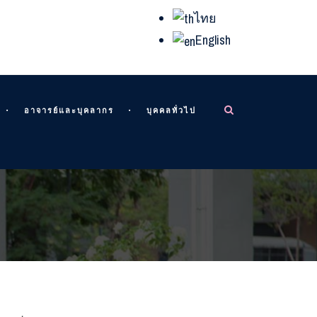
ไทย
English
อาจารย์และบุคลากร
บุคคลทั่วไป