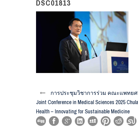
DSC01813
การประชุมวิชาการร่วม คณะแพทยศาส
Joint Conference in Medical Sciences 2025 Ch
Health – Innovating for Sustainable Medicine