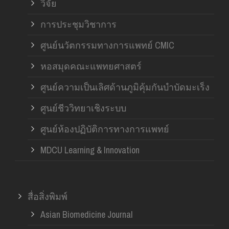
วิจัย
การประชุมวิชาการ
ศูนย์นวัตกรรมทางการแพทย์ CMIC
หอสมุดคณะแพทยศาสตร์
ศูนย์ความเป็นเลิศด้านภูมิคุ้มกันบำบัดมะเร็ง
ศูนย์ชีววิทยาเชิงระบบ
ศูนย์ห้องปฏิบัติการทางการแพทย์
MDCU Learning & Innovation
สื่อสิ่งพิมพ์
Asian Biomedicine Journal