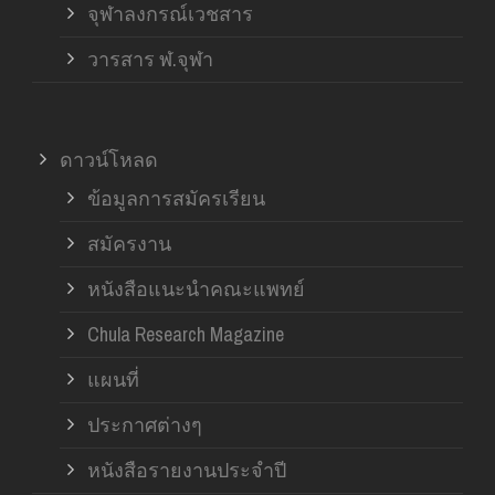
จุฬาลงกรณ์เวชสาร
วารสาร ฬ.จุฬา
ดาวน์โหลด
ข้อมูลการสมัครเรียน
สมัครงาน
หนังสือแนะนำคณะแพทย์
Chula Research Magazine
แผนที่
ประกาศต่างๆ
หนังสือรายงานประจำปี