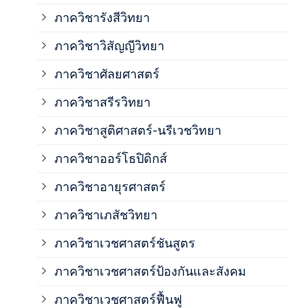
ภาค
ภาควิชารังสีวิทยา
ภาควิชาวิสัญญีวิทยา
ภาค
ภาควิชาศัลยศาสตร์
ภาค
ภาควิชาสรีรวิทยา
ภาควิชาสูติศาสตร์-นรีเวชวิทยา
ภาค
ภาควิชาออร์โธปิดิกส์
ภาควิชาอายุรศาสตร์
ภาค
ภาควิชาเภสัชวิทยา
ภาค
ภาควิชาเวชศาสตร์ชันสูตร
ภาควิชาเวชศาสตร์ป้องกันและสังคม
ภาค
ภาควิชาเวชศาสตร์ฟื้นฟู