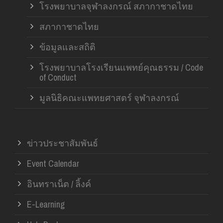
โรงพยาบาลจุฬาลงกรณ์ สภากาชาดไทย
สภากาชาดไทย
ข้อมูลและสถิติ
โรงพยาบาลโรงเรียนแพทย์คุณธรรม / Code
of Conduct
มูลนิธิคณะแพทยศาสตร์ จุฬาลงกรณ์
ข่าวประชาสัมพันธ์
Event Calendar
อินทราเน็ต / ลิ้งค์
E-Learning