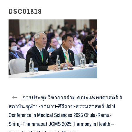
DSC01819
การประชุมวิชาการร่วม คณะแพทยศาสตร์ 4
สถาบัน จุฬาฯ-รามาฯ-ศิริราช-ธรรมศาสตร์ Joint
Conference in Medical Sciences 2025 Chula-Rama-
Siriraj-Thammasat JCMS 2025: Harmony in Health –