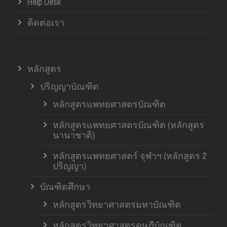
Help Desk
ติดต่อเรา
หลักสูตร
ปริญญาบัณฑิต
หลักสูตรแพทยศาสตรบัณฑิต
หลักสูตรแพทยศาสตรบัณฑิต (หลักสูตร
นานาชาติ)
หลักสูตรแพทยศาสตร์ จุฬาฯ (หลักสูตร 2
ปริญญา)
บัณฑิตศึกษา
หลักสูตรวิทยาศาสตรมหาบัณฑิต
หลักสูตรวิทยาศาสตรดุษฎีบัณฑิต