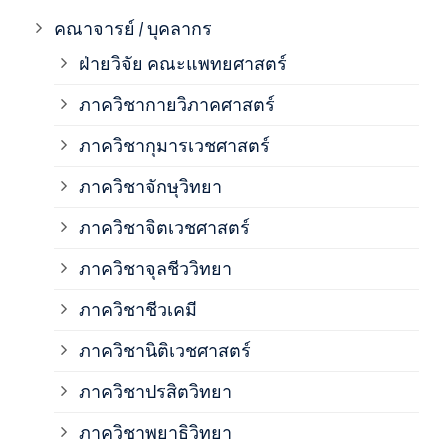
ภาค
คณาจารย์ / บุคลากร
ฝ่ายวิจัย คณะแพทยศาสตร์
ภาค
ภาควิชากายวิภาคศาสตร์
ภาควิชากุมารเวชศาสตร์
ภาค
ภาควิชาจักษุวิทยา
ภาค
ภาควิชาจิตเวชศาสตร์
ภาควิชาจุลชีววิทยา
ภาค
ภาควิชาชีวเคมี
ภาค
ภาควิชานิติเวชศาสตร์
ภาควิชาปรสิตวิทยา
ภาค
ภาควิชาพยาธิวิทยา