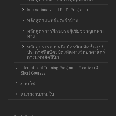
International Joint Ph.D. Programs
หลักสูตรแพทย์ประจำบ้าน
หลักสูตรการฝึกอบรมผู้เชี่ยวชาญเฉพาะ
ทาง
หลักสูตรประกาศนียบัตรบัณฑิตชั้นสูง /
ประกาศนียบัตรบัณฑิตทางวิทยาศาสตร์
การแพทย์คลินิก
International Training Programs, Electives &
Short Courses
ภาควิชา
หน่วยงานภายใน