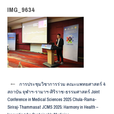
IMG_9634
การประชุมวิชาการร่วม คณะแพทยศาสตร์ 4
สถาบัน จุฬาฯ-รามาฯ-ศิริราช-ธรรมศาสตร์ Joint
Conference in Medical Sciences 2025 Chula-Rama-
Siriraj-Thammasat JCMS 2025: Harmony in Health –