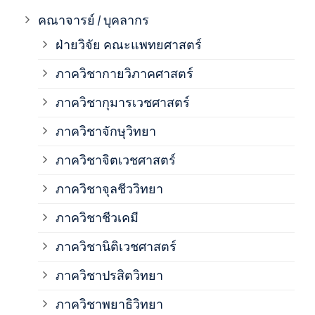
ภาค
คณาจารย์ / บุคลากร
ฝ่ายวิจัย คณะแพทยศาสตร์
ภาค
ภาควิชากายวิภาคศาสตร์
ภาควิชากุมารเวชศาสตร์
ภาค
ภาควิชาจักษุวิทยา
ภาค
ภาควิชาจิตเวชศาสตร์
ภาควิชาจุลชีววิทยา
ภาค
ภาควิชาชีวเคมี
ภาค
ภาควิชานิติเวชศาสตร์
ภาควิชาปรสิตวิทยา
ภาค
ภาควิชาพยาธิวิทยา