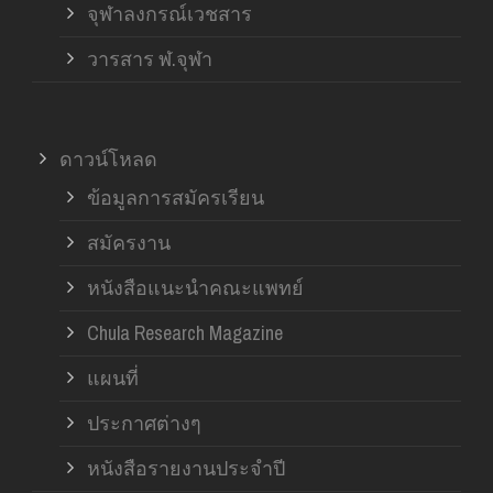
จุฬาลงกรณ์เวชสาร
วารสาร ฬ.จุฬา
ดาวน์โหลด
ข้อมูลการสมัครเรียน
สมัครงาน
หนังสือแนะนำคณะแพทย์
Chula Research Magazine
แผนที่
ประกาศต่างๆ
หนังสือรายงานประจำปี