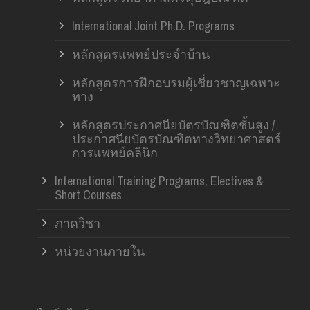
International Joint Ph.D. Programs
หลักสูตรแพทย์ประจำบ้าน
หลักสูตรการฝึกอบรมผู้เชี่ยวชาญเฉพาะ
ทาง
หลักสูตรประกาศนียบัตรบัณฑิตชั้นสูง /
ประกาศนียบัตรบัณฑิตทางวิทยาศาสตร์
การแพทย์คลินิก
International Training Programs, Electives &
Short Courses
ภาควิชา
หน่วยงานภายใน