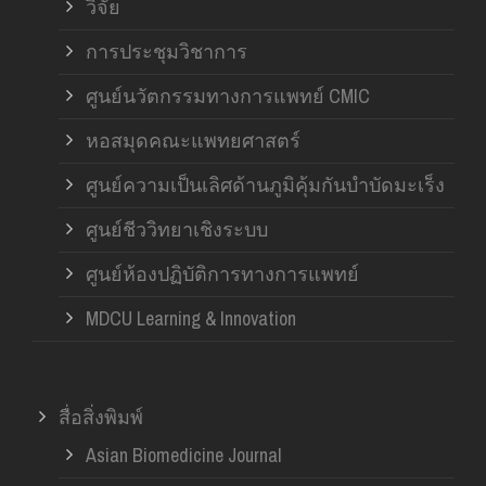
วิจัย
การประชุมวิชาการ
ศูนย์นวัตกรรมทางการแพทย์ CMIC
หอสมุดคณะแพทยศาสตร์
ศูนย์ความเป็นเลิศด้านภูมิคุ้มกันบำบัดมะเร็ง
ศูนย์ชีววิทยาเชิงระบบ
ศูนย์ห้องปฏิบัติการทางการแพทย์
MDCU Learning & Innovation
สื่อสิ่งพิมพ์
Asian Biomedicine Journal