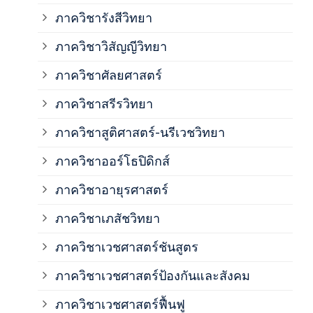
ภาค
ภาควิชารังสีวิทยา
ภาควิชาวิสัญญีวิทยา
ภาค
ภาควิชาศัลยศาสตร์
ภาค
ภาควิชาสรีรวิทยา
ภาควิชาสูติศาสตร์-นรีเวชวิทยา
ภาค
ภาควิชาออร์โธปิดิกส์
ภาควิชาอายุรศาสตร์
ภาค
ภาควิชาเภสัชวิทยา
ภาค
ภาควิชาเวชศาสตร์ชันสูตร
ภาควิชาเวชศาสตร์ป้องกันและสังคม
ภาค
ภาควิชาเวชศาสตร์ฟื้นฟู