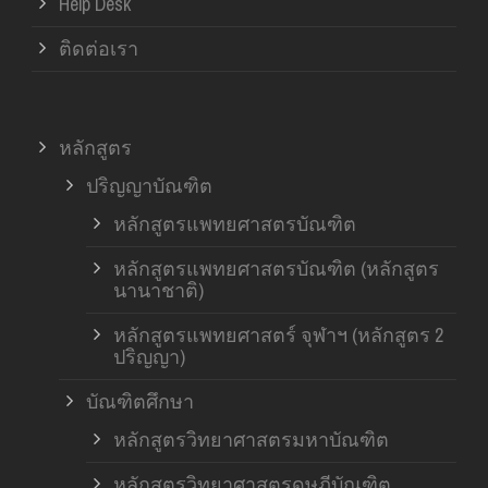
Help Desk
ติดต่อเรา
หลักสูตร
ปริญญาบัณฑิต
หลักสูตรแพทยศาสตรบัณฑิต
หลักสูตรแพทยศาสตรบัณฑิต (หลักสูตร
นานาชาติ)
หลักสูตรแพทยศาสตร์ จุฬาฯ (หลักสูตร 2
ปริญญา)
บัณฑิตศึกษา
หลักสูตรวิทยาศาสตรมหาบัณฑิต
หลักสูตรวิทยาศาสตรดุษฎีบัณฑิต