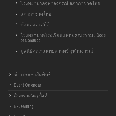
โรงพยาบาลจุฬาลงกรณ์ สภากาชาดไทย
สภากาชาดไทย
ข้อมูลและสถิติ
โรงพยาบาลโรงเรียนแพทย์คุณธรรม / Code
of Conduct
มูลนิธิคณะแพทยศาสตร์ จุฬาลงกรณ์
ข่าวประชาสัมพันธ์
Event Calendar
อินทราเน็ต / ลิ้งค์
E-Learning