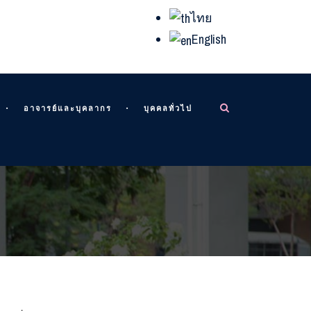
ไทย
English
อาจารย์และบุคลากร
บุคคลทั่วไป