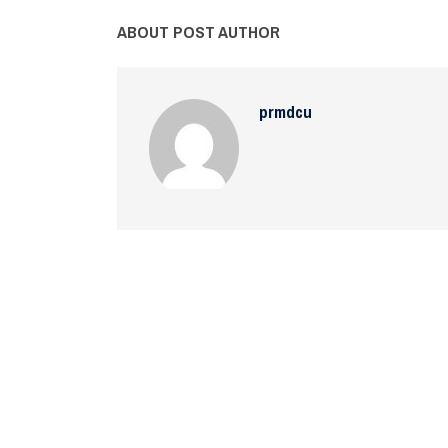
ABOUT POST AUTHOR
prmdcu