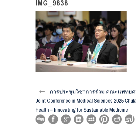
IMG_9838
การประชุมวิชาการร่วม คณะแพทยศาส
Joint Conference in Medical Sciences 2025 Ch
Health – Innovating for Sustainable Medicine