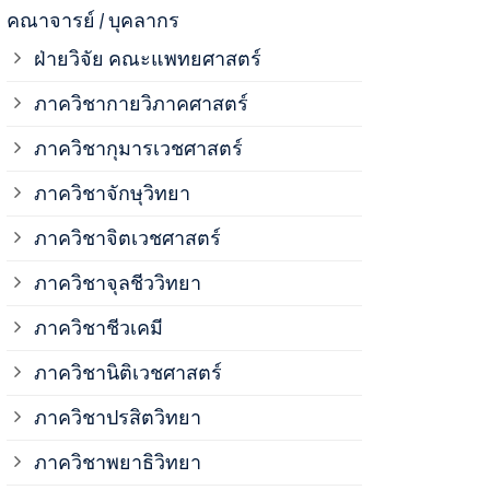
ภาควิชาจุลช
คณาจารย์ / บุคลากร
ฝ่ายวิจัย คณะแพทยศาสตร์
ภาควิชาชีวเ
ภาควิชากายวิภาคศาสตร์
ภาควิชากุมารเวชศาสตร์
ภาควิชานิติ
ภาควิชาจักษุวิทยา
ภาควิชาปรสิ
ภาควิชาจิตเวชศาสตร์
ภาควิชาจุลชีววิทยา
ภาควิชาพยาธ
ภาควิชาชีวเคมี
ภาควิชาเภสั
ภาควิชานิติเวชศาสตร์
ภาควิชาปรสิตวิทยา
ภาควิชารังสี
ภาควิชาพยาธิวิทยา