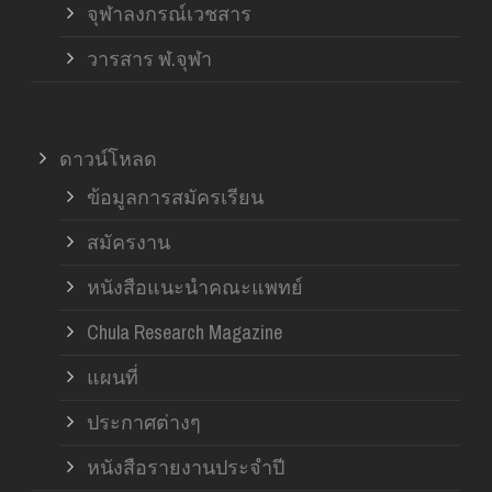
จุฬาลงกรณ์เวชสาร
วารสาร ฬ.จุฬา
ดาวน์โหลด
ข้อมูลการสมัครเรียน
สมัครงาน
หนังสือแนะนำคณะแพทย์
Chula Research Magazine
แผนที่
ประกาศต่างๆ
หนังสือรายงานประจำปี