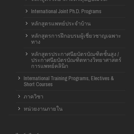
International Joint Ph.D. Programs
หลักสูตรแพทย์ประจำบ้าน
หลักสูตรการฝึกอบรมผู้เชี่ยวชาญเฉพาะ
ทาง
หลักสูตรประกาศนียบัตรบัณฑิตชั้นสูง /
ประกาศนียบัตรบัณฑิตทางวิทยาศาสตร์
การแพทย์คลินิก
International Training Programs, Electives &
Short Courses
ภาควิชา
หน่วยงานภายใน