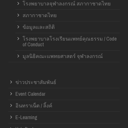
โรงพยาบาลจุฬาลงกรณ์ สภากาชาดไทย
สภากาชาดไทย
ข้อมูลและสถิติ
โรงพยาบาลโรงเรียนแพทย์คุณธรรม / Code
of Conduct
มูลนิธิคณะแพทยศาสตร์ จุฬาลงกรณ์
ข่าวประชาสัมพันธ์
Event Calendar
อินทราเน็ต / ลิ้งค์
E-Learning