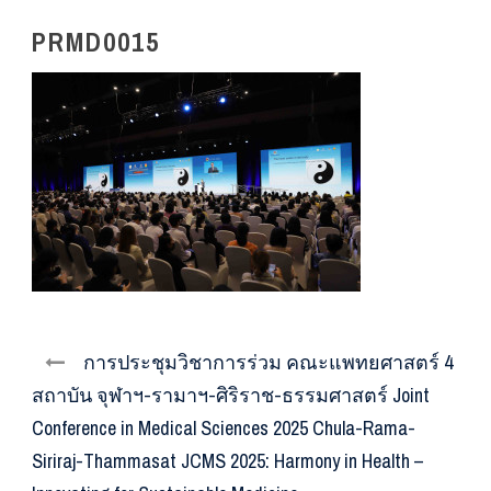
PRMD0015
การประชุมวิชาการร่วม คณะแพทยศาสตร์ 4
สถาบัน จุฬาฯ-รามาฯ-ศิริราช-ธรรมศาสตร์ Joint
Conference in Medical Sciences 2025 Chula-Rama-
Siriraj-Thammasat JCMS 2025: Harmony in Health –