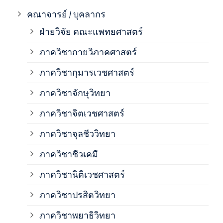
ภาค
คณาจารย์ / บุคลากร
ฝ่ายวิจัย คณะแพทยศาสตร์
ภาค
ภาควิชากายวิภาคศาสตร์
ภาควิชากุมารเวชศาสตร์
ภาค
ภาควิชาจักษุวิทยา
ภาค
ภาควิชาจิตเวชศาสตร์
ภาควิชาจุลชีววิทยา
ภาค
ภาควิชาชีวเคมี
ภาค
ภาควิชานิติเวชศาสตร์
ภาควิชาปรสิตวิทยา
ภาค
ภาควิชาพยาธิวิทยา