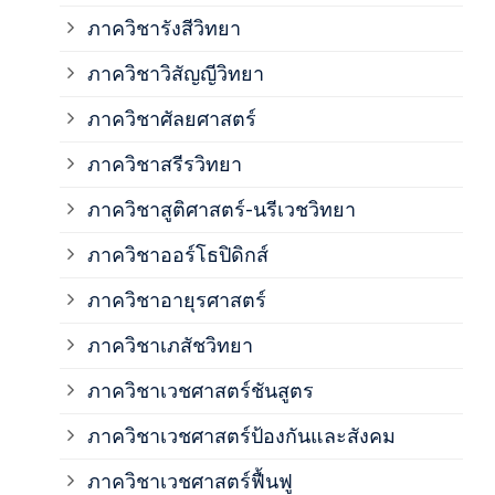
ภาค
ภาควิชารังสีวิทยา
ภาควิชาวิสัญญีวิทยา
ภาค
ภาควิชาศัลยศาสตร์
ภาค
ภาควิชาสรีรวิทยา
ภาควิชาสูติศาสตร์-นรีเวชวิทยา
ภาค
ภาควิชาออร์โธปิดิกส์
ภาควิชาอายุรศาสตร์
ภาค
ภาควิชาเภสัชวิทยา
ภาค
ภาควิชาเวชศาสตร์ชันสูตร
ภาควิชาเวชศาสตร์ป้องกันและสังคม
ภาค
ภาควิชาเวชศาสตร์ฟื้นฟู