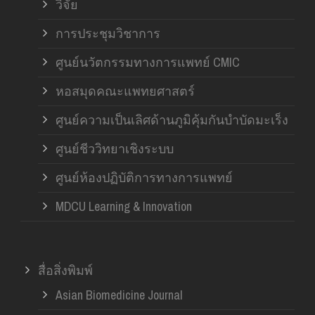
วิจัย
การประชุมวิชาการ
ศูนย์นวัตกรรมทางการแพทย์ CMIC
หอสมุดคณะแพทยศาสตร์
ศูนย์ความเป็นเลิศด้านภูมิคุ้มกันบำบัดมะเร็ง
ศูนย์ชีววิทยาเชิงระบบ
ศูนย์ห้องปฏิบัติการทางการแพทย์
MDCU Learning & Innovation
สื่อสิ่งพิมพ์
Asian Biomedicine Journal