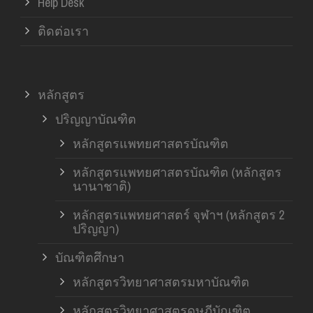
Help Desk
ติดต่อเรา
หลักสูตร
ปริญญาบัณฑิต
หลักสูตรแพทยศาสตรบัณฑิต
หลักสูตรแพทยศาสตรบัณฑิต (หลักสูตร
นานาชาติ)
หลักสูตรแพทยศาสตร์ จุฬาฯ (หลักสูตร 2
ปริญญา)
บัณฑิตศึกษา
หลักสูตรวิทยาศาสตรมหาบัณฑิต
หลักสูตรวิทยาศาสตรดุษฎีบัณฑิต