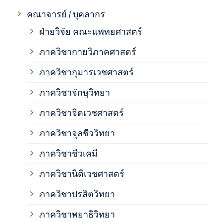
ภาค
คณาจารย์ / บุคลากร
ฝ่ายวิจัย คณะแพทยศาสตร์
ภาค
ภาควิชากายวิภาคศาสตร์
ภาควิชากุมารเวชศาสตร์
ภาค
ภาควิชาจักษุวิทยา
ภาค
ภาควิชาจิตเวชศาสตร์
ภาควิชาจุลชีววิทยา
ภาค
ภาควิชาชีวเคมี
ภาค
ภาควิชานิติเวชศาสตร์
ภาควิชาปรสิตวิทยา
ภาค
ภาควิชาพยาธิวิทยา