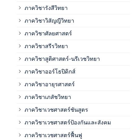
ภาค
ภาควิชารังสีวิทยา
ภาควิชาวิสัญญีวิทยา
ภาค
ภาควิชาศัลยศาสตร์
ภาค
ภาควิชาสรีรวิทยา
ภาควิชาสูติศาสตร์-นรีเวชวิทยา
ภาค
ภาควิชาออร์โธปิดิกส์
ภาควิชาอายุรศาสตร์
ภาค
ภาควิชาเภสัชวิทยา
ภาค
ภาควิชาเวชศาสตร์ชันสูตร
ภาควิชาเวชศาสตร์ป้องกันและสังคม
ภาค
ภาควิชาเวชศาสตร์ฟื้นฟู