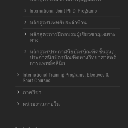
International Joint Ph.D. Programs
หลักสูตรแพทย์ประจำบ้าน
หลักสูตรการฝึกอบรมผู้เชี่ยวชาญเฉพาะ
ทาง
หลักสูตรประกาศนียบัตรบัณฑิตชั้นสูง /
ประกาศนียบัตรบัณฑิตทางวิทยาศาสตร์
การแพทย์คลินิก
International Training Programs, Electives &
Short Courses
ภาควิชา
หน่วยงานภายใน