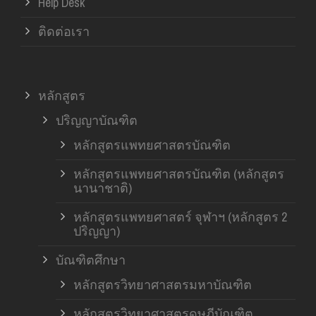
Help Desk
ติดต่อเรา
หลักสูตร
ปริญญาบัณฑิต
หลักสูตรแพทยศาสตรบัณฑิต
หลักสูตรแพทยศาสตรบัณฑิต (หลักสูตร
นานาชาติ)
หลักสูตรแพทยศาสตร์ จุฬาฯ (หลักสูตร 2
ปริญญา)
บัณฑิตศึกษา
หลักสูตรวิทยาศาสตรมหาบัณฑิต
หลักสูตรวิทยาศาสตรดุษฎีบัณฑิต