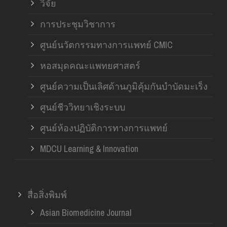
วิจัย
การประชุมวิชาการ
ศูนย์นวัตกรรมทางการแพทย์ CMIC
หอสมุดคณะแพทยศาสตร์
ศูนย์ความเป็นเลิศด้านภูมิคุ้มกันบำบัดมะเร็ง
ศูนย์ชีววิทยาเชิงระบบ
ศูนย์ห้องปฏิบัติการทางการแพทย์
MDCU Learning & Innovation
สื่อสิ่งพิมพ์
Asian Biomedicine Journal