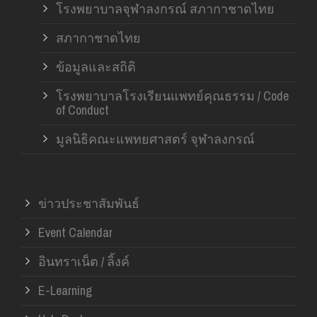
โรงพยาบาลจุฬาลงกรณ์ สภากาชาดไทย
สภากาชาดไทย
ข้อมูลและสถิติ
โรงพยาบาลโรงเรียนแพทย์คุณธรรม / Code
of Conduct
มูลนิธิคณะแพทยศาสตร์ จุฬาลงกรณ์
ข่าวประชาสัมพันธ์
Event Calendar
อินทราเน็ต / ลิ้งค์
E-Learning