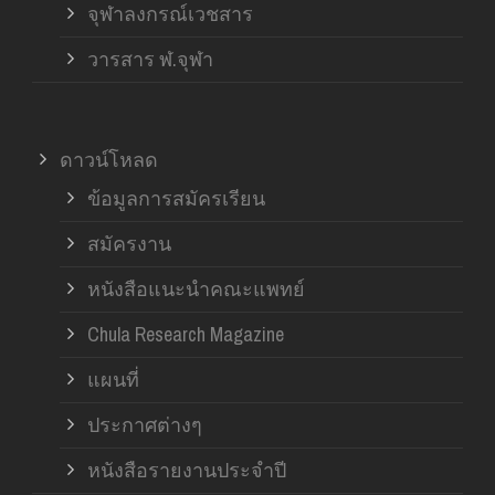
จุฬาลงกรณ์เวชสาร
วารสาร ฬ.จุฬา
ดาวน์โหลด
ข้อมูลการสมัครเรียน
สมัครงาน
หนังสือแนะนำคณะแพทย์
Chula Research Magazine
แผนที่
ประกาศต่างๆ
หนังสือรายงานประจำปี