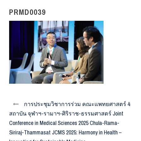
PRMD0039
การประชุมวิชาการร่วม คณะแพทยศาสตร์ 4
สถาบัน จุฬาฯ-รามาฯ-ศิริราช-ธรรมศาสตร์ Joint
Conference in Medical Sciences 2025 Chula-Rama-
Siriraj-Thammasat JCMS 2025: Harmony in Health –