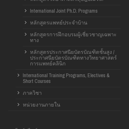
International Joint Ph.D. Programs
หลักสูตรแพทย์ประจำบ้าน
หลักสูตรการฝึกอบรมผู้เชี่ยวชาญเฉพาะ
ทาง
หลักสูตรประกาศนียบัตรบัณฑิตชั้นสูง /
ประกาศนียบัตรบัณฑิตทางวิทยาศาสตร์
การแพทย์คลินิก
International Training Programs, Electives &
Short Courses
ภาควิชา
หน่วยงานภายใน