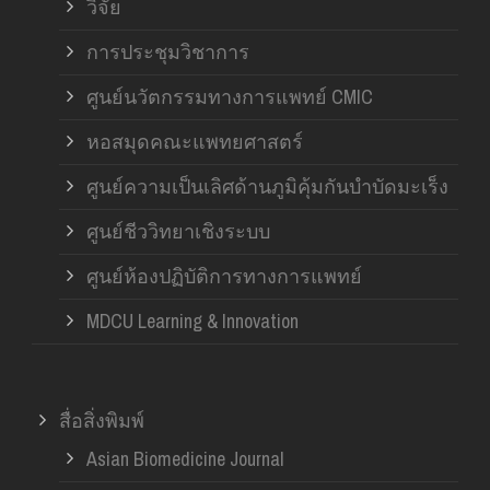
วิจัย
การประชุมวิชาการ
ศูนย์นวัตกรรมทางการแพทย์ CMIC
หอสมุดคณะแพทยศาสตร์
ศูนย์ความเป็นเลิศด้านภูมิคุ้มกันบำบัดมะเร็ง
ศูนย์ชีววิทยาเชิงระบบ
ศูนย์ห้องปฏิบัติการทางการแพทย์
MDCU Learning & Innovation
สื่อสิ่งพิมพ์
Asian Biomedicine Journal