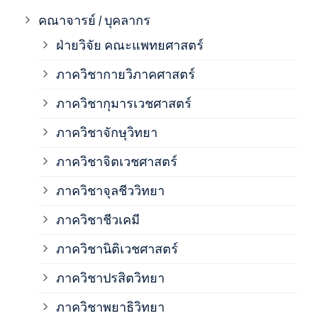
ภาค
คณาจารย์ / บุคลากร
ฝ่ายวิจัย คณะแพทยศาสตร์
ภาค
ภาควิชากายวิภาคศาสตร์
ภาควิชากุมารเวชศาสตร์
ภาค
ภาควิชาจักษุวิทยา
ภาค
ภาควิชาจิตเวชศาสตร์
ภาควิชาจุลชีววิทยา
ภาค
ภาควิชาชีวเคมี
ภาค
ภาควิชานิติเวชศาสตร์
ภาควิชาปรสิตวิทยา
ภาค
ภาควิชาพยาธิวิทยา