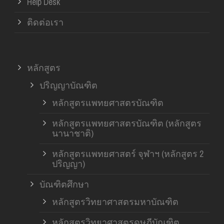
Help Desk
ติดต่อเรา
หลักสูตร
ปริญญาบัณฑิต
หลักสูตรแพทยศาสตรบัณฑิต
หลักสูตรแพทยศาสตรบัณฑิต (หลักสูตร
นานาชาติ)
หลักสูตรแพทยศาสตร์ จุฬาฯ (หลักสูตร 2
ปริญญา)
บัณฑิตศึกษา
หลักสูตรวิทยาศาสตรมหาบัณฑิต
หลักสูตรวิทยาศาสตรดุษฎีบัณฑิต