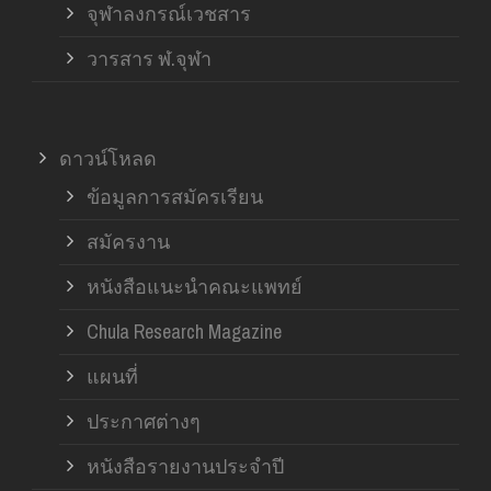
จุฬาลงกรณ์เวชสาร
วารสาร ฬ.จุฬา
ดาวน์โหลด
ข้อมูลการสมัครเรียน
สมัครงาน
หนังสือแนะนำคณะแพทย์
Chula Research Magazine
แผนที่
ประกาศต่างๆ
หนังสือรายงานประจำปี