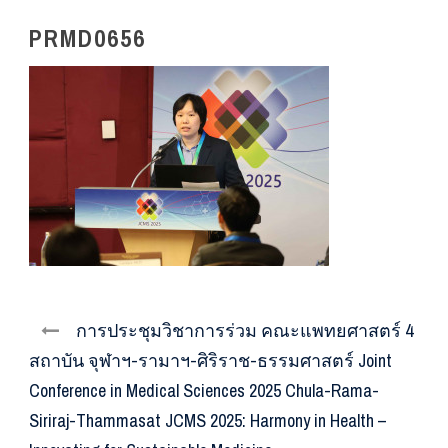
PRMD0656
การประชุมวิชาการร่วม คณะแพทยศาสตร์ 4
สถาบัน จุฬาฯ-รามาฯ-ศิริราช-ธรรมศาสตร์ Joint
Conference in Medical Sciences 2025 Chula-Rama-
Siriraj-Thammasat JCMS 2025: Harmony in Health –