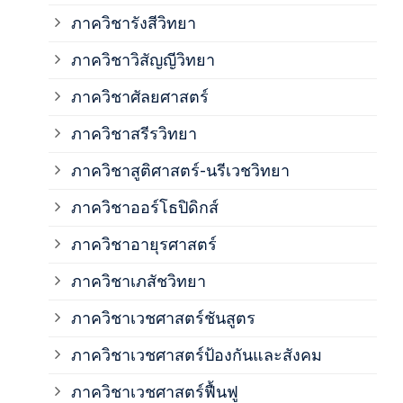
ภาค
ภาควิชารังสีวิทยา
ภาควิชาวิสัญญีวิทยา
ภาค
ภาควิชาศัลยศาสตร์
ภาค
ภาควิชาสรีรวิทยา
ภาควิชาสูติศาสตร์-นรีเวชวิทยา
ภาค
ภาควิชาออร์โธปิดิกส์
ภาควิชาอายุรศาสตร์
ภาค
ภาควิชาเภสัชวิทยา
ภาค
ภาควิชาเวชศาสตร์ชันสูตร
ภาควิชาเวชศาสตร์ป้องกันและสังคม
ภาค
ภาควิชาเวชศาสตร์ฟื้นฟู