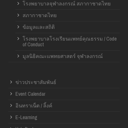
โรงพยาบาลจุฬาลงกรณ์ สภากาชาดไทย
สภากาชาดไทย
ข้อมูลและสถิติ
โรงพยาบาลโรงเรียนแพทย์คุณธรรม / Code
of Conduct
มูลนิธิคณะแพทยศาสตร์ จุฬาลงกรณ์
ข่าวประชาสัมพันธ์
Event Calendar
อินทราเน็ต / ลิ้งค์
E-Learning