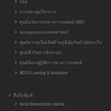
วิจัย
การประชุมวิชาการ
ศูนย์นวัตกรรมทางการแพทย์ CMIC
หอสมุดคณะแพทยศาสตร์
ศูนย์ความเป็นเลิศด้านภูมิคุ้มกันบำบัดมะเร็ง
ศูนย์ชีววิทยาเชิงระบบ
ศูนย์ห้องปฏิบัติการทางการแพทย์
MDCU Learning & Innovation
สื่อสิ่งพิมพ์
Asian Biomedicine Journal