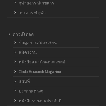
จุฬาลงกรณ์เวชสาร
วารสาร ฬ.จุฬา
ดาวน์โหลด
ข้อมูลการสมัครเรียน
สมัครงาน
หนังสือแนะนำคณะแพทย์
Chula Research Magazine
แผนที่
ประกาศต่างๆ
หนังสือรายงานประจำปี