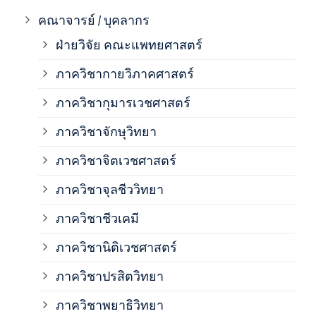
ภาค
คณาจารย์ / บุคลากร
ฝ่ายวิจัย คณะแพทยศาสตร์
ภาค
ภาควิชากายวิภาคศาสตร์
ภาควิชากุมารเวชศาสตร์
ภาค
ภาควิชาจักษุวิทยา
ภาค
ภาควิชาจิตเวชศาสตร์
ภาควิชาจุลชีววิทยา
ภาค
ภาควิชาชีวเคมี
ภาค
ภาควิชานิติเวชศาสตร์
ภาควิชาปรสิตวิทยา
ภาค
ภาควิชาพยาธิวิทยา