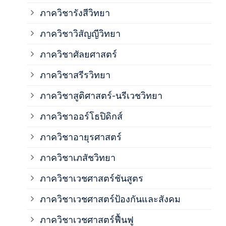
ภาค
ภาควิชารังสีวิทยา
ภาควิชาวิสัญญีวิทยา
ภาค
ภาควิชาศัลยศาสตร์
ภาค
ภาควิชาสรีรวิทยา
ภาควิชาสูติศาสตร์-นรีเวชวิทยา
ภาค
ภาควิชาออร์โธปิดิกส์
ภาควิชาอายุรศาสตร์
ภาค
ภาควิชาเภสัชวิทยา
ภาค
ภาควิชาเวชศาสตร์ชันสูตร
ภาควิชาเวชศาสตร์ป้องกันและสังคม
ภาค
ภาควิชาเวชศาสตร์ฟื้นฟู