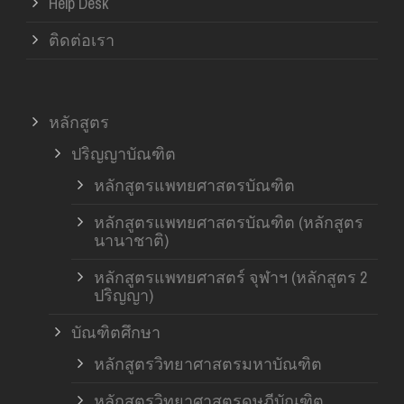
Help Desk
ติดต่อเรา
หลักสูตร
ปริญญาบัณฑิต
หลักสูตรแพทยศาสตรบัณฑิต
หลักสูตรแพทยศาสตรบัณฑิต (หลักสูตร
นานาชาติ)
หลักสูตรแพทยศาสตร์ จุฬาฯ (หลักสูตร 2
ปริญญา)
บัณฑิตศึกษา
หลักสูตรวิทยาศาสตรมหาบัณฑิต
หลักสูตรวิทยาศาสตรดุษฎีบัณฑิต