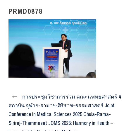
PRMD0878
การประชุมวิชาการร่วม คณะแพทยศาสตร์ 4
สถาบัน จุฬาฯ-รามาฯ-ศิริราช-ธรรมศาสตร์ Joint
Conference in Medical Sciences 2025 Chula-Rama-
Siriraj-Thammasat JCMS 2025: Harmony in Health –