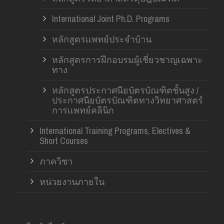
International Joint Ph.D. Programs
หลักสูตรแพทย์ประจำบ้าน
หลักสูตรการฝึกอบรมผู้เชี่ยวชาญเฉพาะ
ทาง
หลักสูตรประกาศนียบัตรบัณฑิตชั้นสูง /
ประกาศนียบัตรบัณฑิตทางวิทยาศาสตร์
การแพทย์คลินิก
International Training Programs, Electives &
Short Courses
ภาควิชา
หน่วยงานภายใน