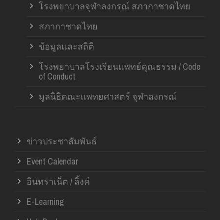
โรงพยาบาลจุฬาลงกรณ์ สภากาชาดไทย
สภากาชาดไทย
ข้อมูลและสถิติ
โรงพยาบาลโรงเรียนแพทย์คุณธรรม / Code
of Conduct
มูลนิธิคณะแพทยศาสตร์ จุฬาลงกรณ์
ข่าวประชาสัมพันธ์
Event Calendar
อินทราเน็ต / ลิ้งค์
E-Learning