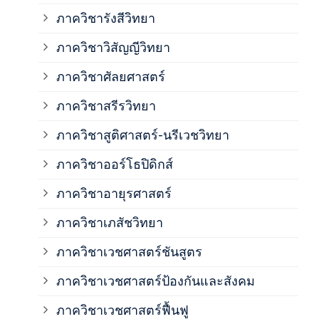
ภาค
ภาควิชารังสีวิทยา
ภาควิชาวิสัญญีวิทยา
ภาค
ภาควิชาศัลยศาสตร์
ภาค
ภาควิชาสรีรวิทยา
ภาควิชาสูติศาสตร์-นรีเวชวิทยา
ภาค
ภาควิชาออร์โธปิดิกส์
ภาควิชาอายุรศาสตร์
ภาค
ภาควิชาเภสัชวิทยา
ภาค
ภาควิชาเวชศาสตร์ชันสูตร
ภาควิชาเวชศาสตร์ป้องกันและสังคม
ภาค
ภาควิชาเวชศาสตร์ฟื้นฟู