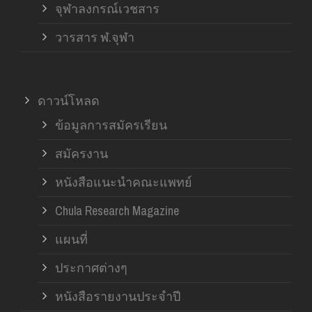
จุฬาลงกรณ์เวชสาร
วารสาร ฬ.จุฬา
ดาวน์โหลด
ข้อมูลการสมัครเรียน
สมัครงาน
หนังสือแนะนำคณะแพทย์
Chula Research Magazine
แผนที่
ประกาศต่างๆ
หนังสือรายงานประจำปี