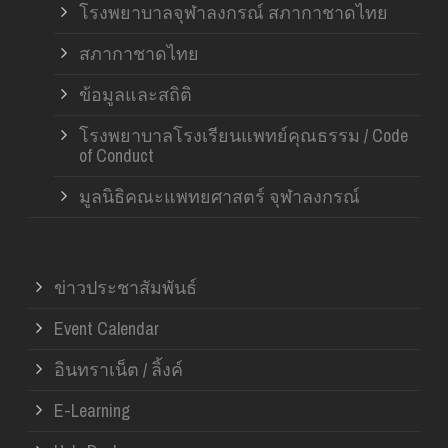
โรงพยาบาลจุฬาลงกรณ์ สภากาชาดไทย
สภากาชาดไทย
ข้อมูลและสถิติ
โรงพยาบาลโรงเรียนแพทย์คุณธรรม / Code
of Conduct
มูลนิธิคณะแพทยศาสตร์ จุฬาลงกรณ์
ข่าวประชาสัมพันธ์
Event Calendar
อินทราเน็ต / ลิ้งค์
E-Learning