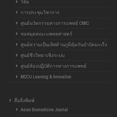
วิจัย
การประชุมวิชาการ
ศูนย์นวัตกรรมทางการแพทย์ CMIC
หอสมุดคณะแพทยศาสตร์
ศูนย์ความเป็นเลิศด้านภูมิคุ้มกันบำบัดมะเร็ง
ศูนย์ชีววิทยาเชิงระบบ
ศูนย์ห้องปฏิบัติการทางการแพทย์
MDCU Learning & Innovation
สื่อสิ่งพิมพ์
Asian Biomedicine Journal