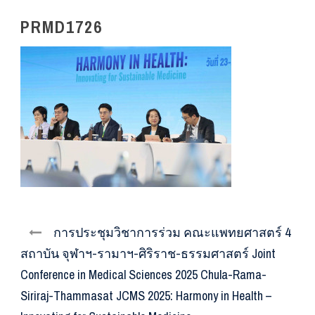
PRMD1726
การประชุมวิชาการร่วม คณะแพทยศาสตร์ 4
สถาบัน จุฬาฯ-รามาฯ-ศิริราช-ธรรมศาสตร์ Joint
Conference in Medical Sciences 2025 Chula-Rama-
Siriraj-Thammasat JCMS 2025: Harmony in Health –