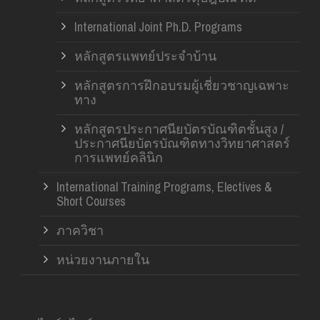
International Joint Ph.D. Programs
หลักสูตรแพทย์ประจำบ้าน
หลักสูตรการฝึกอบรมผู้เชี่ยวชาญเฉพาะ
ทาง
หลักสูตรประกาศนียบัตรบัณฑิตชั้นสูง /
ประกาศนียบัตรบัณฑิตทางวิทยาศาสตร์
การแพทย์คลินิก
International Training Programs, Electives &
Short Courses
ภาควิชา
หน่วยงานภายใน