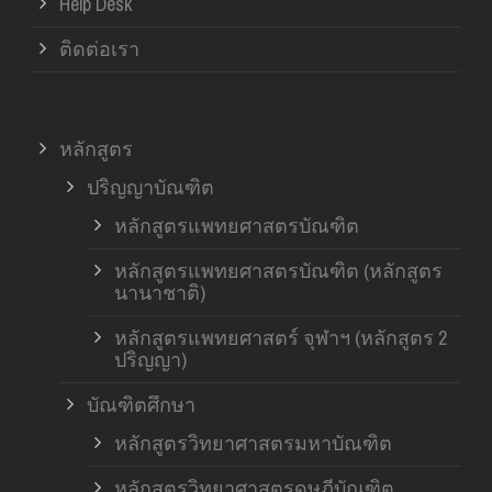
Help Desk
ติดต่อเรา
หลักสูตร
ปริญญาบัณฑิต
หลักสูตรแพทยศาสตรบัณฑิต
หลักสูตรแพทยศาสตรบัณฑิต (หลักสูตร
นานาชาติ)
หลักสูตรแพทยศาสตร์ จุฬาฯ (หลักสูตร 2
ปริญญา)
บัณฑิตศึกษา
หลักสูตรวิทยาศาสตรมหาบัณฑิต
หลักสูตรวิทยาศาสตรดุษฎีบัณฑิต