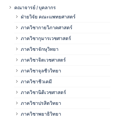
ภาค
คณาจารย์ / บุคลากร
ฝ่ายวิจัย คณะแพทยศาสตร์
ภาค
ภาควิชากายวิภาคศาสตร์
ภาควิชากุมารเวชศาสตร์
ภาค
ภาควิชาจักษุวิทยา
ภาค
ภาควิชาจิตเวชศาสตร์
ภาควิชาจุลชีววิทยา
ภาค
ภาควิชาชีวเคมี
ภาค
ภาควิชานิติเวชศาสตร์
ภาควิชาปรสิตวิทยา
ภาค
ภาควิชาพยาธิวิทยา