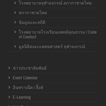
โรงพยาบาลจุฬาลงกรณ์ สภากาชาดไทย
สภากาชาดไทย
ข้อมูลและสถิติ
โรงพยาบาลโรงเรียนแพทย์คุณธรรม / Code
of Conduct
มูลนิธิคณะแพทยศาสตร์ จุฬาลงกรณ์
ข่าวประชาสัมพันธ์
Event Calendar
อินทราเน็ต / ลิ้งค์
E-Learning