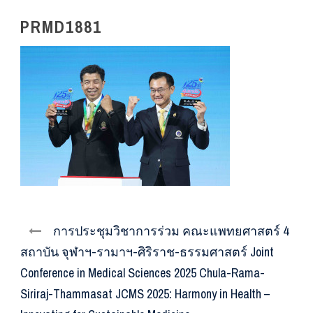
PRMD1881
การประชุมวิชาการร่วม คณะแพทยศาสตร์ 4
สถาบัน จุฬาฯ-รามาฯ-ศิริราช-ธรรมศาสตร์ Joint
Conference in Medical Sciences 2025 Chula-Rama-
Siriraj-Thammasat JCMS 2025: Harmony in Health –