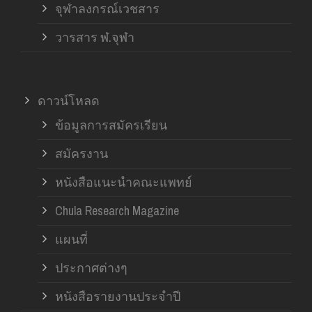
จุฬาลงกรณ์เวชสาร
วารสาร ฬ.จุฬา
ดาวน์โหลด
ข้อมูลการสมัครเรียน
สมัครงาน
หนังสือแนะนำคณะแพทย์
Chula Research Magazine
แผนที่
ประกาศต่างๆ
หนังสือรายงานประจำปี