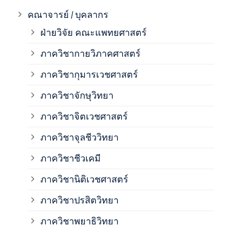
ภาค
คณาจารย์ / บุคลากร
ฝ่ายวิจัย คณะแพทยศาสตร์
ภาค
ภาควิชากายวิภาคศาสตร์
ภาควิชากุมารเวชศาสตร์
ภาค
ภาควิชาจักษุวิทยา
ภาค
ภาควิชาจิตเวชศาสตร์
ภาควิชาจุลชีววิทยา
ภาค
ภาควิชาชีวเคมี
ภาค
ภาควิชานิติเวชศาสตร์
ภาควิชาปรสิตวิทยา
ภาค
ภาควิชาพยาธิวิทยา