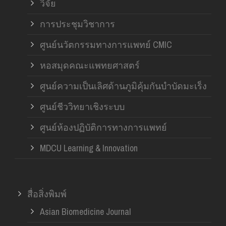
วิจัย
การประชุมวิชาการ
ศูนย์นวัตกรรมทางการแพทย์ CMIC
หอสมุดคณะแพทยศาสตร์
ศูนย์ความเป็นเลิศด้านภูมิคุ้มกันบำบัดมะเร็ง
ศูนย์ชีววิทยาเชิงระบบ
ศูนย์ห้องปฏิบัติการทางการแพทย์
MDCU Learning & Innovation
สื่อสิ่งพิมพ์
Asian Biomedicine Journal