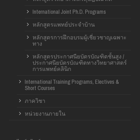
International Joint Ph.D. Programs
หลักสูตรแพทย์ประจำบ้าน
หลักสูตรการฝึกอบรมผู้เชี่ยวชาญเฉพาะ
ทาง
หลักสูตรประกาศนียบัตรบัณฑิตชั้นสูง /
ประกาศนียบัตรบัณฑิตทางวิทยาศาสตร์
การแพทย์คลินิก
International Training Programs, Electives &
Short Courses
ภาควิชา
หน่วยงานภายใน