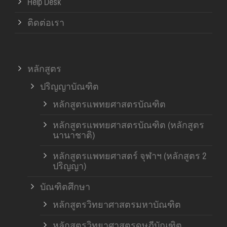
Help Desk
ติดต่อเรา
หลักสูตร
ปริญญาบัณฑิต
หลักสูตรแพทยศาสตรบัณฑิต
หลักสูตรแพทยศาสตรบัณฑิต (หลักสูตร
นานาชาติ)
หลักสูตรแพทยศาสตร์ จุฬาฯ (หลักสูตร 2
ปริญญา)
บัณฑิตศึกษา
หลักสูตรวิทยาศาสตรมหาบัณฑิต
หลักสูตรวิทยาศาสตรดุษฎีบัณฑิต