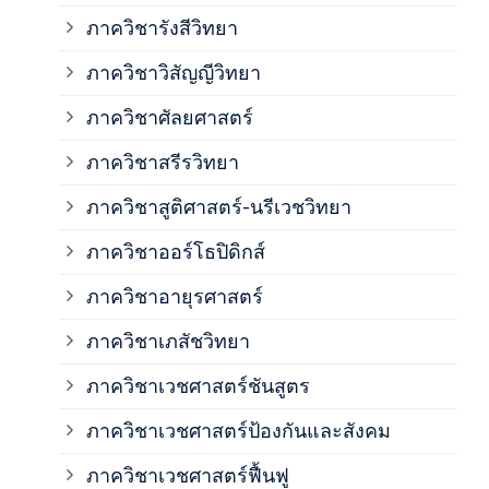
ภาค
ภาควิชารังสีวิทยา
ภาควิชาวิสัญญีวิทยา
ภาค
ภาควิชาศัลยศาสตร์
ภาค
ภาควิชาสรีรวิทยา
ภาควิชาสูติศาสตร์-นรีเวชวิทยา
ภาค
ภาควิชาออร์โธปิดิกส์
ภาควิชาอายุรศาสตร์
ภาค
ภาควิชาเภสัชวิทยา
ภาค
ภาควิชาเวชศาสตร์ชันสูตร
ภาควิชาเวชศาสตร์ป้องกันและสังคม
ภาค
ภาควิชาเวชศาสตร์ฟื้นฟู