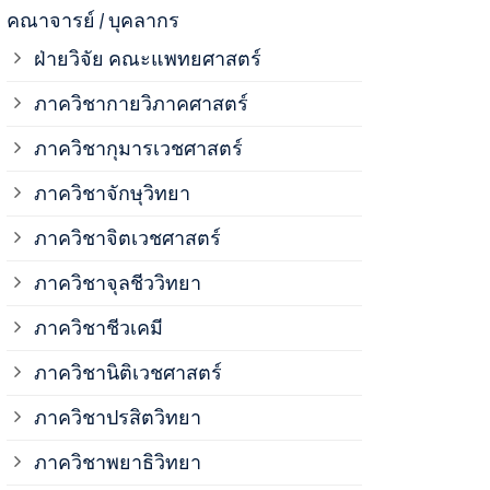
ภาควิชาจุลช
คณาจารย์ / บุคลากร
ฝ่ายวิจัย คณะแพทยศาสตร์
ภาควิชาชีวเ
ภาควิชากายวิภาคศาสตร์
ภาควิชากุมารเวชศาสตร์
ภาควิชานิติ
ภาควิชาจักษุวิทยา
ภาควิชาปรสิ
ภาควิชาจิตเวชศาสตร์
ภาควิชาจุลชีววิทยา
ภาควิชาพยาธ
ภาควิชาชีวเคมี
ภาควิชาเภสั
ภาควิชานิติเวชศาสตร์
ภาควิชาปรสิตวิทยา
ภาควิชารังสี
ภาควิชาพยาธิวิทยา