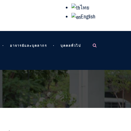
ไทย
English
อาจารย์และบุคลากร
บุคคลทั่วไป