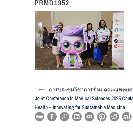
PRMD1952
การประชุมวิชาการร่วม คณะแพทยศาส
Joint Conference in Medical Sciences 2025 Ch
Health – Innovating for Sustainable Medicine