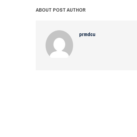
ABOUT POST AUTHOR
prmdcu