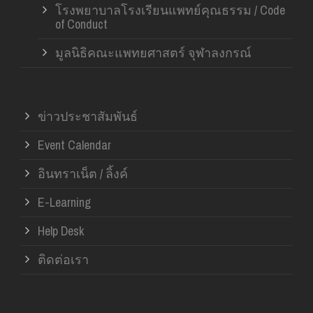
โรงพยาบาลโรงเรียนแพทย์คุณธรรม / Code
of Conduct
มูลนิธิคณะแพทยศาสตร์ จุฬาลงกรณ์
ข่าวประชาสัมพันธ์
Event Calendar
อินทราเน็ต / ลิ้งค์
E-Learning
Help Desk
ติดต่อเรา