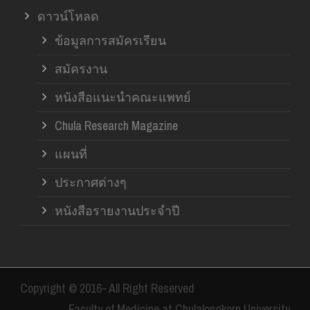
ดาวน์โหลด
ข้อมูลการสมัครเรียน
สมัครงาน
หนังสือแนะนำคณะแพทย์
Chula Research Magazine
แผนที่
ประกาศต่างๆ
หนังสือรายงานประจำปี
Copyright © 2016- All Right Reserved
Faculty of Medicine at Chulalongkorn University