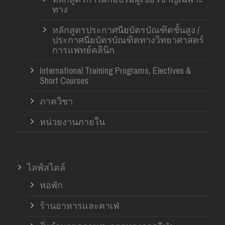
ทาง
หลักสูตรประกาศนียบัตรบัณฑิตชั้นสูง /
ประกาศนียบัตรบัณฑิตทางวิทยาศาสตร์
การแพทย์คลินิก
International Training Programs, Electives &
Short Courses
ภาควิชา
หน่วยงานภายใน
ไลฟ์สไตล์
หอพัก
ร้านอาหารและคาเฟ่