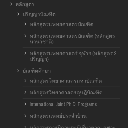
หลักสูตร
ปริญญาบัณฑิต
หลักสูตรแพทยศาสตรบัณฑิต
หลักสูตรแพทยศาสตรบัณฑิต (หลักสูตร
นานาชาติ)
หลักสูตรแพทยศาสตร์ จุฬาฯ (หลักสูตร 2
ปริญญา)
บัณฑิตศึกษา
หลักสูตรวิทยาศาสตรมหาบัณฑิต
หลักสูตรวิทยาศาสตรดุษฎีบัณฑิต
International Joint Ph.D. Programs
หลักสูตรแพทย์ประจำบ้าน
หลักสูตรการฝึกอบรมผู้เชี่ยวชาญเฉพาะ