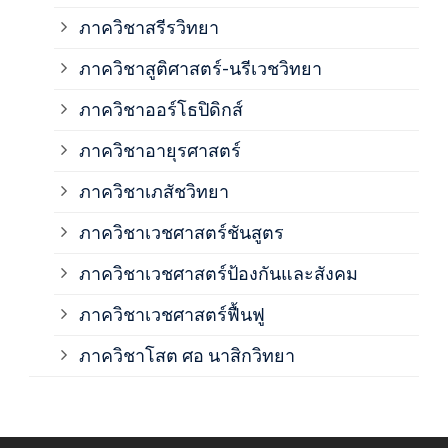
ภาค
ภาควิชาสรีรวิทยา
ภาควิชาสูติศาสตร์-นรีเวชวิทยา
ภาค
ภาควิชาออร์โธปิดิกส์
ภาควิชาอายุรศาสตร์
ภาค
ภาควิชาเภสัชวิทยา
ภาค
ภาควิชาเวชศาสตร์ชันสูตร
ภาควิชาเวชศาสตร์ป้องกันและสังคม
ภาค
ภาควิชาเวชศาสตร์ฟื้นฟู
ภาค
ภาควิชาโสต ศอ นาสิกวิทยา
ภาค