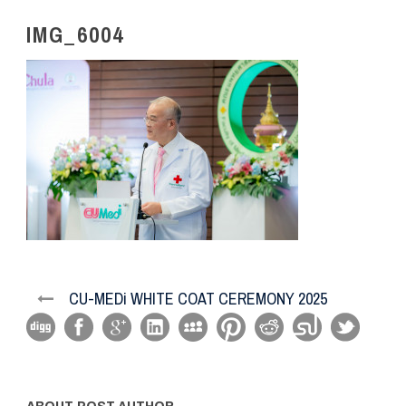
IMG_6004
CU-MEDi WHITE COAT CEREMONY 2025
ABOUT POST AUTHOR