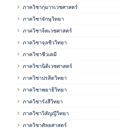
ภาควิชากุมารเวชศาสตร์
ภาค
ภาควิชาจักษุวิทยา
ภาค
ภาควิชาจิตเวชศาสตร์
ภาควิชาจุลชีววิทยา
ภาค
ภาควิชาชีวเคมี
ภาค
ภาควิชานิติเวชศาสตร์
ภาควิชาปรสิตวิทยา
ภาค
ภาควิชาพยาธิวิทยา
ภาค
ภาควิชารังสีวิทยา
ภาควิชาวิสัญญีวิทยา
ภาค
ภาควิชาศัลยศาสตร์