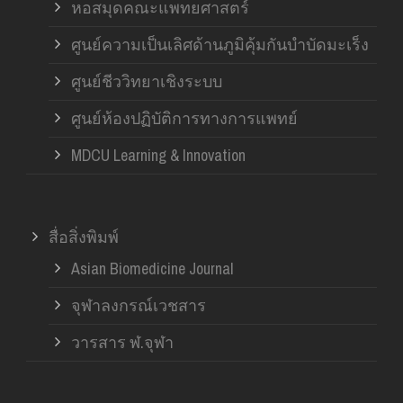
หอสมุดคณะแพทยศาสตร์
ศูนย์ความเป็นเลิศด้านภูมิคุ้มกันบำบัดมะเร็ง
ศูนย์ชีววิทยาเชิงระบบ
ศูนย์ห้องปฏิบัติการทางการแพทย์
MDCU Learning & Innovation
สื่อสิ่งพิมพ์
Asian Biomedicine Journal
จุฬาลงกรณ์เวชสาร
วารสาร ฬ.จุฬา