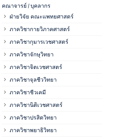
ภาควิชาจุลช
คณาจารย์ / บุคลากร
ฝ่ายวิจัย คณะแพทยศาสตร์
ภาควิชาชีวเ
ภาควิชากายวิภาคศาสตร์
ภาควิชากุมารเวชศาสตร์
ภาควิชานิติ
ภาควิชาจักษุวิทยา
ภาควิชาปรสิ
ภาควิชาจิตเวชศาสตร์
ภาควิชาจุลชีววิทยา
ภาควิชาพยาธ
ภาควิชาชีวเคมี
ภาควิชาเภสั
ภาควิชานิติเวชศาสตร์
ภาควิชาปรสิตวิทยา
ภาควิชารังสี
ภาควิชาพยาธิวิทยา