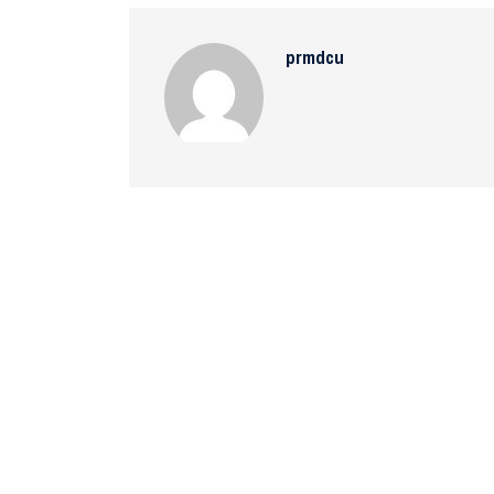
prmdcu