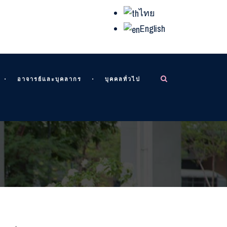
ไทย
English
อาจารย์และบุคลากร
บุคคลทั่วไป