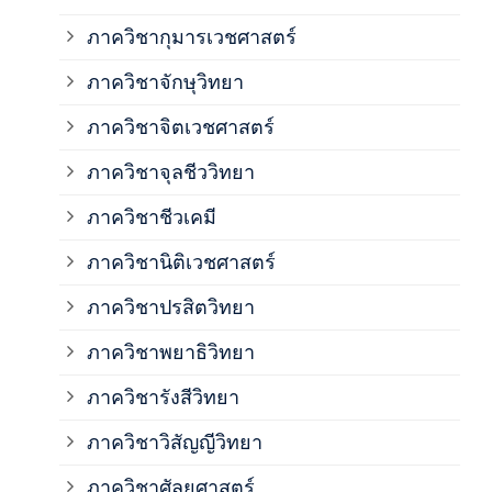
ภาควิชากุมารเวชศาสตร์
ภาค
ภาควิชาจักษุวิทยา
ภาค
ภาควิชาจิตเวชศาสตร์
ภาควิชาจุลชีววิทยา
ภาค
ภาควิชาชีวเคมี
ภาค
ภาควิชานิติเวชศาสตร์
ภาควิชาปรสิตวิทยา
ภาค
ภาควิชาพยาธิวิทยา
ภาค
ภาควิชารังสีวิทยา
ภาควิชาวิสัญญีวิทยา
ภาค
ภาควิชาศัลยศาสตร์