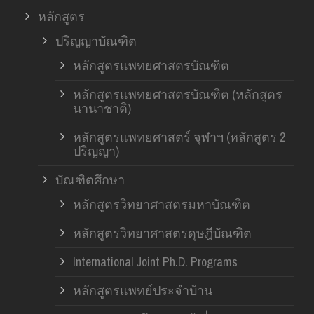
หลักสูตร
ปริญญาบัณฑิต
หลักสูตรแพทยศาสตรบัณฑิต
หลักสูตรแพทยศาสตรบัณฑิต (หลักสูตร
นานาชาติ)
หลักสูตรแพทยศาสตร์ จุฬาฯ (หลักสูตร 2
ปริญญา)
บัณฑิตศึกษา
หลักสูตรวิทยาศาสตรมหาบัณฑิต
หลักสูตรวิทยาศาสตรดุษฎีบัณฑิต
International Joint Ph.D. Programs
หลักสูตรแพทย์ประจำบ้าน