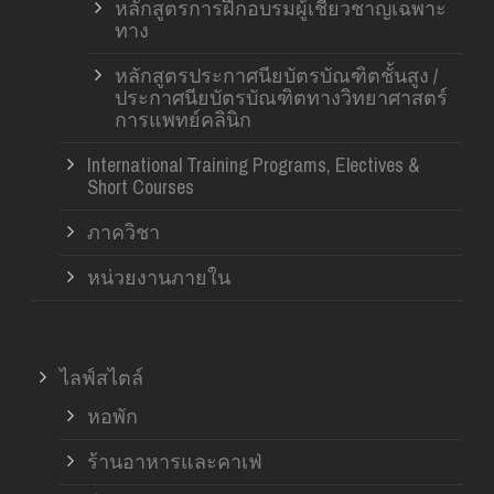
หลักสูตรการฝึกอบรมผู้เชี่ยวชาญเฉพาะ
ทาง
หลักสูตรประกาศนียบัตรบัณฑิตชั้นสูง /
ประกาศนียบัตรบัณฑิตทางวิทยาศาสตร์
การแพทย์คลินิก
International Training Programs, Electives &
Short Courses
ภาควิชา
หน่วยงานภายใน
ไลฟ์สไตล์
หอพัก
ร้านอาหารและคาเฟ่