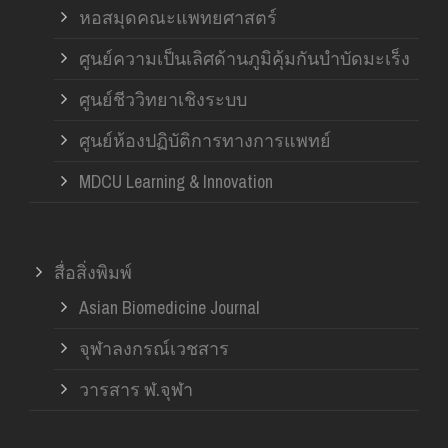
หอสมุดคณะแพทยศาสตร์
ศูนย์ความเป็นเลิศด้านภูมิคุ้มกันบำบัดมะเร็ง
ศูนย์ชีววิทยาเชิงระบบ
ศูนย์ห้องปฏิบัติการทางการแพทย์
MDCU Learning & Innovation
สื่อสิ่งพิมพ์
Asian Biomedicine Journal
จุฬาลงกรณ์เวชสาร
วารสาร ฬ.จุฬา