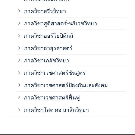
ภาค
ภาควิชาสรีรวิทยา
ภาควิชาสูติศาสตร์-นรีเวชวิทยา
ภาค
ภาควิชาออร์โธปิดิกส์
ภาควิชาอายุรศาสตร์
ภาค
ภาควิชาเภสัชวิทยา
ภาค
ภาควิชาเวชศาสตร์ชันสูตร
ภาควิชาเวชศาสตร์ป้องกันและสังคม
ภาค
ภาควิชาเวชศาสตร์ฟื้นฟู
ภาค
ภาควิชาโสต ศอ นาสิกวิทยา
ภาค