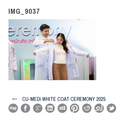
IMG_9037
CU-MEDi WHITE COAT CEREMONY 2025