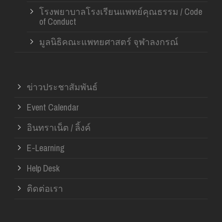
โรงพยาบาลโรงเรียนแพทย์คุณธรรม / Code
of Conduct
มูลนิธิคณะแพทยศาสตร์ จุฬาลงกรณ์
ข่าวประชาสัมพันธ์
Event Calendar
อินทราเน็ต / ลิ้งค์
E-Learning
Help Desk
ติดต่อเรา