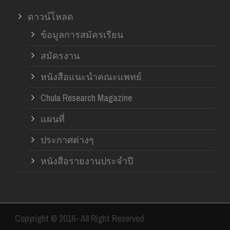
ดาวน์โหลด
ข้อมูลการสมัครเรียน
สมัครงาน
หนังสือแนะนำคณะแพทย์
Chula Research Magazine
แผนที่
ประกาศต่างๆ
หนังสือรายงานประจำปี
Copyright © 2016- All Right Reserved